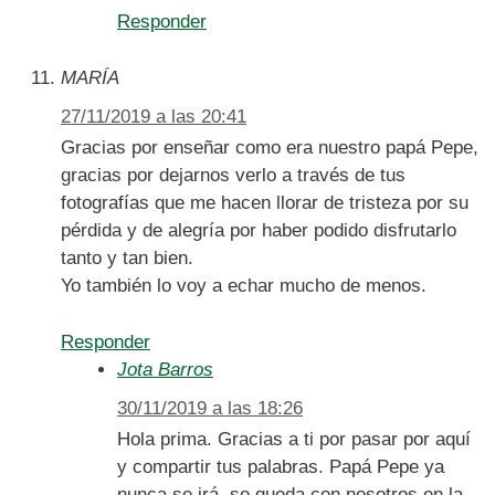
Responder
MARÍA
27/11/2019 a las 20:41
Gracias por enseñar como era nuestro papá Pepe,
gracias por dejarnos verlo a través de tus
fotografías que me hacen llorar de tristeza por su
pérdida y de alegría por haber podido disfrutarlo
tanto y tan bien.
Yo también lo voy a echar mucho de menos.
Responder
Jota Barros
30/11/2019 a las 18:26
Hola prima. Gracias a ti por pasar por aquí
y compartir tus palabras. Papá Pepe ya
nunca se irá, se queda con nosotros en la