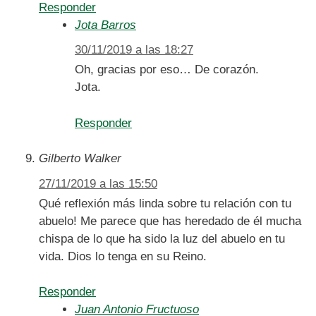
Responder
Jota Barros
30/11/2019 a las 18:27
Oh, gracias por eso… De corazón.
Jota.
Responder
Gilberto Walker
27/11/2019 a las 15:50
Qué reflexión más linda sobre tu relación con tu
abuelo! Me parece que has heredado de él mucha
chispa de lo que ha sido la luz del abuelo en tu
vida. Dios lo tenga en su Reino.
Responder
Juan Antonio Fructuoso