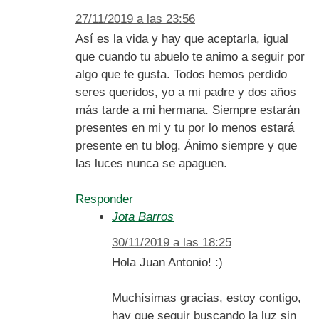
27/11/2019 a las 23:56
Así es la vida y hay que aceptarla, igual
que cuando tu abuelo te animo a seguir por
algo que te gusta. Todos hemos perdido
seres queridos, yo a mi padre y dos años
más tarde a mi hermana. Siempre estarán
presentes en mi y tu por lo menos estará
presente en tu blog. Ánimo siempre y que
las luces nunca se apaguen.
Responder
Jota Barros
30/11/2019 a las 18:25
Hola Juan Antonio! :)
Muchísimas gracias, estoy contigo,
hay que seguir buscando la luz sin