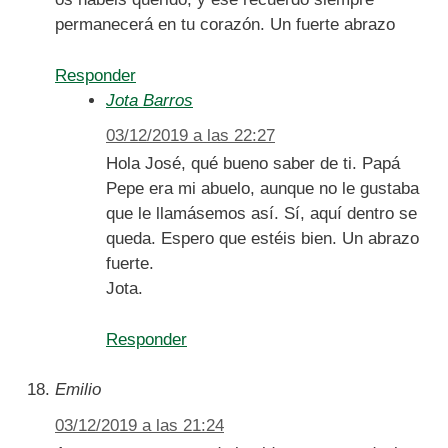
permanecerá en tu corazón. Un fuerte abrazo
Responder
Jota Barros
03/12/2019 a las 22:27
Hola José, qué bueno saber de ti. Papá
Pepe era mi abuelo, aunque no le gustaba
que le llamásemos así. Sí, aquí dentro se
queda. Espero que estéis bien. Un abrazo
fuerte.
Jota.
Responder
Emilio
03/12/2019 a las 21:24