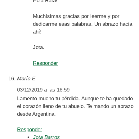
Hola Rafa!
Muchísimas gracias por leerme y por
dedicarme esas palabras. Un abrazo hacia
ahí!
Jota.
Responder
María E
03/12/2019 a las 16:59
Lamento mucho tu pérdida. Aunque te ha quedado
el corazón lleno de tu abuelo. Te mando un abrazo
desde Argentina.
Responder
Jota Barros