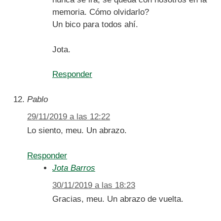
memoria. Cómo olvidarlo?
Un bico para todos ahí.
Jota.
Responder
Pablo
29/11/2019 a las 12:22
Lo siento, meu. Un abrazo.
Responder
Jota Barros
30/11/2019 a las 18:23
Gracias, meu. Un abrazo de vuelta.