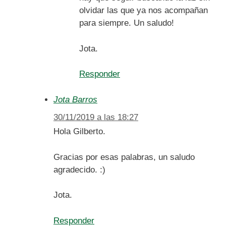
olvidar las que ya nos acompañan
para siempre. Un saludo!
Jota.
Responder
Jota Barros
30/11/2019 a las 18:27
Hola Gilberto.
Gracias por esas palabras, un saludo
agradecido. :)
Jota.
Responder