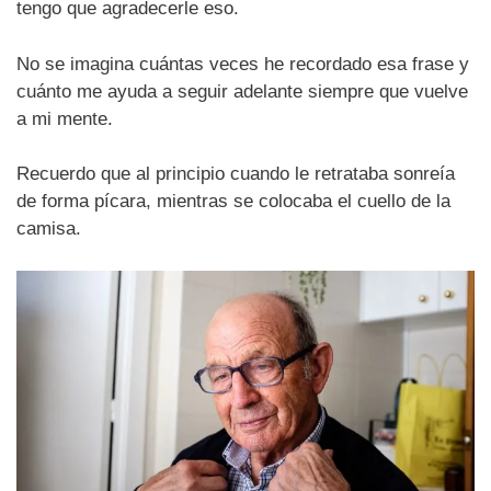
tengo que agradecerle eso.
No se imagina cuántas veces he recordado esa frase y
cuánto me ayuda a seguir adelante siempre que vuelve
a mi mente.
Recuerdo que al principio cuando le retrataba sonreía
de forma pícara, mientras se colocaba el cuello de la
camisa.