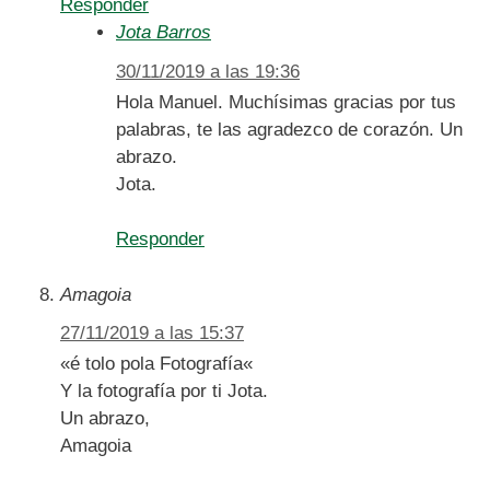
Responder
Jota Barros
30/11/2019 a las 19:36
Hola Manuel. Muchísimas gracias por tus
palabras, te las agradezco de corazón. Un
abrazo.
Jota.
Responder
Amagoia
27/11/2019 a las 15:37
«é tolo pola Fotografía«
Y la fotografía por ti Jota.
Un abrazo,
Amagoia