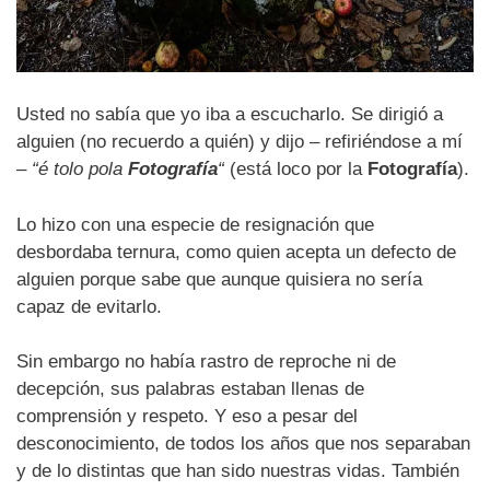
Usted no sabía que yo iba a escucharlo. Se dirigió a
alguien (no recuerdo a quién) y dijo – refiriéndose a mí
–
“é tolo pola
Fotografía
“
(está loco por la
Fotografía
).
Lo hizo con una especie de resignación que
desbordaba ternura, como quien acepta un defecto de
alguien porque sabe que aunque quisiera no sería
capaz de evitarlo.
Sin embargo no había rastro de reproche ni de
decepción, sus palabras estaban llenas de
comprensión y respeto. Y eso a pesar del
desconocimiento, de todos los años que nos separaban
y de lo distintas que han sido nuestras vidas. También