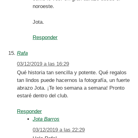
noroeste.
Jota.
Responder
Rafa
03/12/2019 a las 16:29
Qué historia tan sencilla y potente. Qué regalos
tan lindos puede hacernos la fotografía, un fuerte
abrazo Jota. ¡Te leo semana a semana! Pronto
estaré dentro del club.
Responder
Jota Barros
03/12/2019 a las 22:29