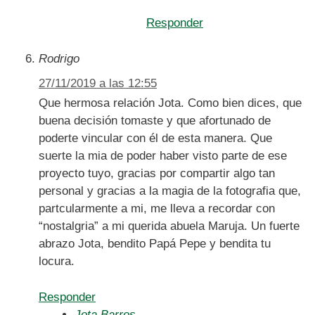
Responder
Rodrigo
27/11/2019 a las 12:55
Que hermosa relación Jota. Como bien dices, que
buena decisión tomaste y que afortunado de
poderte vincular con él de esta manera. Que
suerte la mia de poder haber visto parte de ese
proyecto tuyo, gracias por compartir algo tan
personal y gracias a la magia de la fotografia que,
partcularmente a mi, me lleva a recordar con
“nostalgria” a mi querida abuela Maruja. Un fuerte
abrazo Jota, bendito Papá Pepe y bendita tu
locura.
Responder
Jota Barros