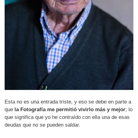
Esta no es una entrada triste, y eso se debe en parte a
que
la Fotografía me permitió vivirlo más y mejor
; lo
que significa que yo he contraído con ella una de esas
deudas que no se pueden saldar.