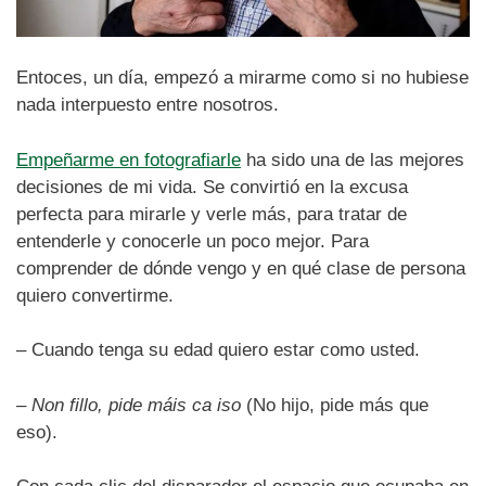
Entoces, un día, empezó a mirarme como si no hubiese
nada interpuesto entre nosotros.
Empeñarme en fotografiarle
ha sido una de las mejores
decisiones de mi vida. Se convirtió en la excusa
perfecta para mirarle y verle más, para tratar de
entenderle y conocerle un poco mejor. Para
comprender de dónde vengo y en qué clase de persona
quiero convertirme.
– Cuando tenga su edad quiero estar como usted.
–
Non fillo, pide máis ca iso
(No hijo, pide más que
eso).