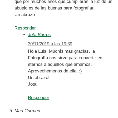
que por muchos años que cumplieran la luz de un
abuelo es de las buenas para fotografiar.
Un abrazo
Responder
Jota Barros
30/11/2019 a las 19:39
Hola Luis. Muchísimas gracias, la
Fotografía nos sirve para convertir en
eternos a aquellos que amamos.
Aprovechémonos de ella. :)
Un abrazo!
Jota.
Responder
Mari Carmen