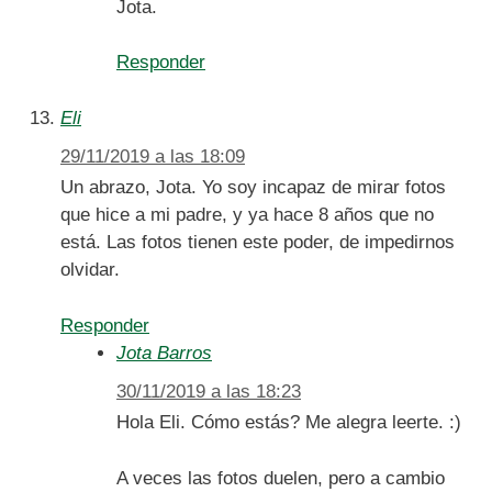
Jota.
Responder
Eli
29/11/2019 a las 18:09
Un abrazo, Jota. Yo soy incapaz de mirar fotos
que hice a mi padre, y ya hace 8 años que no
está. Las fotos tienen este poder, de impedirnos
olvidar.
Responder
Jota Barros
30/11/2019 a las 18:23
Hola Eli. Cómo estás? Me alegra leerte. :)
A veces las fotos duelen, pero a cambio