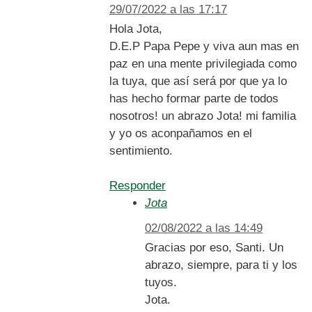
29/07/2022 a las 17:17
Hola Jota,
D.E.P Papa Pepe y viva aun mas en
paz en una mente privilegiada como
la tuya, que así será por que ya lo
has hecho formar parte de todos
nosotros! un abrazo Jota! mi familia
y yo os aconpañamos en el
sentimiento.
Responder
Jota
02/08/2022 a las 14:49
Gracias por eso, Santi. Un
abrazo, siempre, para ti y los
tuyos.
Jota.