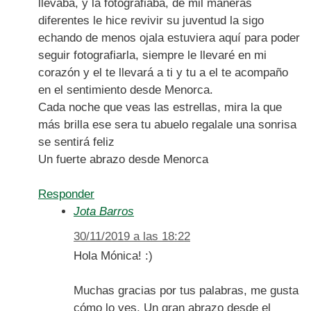
llevaba, y la fotografiaba, de mil maneras
diferentes le hice revivir su juventud la sigo
echando de menos ojala estuviera aquí para poder
seguir fotografiarla, siempre le llevaré en mi
corazón y el te llevará a ti y tu a el te acompaño
en el sentimiento desde Menorca.
Cada noche que veas las estrellas, mira la que
más brilla ese sera tu abuelo regalale una sonrisa
se sentirá feliz
Un fuerte abrazo desde Menorca
Responder
Jota Barros
30/11/2019 a las 18:22
Hola Mónica! :)
Muchas gracias por tus palabras, me gusta
cómo lo ves. Un gran abrazo desde el