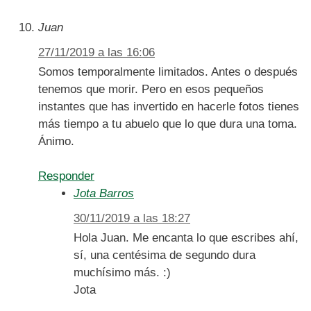
Juan
27/11/2019 a las 16:06
Somos temporalmente limitados. Antes o después
tenemos que morir. Pero en esos pequeños
instantes que has invertido en hacerle fotos tienes
más tiempo a tu abuelo que lo que dura una toma.
Ánimo.
Responder
Jota Barros
30/11/2019 a las 18:27
Hola Juan. Me encanta lo que escribes ahí,
sí, una centésima de segundo dura
muchísimo más. :)
Jota