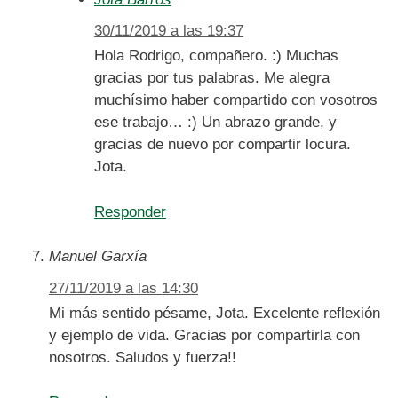
30/11/2019 a las 19:37
Hola Rodrigo, compañero. :) Muchas
gracias por tus palabras. Me alegra
muchísimo haber compartido con vosotros
ese trabajo… :) Un abrazo grande, y
gracias de nuevo por compartir locura.
Jota.
Responder
Manuel Garxía
27/11/2019 a las 14:30
Mi más sentido pésame, Jota. Excelente reflexión
y ejemplo de vida. Gracias por compartirla con
nosotros. Saludos y fuerza!!