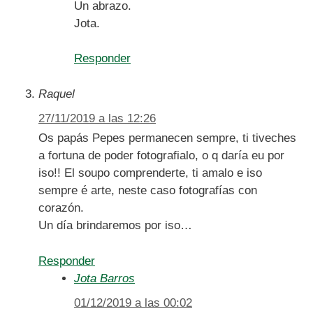
Un abrazo.
Jota.
Responder
Raquel
27/11/2019 a las 12:26
Os papás Pepes permanecen sempre, ti tiveches
a fortuna de poder fotografialo, o q daría eu por
iso!! El soupo comprenderte, ti amalo e iso
sempre é arte, neste caso fotografías con
corazón.
Un día brindaremos por iso…
Responder
Jota Barros
01/12/2019 a las 00:02