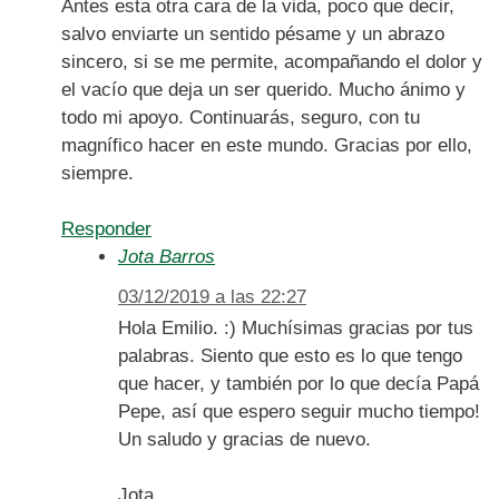
Antes esta otra cara de la vida, poco que decir,
salvo enviarte un sentido pésame y un abrazo
sincero, si se me permite, acompañando el dolor y
el vacío que deja un ser querido. Mucho ánimo y
todo mi apoyo. Continuarás, seguro, con tu
magnífico hacer en este mundo. Gracias por ello,
siempre.
Responder
Jota Barros
03/12/2019 a las 22:27
Hola Emilio. :) Muchísimas gracias por tus
palabras. Siento que esto es lo que tengo
que hacer, y también por lo que decía Papá
Pepe, así que espero seguir mucho tiempo!
Un saludo y gracias de nuevo.
Jota.