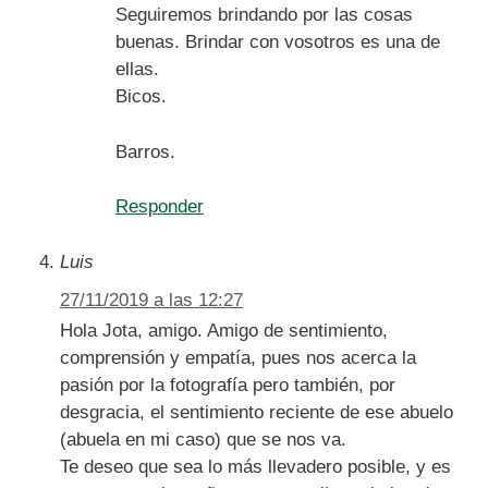
Seguiremos brindando por las cosas
buenas. Brindar con vosotros es una de
ellas.
Bicos.
Barros.
Responder
Luis
27/11/2019 a las 12:27
Hola Jota, amigo. Amigo de sentimiento,
comprensión y empatía, pues nos acerca la
pasión por la fotografía pero también, por
desgracia, el sentimiento reciente de ese abuelo
(abuela en mi caso) que se nos va.
Te deseo que sea lo más llevadero posible, y es