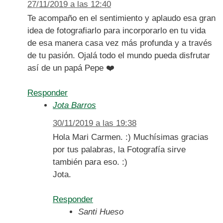
27/11/2019 a las 12:40
Te acompaño en el sentimiento y aplaudo esa gran
idea de fotografiarlo para incorporarlo en tu vida
de esa manera casa vez más profunda y a través
de tu pasión. Ojalá todo el mundo pueda disfrutar
así de un papá Pepe ❤️
Responder
Jota Barros
30/11/2019 a las 19:38
Hola Mari Carmen. :) Muchísimas gracias
por tus palabras, la Fotografía sirve
también para eso. :)
Jota.
Responder
Santi Hueso