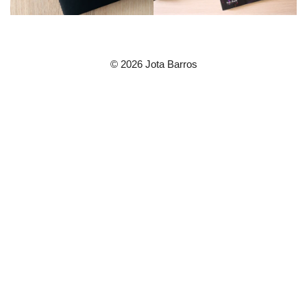
© 2026 Jota Barros