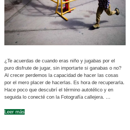
¿Te acuerdas de cuando eras niño y jugabas por el
puro disfrute de jugar, sin importarte si ganabas o no?
Al crecer perdemos la capacidad de hacer las cosas
por el mero placer de hacerlas. Es hora de recuperarla.
Hace poco que descubrí el término autotélico y en
seguida lo conecté con la Fotografía callejera. …
Leer más