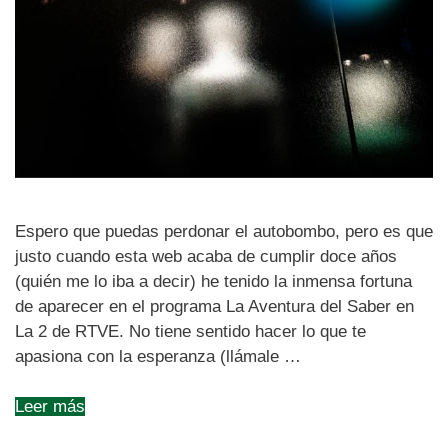
Espero que puedas perdonar el autobombo, pero es que
justo cuando esta web acaba de cumplir doce años
(quién me lo iba a decir) he tenido la inmensa fortuna
de aparecer en el programa La Aventura del Saber en
La 2 de RTVE. No tiene sentido hacer lo que te
apasiona con la esperanza (llámale …
Leer más