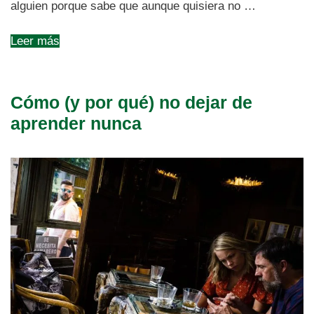
alguien porque sabe que aunque quisiera no …
Leer más
Cómo (y por qué) no dejar de
aprender nunca