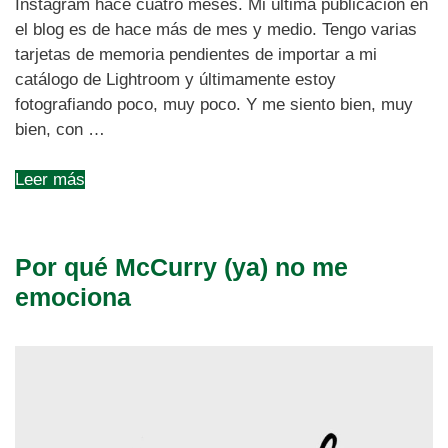
Instagram hace cuatro meses. Mi última publicación en
el blog es de hace más de mes y medio. Tengo varias
tarjetas de memoria pendientes de importar a mi
catálogo de Lightroom y últimamente estoy
fotografiando poco, muy poco. Y me siento bien, muy
bien, con …
Leer más
Por qué McCurry (ya) no me
emociona