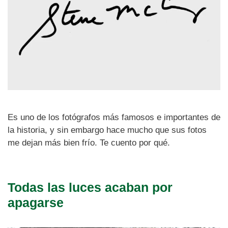
Es uno de los fotógrafos más famosos e importantes de
la historia, y sin embargo hace mucho que sus fotos
me dejan más bien frío. Te cuento por qué.
Todas las luces acaban por
apagarse