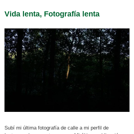
Vida lenta, Fotografía lenta
Subí mi última fotografía de calle a mi perfil de