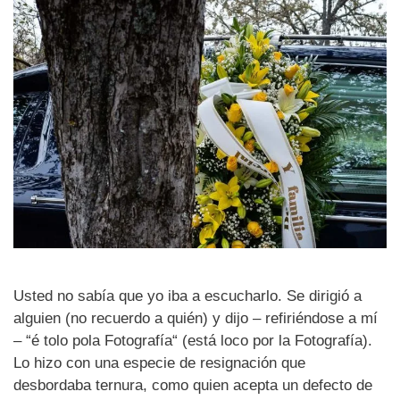
Usted no sabía que yo iba a escucharlo. Se dirigió a
alguien (no recuerdo a quién) y dijo – refiriéndose a mí
– “é tolo pola Fotografía“ (está loco por la Fotografía).
Lo hizo con una especie de resignación que
desbordaba ternura, como quien acepta un defecto de