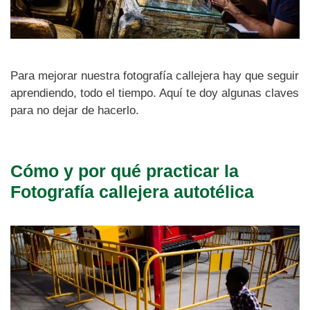
Para mejorar nuestra fotografía callejera hay que seguir
aprendiendo, todo el tiempo. Aquí te doy algunas claves
para no dejar de hacerlo.
Cómo y por qué practicar la
Fotografía callejera autotélica