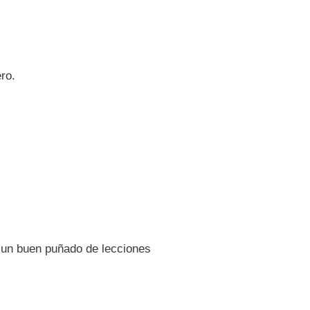
ro.
 un buen puñado de lecciones