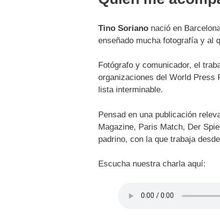
Tino Soriano
nació en Barcelona 
enseñado mucha fotografía y al 
Fotógrafo y comunicador, el trab
organizaciones del World Press 
lista interminable.
Pensad en una publicación releva
Magazine, Paris Match, Der Spie
padrino, con la que trabaja des
Escucha nuestra charla aquí: