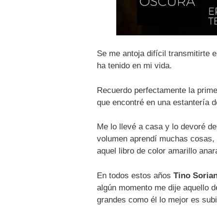
Se me antoja difícil transmitirte
ha tenido en mi vida.
Recuerdo perfectamente la prime
que encontré en una estantería d
Me lo llevé a casa y lo devoré d
volumen aprendí muchas cosas, u
aquel libro de color amarillo ana
En todos estos años
Tino Soria
algún momento me dije aquello de
grandes como él lo mejor es sub