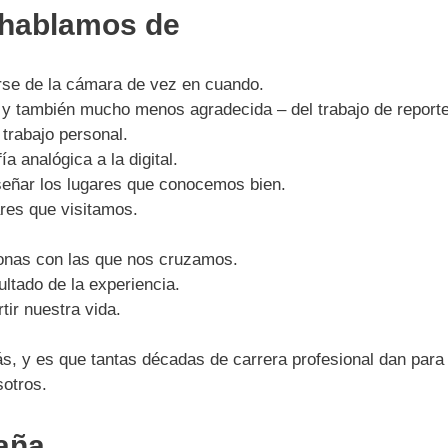
 hablamos de
rse de la cámara de vez en cuando.
 y también mucho menos agradecida – del trabajo de reporte
trabajo personal.
ía analógica a la digital.
señar los lugares que conocemos bien.
ares que visitamos.
sonas con las que nos cruzamos.
ultado de la experiencia.
ir nuestra vida.
 y es que tantas décadas de carrera profesional dan para
otros.
aña