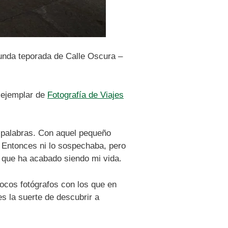
egunda teporada de Calle Oscura –
 ejemplar de
Fotografía de Viajes
s palabras. Con aquel pequeño
 Entonces ni lo sospechaba, pero
o que ha acabado siendo mi vida.
ocos fotógrafos con los que en
s la suerte de descubrir a