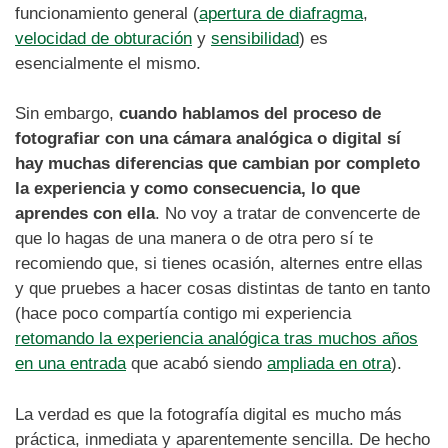
funcionamiento general (
apertura de diafragma
,
velocidad de obturación
y
sensibilidad
) es
esencialmente el mismo.
Sin embargo,
cuando hablamos del proceso de
fotografiar con una cámara analógica o digital sí
hay muchas diferencias que cambian por completo
la experiencia y como consecuencia, lo que
aprendes con ella
. No voy a tratar de convencerte de
que lo hagas de una manera o de otra pero sí te
recomiendo que, si tienes ocasión, alternes entre ellas
y que pruebes a hacer cosas distintas de tanto en tanto
(hace poco compartía contigo mi experiencia
retomando la experiencia analógica tras muchos años
en una entrada
que acabó siendo
ampliada en otra
).
La verdad es que la fotografía digital es mucho más
práctica, inmediata y aparentemente sencilla. De hecho