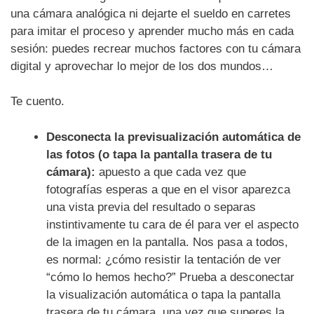
una cámara analógica ni dejarte el sueldo en carretes
para imitar el proceso y aprender mucho más en cada
sesión: puedes recrear muchos factores con tu cámara
digital y aprovechar lo mejor de los dos mundos…
Te cuento.
Desconecta la previsualización automática de
las fotos (o tapa la pantalla trasera de tu
cámara):
apuesto a que cada vez que
fotografías esperas a que en el visor aparezca
una vista previa del resultado o separas
instintivamente tu cara de él para ver el aspecto
de la imagen en la pantalla. Nos pasa a todos,
es normal: ¿cómo resistir la tentación de ver
“cómo lo hemos hecho?” Prueba a desconectar
la visualización automática o tapa la pantalla
trasera de tu cámara, una vez que superes la