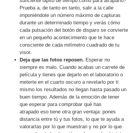
suficiente lapso de tiempo como para atraparlo?
Prueba a, de tanto en tanto, salir a la calle
imponiéndote un número máximo de capturas
durante un determinado tiempo y verás cómo
cada pulsación del botón de disparo se convierte
en un pequeño acontecimiento que te hace
consciente de cada milímetro cuadrado de tu
visor.
Deja que las fotos reposen.
Esperar no
siempre es malo. Cuando acabas un carrete de
película y tienes que dejarlo en el laboratorio o
meterte en el cuarto oscuro a revelarlo por ti
mismo los resultados no llegan hasta pasado un
buen tiempo. Además de la emoción de tener
que esperar para comprobar qué has
atrapado eso tiene otra gran ventaja: pones
distancia entre tú y tus fotos, lo que te ayuda a
valorarlas por lo que muestran y no por lo que