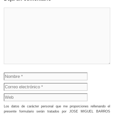
Comentario
Nombre
Correo
electrónico
Web
Los datos de carácter personal que me proporciones rellenando el
presente formulario serán tratados por JOSE MIGUEL BARROS