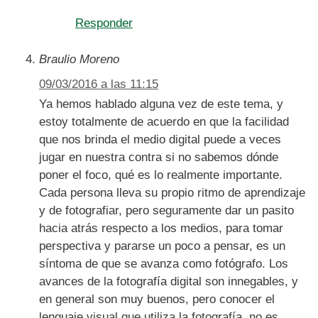
Responder
Braulio Moreno
09/03/2016 a las 11:15
Ya hemos hablado alguna vez de este tema, y
estoy totalmente de acuerdo en que la facilidad
que nos brinda el medio digital puede a veces
jugar en nuestra contra si no sabemos dónde
poner el foco, qué es lo realmente importante.
Cada persona lleva su propio ritmo de aprendizaje
y de fotografiar, pero seguramente dar un pasito
hacia atrás respecto a los medios, para tomar
perspectiva y pararse un poco a pensar, es un
síntoma de que se avanza como fotógrafo. Los
avances de la fotografía digital son innegables, y
en general son muy buenos, pero conocer el
lenguaje visual que utiliza la fotografía, no es