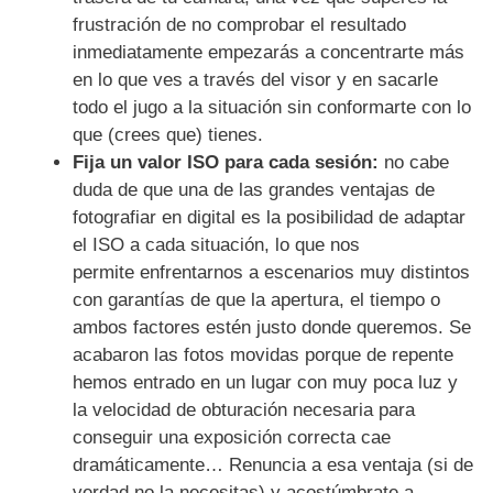
frustración de no comprobar el resultado
inmediatamente empezarás a concentrarte más
en lo que ves a través del visor y en sacarle
todo el jugo a la situación sin conformarte con lo
que (crees que) tienes.
Fija un valor ISO para cada sesión:
no cabe
duda de que una de las grandes ventajas de
fotografiar en digital es la posibilidad de adaptar
el ISO a cada situación, lo que nos
permite enfrentarnos a escenarios muy distintos
con garantías de que la apertura, el tiempo o
ambos factores estén justo donde queremos. Se
acabaron las fotos movidas porque de repente
hemos entrado en un lugar con muy poca luz y
la velocidad de obturación necesaria para
conseguir una exposición correcta cae
dramáticamente… Renuncia a esa ventaja (si de
verdad no la necesitas) y acostúmbrate a