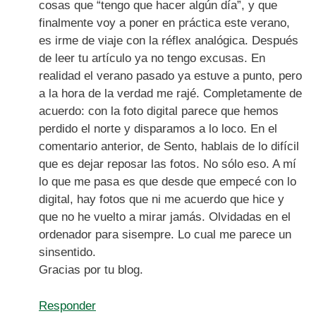
cosas que “tengo que hacer algún día”, y que
finalmente voy a poner en práctica este verano,
es irme de viaje con la réflex analógica. Después
de leer tu artículo ya no tengo excusas. En
realidad el verano pasado ya estuve a punto, pero
a la hora de la verdad me rajé. Completamente de
acuerdo: con la foto digital parece que hemos
perdido el norte y disparamos a lo loco. En el
comentario anterior, de Sento, hablais de lo difícil
que es dejar reposar las fotos. No sólo eso. A mí
lo que me pasa es que desde que empecé con lo
digital, hay fotos que ni me acuerdo que hice y
que no he vuelto a mirar jamás. Olvidadas en el
ordenador para sisempre. Lo cual me parece un
sinsentido.
Gracias por tu blog.
Responder