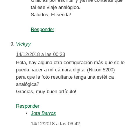
Gracias por escribir y ya me contarás qué
tal ese viaje analógico.
Saludos, Elisenda!
Responder
Vickyy
14/12/2018 a las 00:23
Hola, hay alguna otra configuración más que se le
pueda hacer a mí cámara digital (Nikon 5200)
para que la foto resultante tenga una estética
analógica?
Gracias, muy buen artículo!
Responder
Jota Barros
14/12/2018 a las 06:42