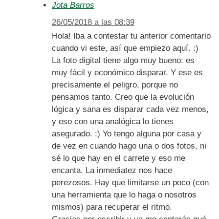
Jota Barros
26/05/2018 a las 08:39
Hola! Iba a contestar tu anterior comentario
cuando vi este, así que empiezo aquí. :)
La foto digital tiene algo muy bueno: es
muy fácil y económico disparar. Y ese es
precisamente el peligro, porque no
pensamos tanto. Creo que la evolución
lógica y sana es disparar cada vez menos,
y eso con una analógica lo tienes
asegurado. ;) Yo tengo alguna por casa y
de vez en cuando hago una o dos fotos, ni
sé lo que hay en el carrete y eso me
encanta. La inmediatez nos hace
perezosos. Hay que limitarse un poco (con
una herramienta que lo haga o nosotros
mismos) para recuperar el ritmo.