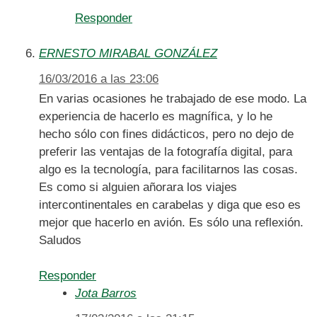
Responder
ERNESTO MIRABAL GONZÁLEZ
16/03/2016 a las 23:06
En varias ocasiones he trabajado de ese modo. La
experiencia de hacerlo es magnífica, y lo he
hecho sólo con fines didácticos, pero no dejo de
preferir las ventajas de la fotografía digital, para
algo es la tecnología, para facilitarnos las cosas.
Es como si alguien añorara los viajes
intercontinentales en carabelas y diga que eso es
mejor que hacerlo en avión. Es sólo una reflexión.
Saludos
Responder
Jota Barros