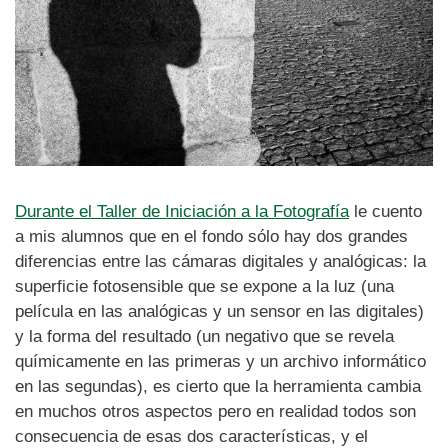
Durante el Taller de Iniciación a la Fotografía
le cuento
a mis alumnos que en el fondo sólo hay dos grandes
diferencias entre las cámaras digitales y analógicas: la
superficie fotosensible que se expone a la luz (una
película en las analógicas y un sensor en las digitales)
y la forma del resultado (un negativo que se revela
químicamente en las primeras y un archivo informático
en las segundas), es cierto que la herramienta cambia
en muchos otros aspectos pero en realidad todos son
consecuencia de esas dos características, y el