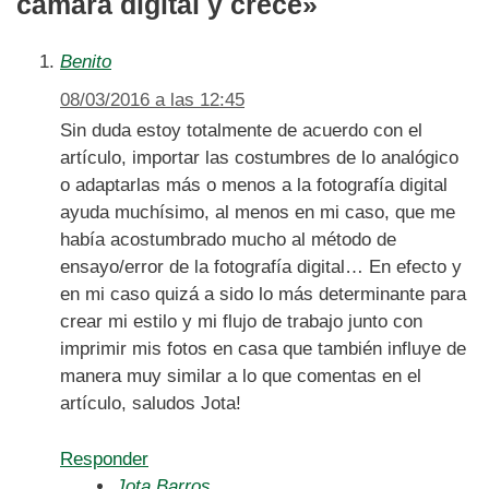
cámara digital y crece»
Benito
08/03/2016 a las 12:45
Sin duda estoy totalmente de acuerdo con el
artículo, importar las costumbres de lo analógico
o adaptarlas más o menos a la fotografía digital
ayuda muchísimo, al menos en mi caso, que me
había acostumbrado mucho al método de
ensayo/error de la fotografía digital… En efecto y
en mi caso quizá a sido lo más determinante para
crear mi estilo y mi flujo de trabajo junto con
imprimir mis fotos en casa que también influye de
manera muy similar a lo que comentas en el
artículo, saludos Jota!
Responder
Jota Barros