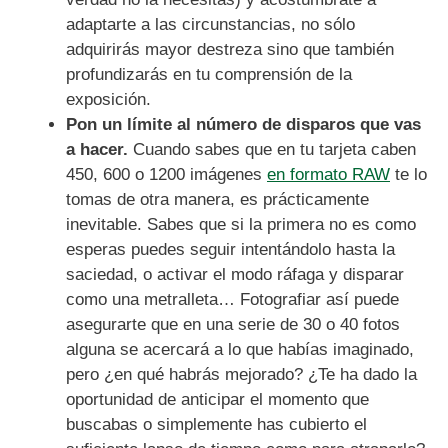
adaptarte a las circunstancias, no sólo
adquirirás mayor destreza sino que también
profundizarás en tu comprensión de la
exposición.
Pon un límite al número de disparos que vas
a hacer.
Cuando sabes que en tu tarjeta caben
450, 600 o 1200 imágenes
en formato RAW
te lo
tomas de otra manera, es prácticamente
inevitable. Sabes que si la primera no es como
esperas puedes seguir intentándolo hasta la
saciedad, o activar el modo ráfaga y disparar
como una metralleta… Fotografiar así puede
asegurarte que en una serie de 30 o 40 fotos
alguna se acercará a lo que habías imaginado,
pero ¿en qué habrás mejorado? ¿Te ha dado la
oportunidad de anticipar el momento que
buscabas o simplemente has cubierto el