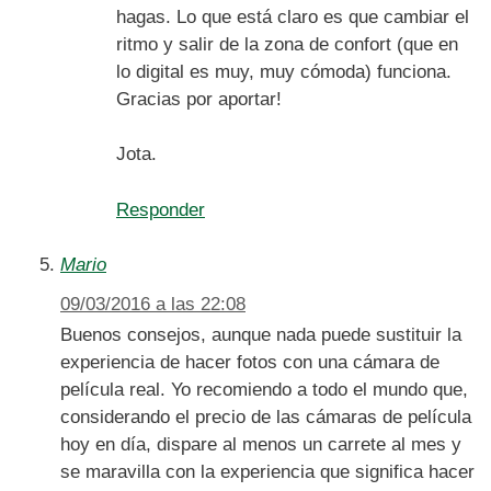
hagas. Lo que está claro es que cambiar el
ritmo y salir de la zona de confort (que en
lo digital es muy, muy cómoda) funciona.
Gracias por aportar!
Jota.
Responder
Mario
09/03/2016 a las 22:08
Buenos consejos, aunque nada puede sustituir la
experiencia de hacer fotos con una cámara de
película real. Yo recomiendo a todo el mundo que,
considerando el precio de las cámaras de película
hoy en día, dispare al menos un carrete al mes y
se maravilla con la experiencia que significa hacer