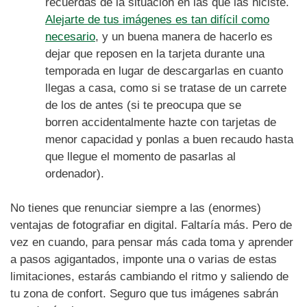
recuerdas de la situación en las que las hiciste.
Alejarte de tus imágenes es tan difícil como
necesario
, y un buena manera de hacerlo es
dejar que reposen en la tarjeta durante una
temporada en lugar de descargarlas en cuanto
llegas a casa, como si se tratase de un carrete
de los de antes (si te preocupa que se
borren accidentalmente hazte con tarjetas de
menor capacidad y ponlas a buen recaudo hasta
que llegue el momento de pasarlas al
ordenador).
No tienes que renunciar siempre a las (enormes)
ventajas de fotografiar en digital. Faltaría más. Pero de
vez en cuando, para pensar más cada toma y aprender
a pasos agigantados, imponte una o varias de estas
limitaciones, estarás cambiando el ritmo y saliendo de
tu zona de confort. Seguro que tus imágenes sabrán