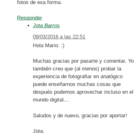
fotos de esa forma.
Responder
Jota Barros
09/03/2016 a las 22:51
Hola Mario. :)
Muchas gracias por pasarte y comentar. Yo
también creo que (al menos) probar la
experiencia de fotografiar en analógico
puede enseñarnos muchas cosas que
después podemos aprovechar incluso en el
mundo digital…
Saludos y de nuevo, gracias por aportar!
Jota.