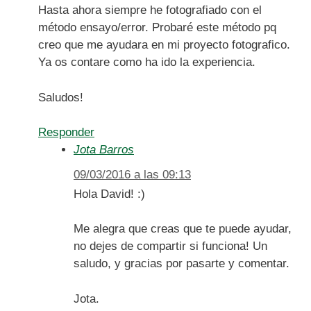
Hasta ahora siempre he fotografiado con el
método ensayo/error. Probaré este método pq
creo que me ayudara en mi proyecto fotografico.
Ya os contare como ha ido la experiencia.
Saludos!
Responder
Jota Barros
09/03/2016 a las 09:13
Hola David! :)
Me alegra que creas que te puede ayudar,
no dejes de compartir si funciona! Un
saludo, y gracias por pasarte y comentar.
Jota.