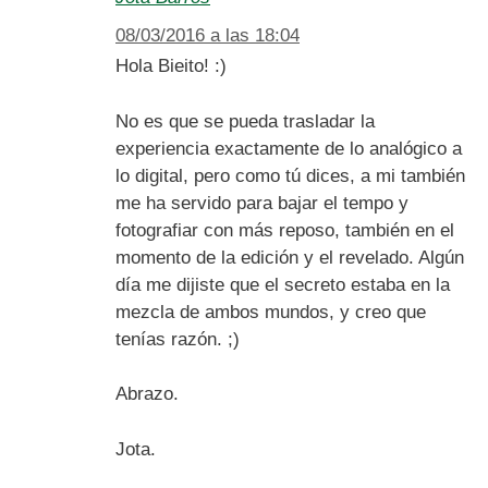
08/03/2016 a las 18:04
Hola Bieito! :)
No es que se pueda trasladar la
experiencia exactamente de lo analógico a
lo digital, pero como tú dices, a mi también
me ha servido para bajar el tempo y
fotografiar con más reposo, también en el
momento de la edición y el revelado. Algún
día me dijiste que el secreto estaba en la
mezcla de ambos mundos, y creo que
tenías razón. ;)
Abrazo.
Jota.