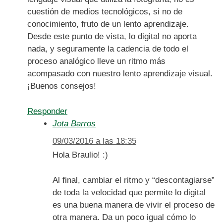
cuestión de medios tecnológicos, si no de
conocimiento, fruto de un lento aprendizaje.
Desde este punto de vista, lo digital no aporta
nada, y seguramente la cadencia de todo el
proceso analógico lleve un ritmo más
acompasado con nuestro lento aprendizaje visual.
¡Buenos consejos!
Responder
Jota Barros
09/03/2016 a las 18:35
Hola Braulio! :)
Al final, cambiar el ritmo y “descontagiarse”
de toda la velocidad que permite lo digital
es una buena manera de vivir el proceso de
otra manera. Da un poco igual cómo lo