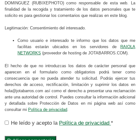
DOMINGUEZ (RUBIXEPHOTO) como responsable de esta web. La
finalidad de la recogida y tratamiento de los datos personales que te
solicito es para gestionar los comentarios que realizas en este blog.
Legitimación: Consentimiento del interesado.
Como usuario e interesado te informo que los datos que me
facilitas estarán ubicados en los servidores de
RAIOLA
NETWORKS
(proveedor de hosting de JOTABARROS.COM).
El hecho de que no introduzcas los datos de carácter personal que
aparecen en el formulario como obligatorios podrá tener como
consecuencia que no pueda atender tu solicitud. Podrás ejercer tus
derechos de acceso, rectificación, limitación y suprimir los datos en
hola@jotabarros.com así como el derecho a presentar una reclamación
ante una autoridad de control. Puedes consultar la información adicional
y detallada sobre Protección de Datos en mi página web así como
consultar mi
Política de privacidad
.
He leído y acepto la
Política de privacidad
*