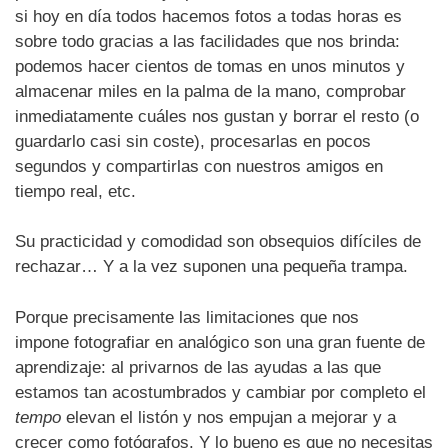
si hoy en día todos hacemos fotos a todas horas es
sobre todo gracias a las facilidades que nos brinda:
podemos hacer cientos de tomas en unos minutos y
almacenar miles en la palma de la mano, comprobar
inmediatamente cuáles nos gustan y borrar el resto (o
guardarlo casi sin coste), procesarlas en pocos
segundos y compartirlas con nuestros amigos en
tiempo real, etc.
Su practicidad y comodidad son obsequios difíciles de
rechazar… Y a la vez suponen una pequeña trampa.
Porque precisamente las limitaciones que nos
impone fotografiar en analógico son una gran fuente de
aprendizaje: al privarnos de las ayudas a las que
estamos tan acostumbrados y cambiar por completo el
tempo
elevan el listón y nos empujan a mejorar y a
crecer como fotógrafos. Y lo bueno es que no necesitas