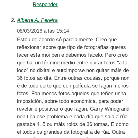
Responder
Alberte A. Pereira
08/03/2016 a las 15:14
Estou de acordo só parcialmente. Creo que
reflexionar sobre que tipo de fotografías queres
facer esta moi ben e debemos facelo. Pero creo
que hai un término medio entre quitar fotos “a lo
loco” no dixital e autoimporse non quitar máis de
36 fotos ao día. Entre outras cousas, porque non
é de todo certo que con película se fagan menos
fotos. Fan menos fotos aqueles que teñen unha
imposición, sobre todo económica, para poder
revelar e positivar o que fagan. Garry Winogrand
non tiña ese problema e cada día que saia a rúa
gastaba 4, 5 ou máis rolos de 36 tomas. E como
el todos os grandes da fotografía de rúa. Outra