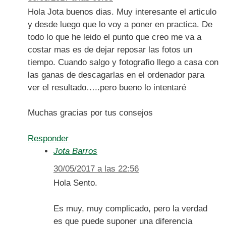
Hola Jota buenos dias. Muy interesante el articulo
y desde luego que lo voy a poner en practica. De
todo lo que he leido el punto que creo me va a
costar mas es de dejar reposar las fotos un
tiempo. Cuando salgo y fotografio llego a casa con
las ganas de descagarlas en el ordenador para
ver el resultado…..pero bueno lo intentaré
Muchas gracias por tus consejos
Responder
Jota Barros
30/05/2017 a las 22:56
Hola Sento.
Es muy, muy complicado, pero la verdad
es que puede suponer una diferencia