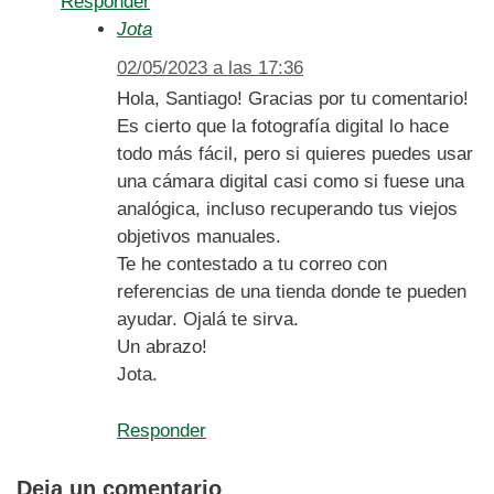
Responder
Jota
02/05/2023 a las 17:36
Hola, Santiago! Gracias por tu comentario!
Es cierto que la fotografía digital lo hace
todo más fácil, pero si quieres puedes usar
una cámara digital casi como si fuese una
analógica, incluso recuperando tus viejos
objetivos manuales.
Te he contestado a tu correo con
referencias de una tienda donde te pueden
ayudar. Ojalá te sirva.
Un abrazo!
Jota.
Responder
Deja un comentario