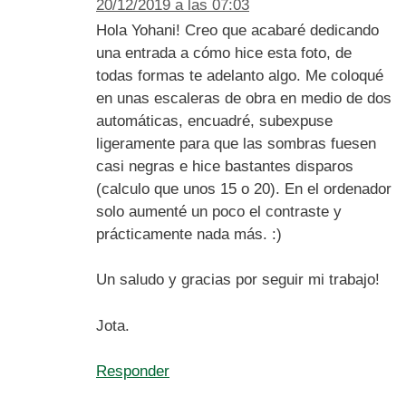
20/12/2019 a las 07:03
Hola Yohani! Creo que acabaré dedicando
una entrada a cómo hice esta foto, de
todas formas te adelanto algo. Me coloqué
en unas escaleras de obra en medio de dos
automáticas, encuadré, subexpuse
ligeramente para que las sombras fuesen
casi negras e hice bastantes disparos
(calculo que unos 15 o 20). En el ordenador
solo aumenté un poco el contraste y
prácticamente nada más. :)
Un saludo y gracias por seguir mi trabajo!
Jota.
Responder