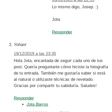
Lo mismo digo, Josep. :)
Jota
Responder
Yohani
19/12/2019 a las 23:35
Hola Jota, encantada de seguir cada uno de tus
post. Quería preguntarte cómo hiciste la fotografía
de tu entrada. También me gustaría saber si está
al natural o utilizaste técnicas de revelado.
Gracias por compartir tu sabiduría. Saludos!
Responder
Jota Barros