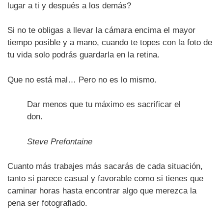
lugar a ti y después a los demás?
Si no te obligas a llevar la cámara encima el mayor
tiempo posible y a mano, cuando te topes con la foto de
tu vida solo podrás guardarla en la retina.
Que no está mal… Pero no es lo mismo.
Dar menos que tu máximo es sacrificar el
don.
Steve Prefontaine
Cuanto más trabajes más sacarás de cada situación,
tanto si parece casual y favorable como si tienes que
caminar horas hasta encontrar algo que merezca la
pena ser fotografiado.