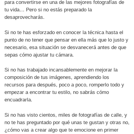
para convertirse en una de las mejores fotografías de
tu vida… Pero si no estás preparado la
desaprovecharás.
Si no te has esforzado en conocer la técnica hasta el
punto de no tener que pensar en ella más que lo justo y
necesario, esa situación se desvanecerá antes de que
sepas cómo ajustar tu cámara.
Si no has trabajado incansablemente en mejorar la
composición de tus imágenes, aprendiendo los
recursos para después, poco a poco, romperlo todo y
empezar a encontrar tu estilo, no sabrás cómo
encuadrarla.
Si no has visto cientos, miles de fotografías de calle, y
no te has preguntado por qué unas te gustan y otras no,
¿cómo vas a crear algo que te emocione en primer