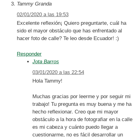
Tammy Granda
02/01/2020 a las 19:53
Excelente reflexión¡ Quiero preguntarte, cuál ha
sido el mayor obstáculo que has enfrentado al
hacer foto de calle? Te leo desde Ecuador! :)
Responder
Jota Barros
03/01/2020 a las 22:54
Hola Tammy!
Muchas gracias por leerme y por seguir mi
trabajo! Tu pregunta es muy buena y me ha
hecho reflexionar. Creo que mi mayor
obstáculo a la hora de fotografiar en la calle
es mi cabeza y cuánto puedo llegar a
cuestionarme, no es fácil desarrollar un