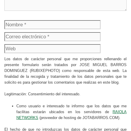
Nombre
Correo
electrónico
Web
Los datos de carácter personal que me proporciones rellenando el
presente formulario serán tratados por JOSE MIGUEL BARROS
DOMINGUEZ (RUBIXEPHOTO) como responsable de esta web. La
finalidad de la recogida y tratamiento de los datos personales que te
solicito es para gestionar los comentarios que realizas en este blog.
Legitimación: Consentimiento del interesado.
Como usuario e interesado te informo que los datos que me
facilitas estarán ubicados en los servidores de
RAIOLA
NETWORKS
(proveedor de hosting de JOTABARROS.COM).
El hecho de que no introduzcas los datos de carácter personal que