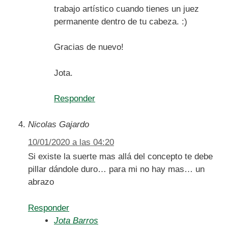
trabajo artístico cuando tienes un juez
permanente dentro de tu cabeza. :)
Gracias de nuevo!
Jota.
Responder
Nicolas Gajardo
10/01/2020 a las 04:20
Si existe la suerte mas allá del concepto te debe
pillar dándole duro… para mi no hay mas… un
abrazo
Responder
Jota Barros