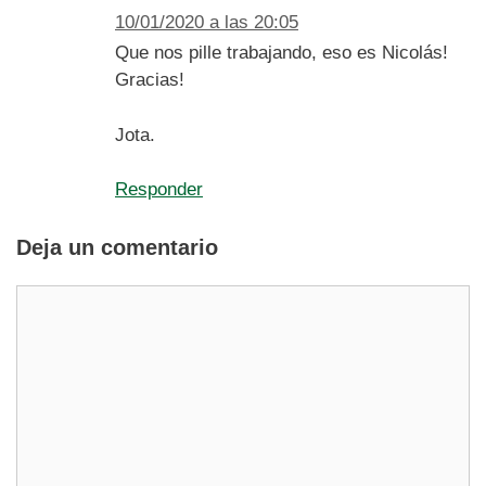
10/01/2020 a las 20:05
Que nos pille trabajando, eso es Nicolás!
Gracias!
Jota.
Responder
Deja un comentario
Comentario