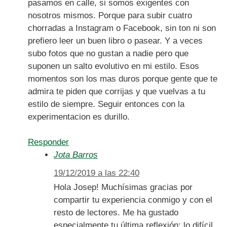
pasamos en calle, si somos exigentes con
nosotros mismos. Porque para subir cuatro
chorradas a Instagram o Facebook, sin ton ni son
prefiero leer un buen libro o pasear. Y a veces
subo fotos que no gustan a nadie pero que
suponen un salto evolutivo en mi estilo. Esos
momentos son los mas duros porque gente que te
admira te piden que corrijas y que vuelvas a tu
estilo de siempre. Seguir entonces con la
experimentacion es durillo.
Responder
Jota Barros
19/12/2019 a las 22:40
Hola Josep! Muchísimas gracias por
compartir tu experiencia conmigo y con el
resto de lectores. Me ha gustado
especialmente tu última reflexión: lo difícil