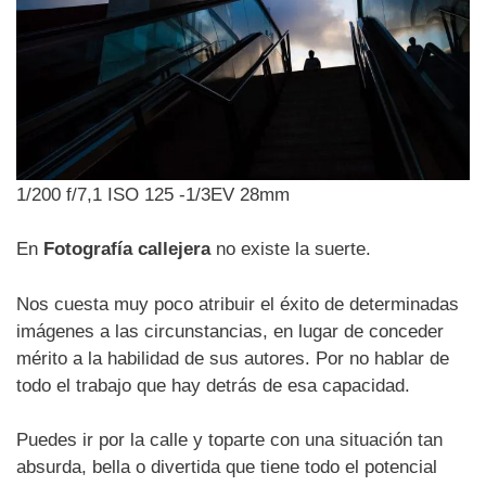
1/200 f/7,1 ISO 125 -1/3EV 28mm
En
Fotografía callejera
no existe la suerte.
Nos cuesta muy poco atribuir el éxito de determinadas
imágenes a las circunstancias, en lugar de conceder
mérito a la habilidad de sus autores. Por no hablar de
todo el trabajo que hay detrás de esa capacidad.
Puedes ir por la calle y toparte con una situación tan
absurda, bella o divertida que tiene todo el potencial