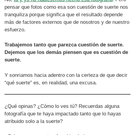
pensar que fotos como esa son cuestión de suerte nos
tranquiliza porque significa que el resultado depende
más de factores externos que de nosotros y de nuestro
esfuerzo.
Trabajemos tanto que parezca cuestión de suerte.
Dejemos que los demás piensen que es cuestión de
suerte.
Y sonriamos hacia adentro con la certeza de que decir
“qué suerte” es, en realidad, una excusa.
¿Qué opinas? ¿Cómo lo ves tú? Recuerdas alguna
fotografía que te haya impactado tanto que lo hayas
atribuido solo a la suerte?