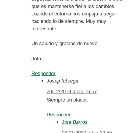
que es mantenerse fiel a los cambios
cuando el entorno nos empuja a seguir
haciendo lo de siempre. Muy muy
interesante.
Un saludo y gracias de nuevo!
Jota.
Responder
Josep fabrega
20/12/2019 a las 16:57
Siempre un placer.
Responder
Jota Barros
03/01/2020 a las 22:55