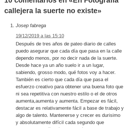
10 comentarios en «En Fotografía
callejera la suerte no existe»
Josep fabrega
19/12/2019 a las 15:10
Después de tres años de pateo diario de calles
puedo asegurar que cada día que pasa en la calle
dependo menos, por no decir nada de la suerte.
Desde hace ya un año suelo ir a un lugar,
sabiendo, grosso modo, qué fotos voy a hacer.
También es cierto que cada día que pasa el
esfuerzo creativo para obtener una buena foto que
ni sea repetitiva con nuestro estilo o el de otros
aumenta,aumenta y aumenta. Empezar es fácil,
destacar es relativamente fácil a base de trabajo y
algo de talento. Mantenerse y crecer es durisimo
y absolutamente difícil cada segundo que