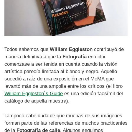
Todos sabemos que
William Eggleston
contribuyó de
manera definitiva a que la
Fotografía
en color
comenzase a ser tenida en cuenta cuando la visión
artística parecía limitada al blanco y negro. Aquello
sucedió a raíz de una exposición en el MoMA que
levantó más de una ampolla entre los críticos (el libro
William Eggleston´s Guide
es una edición facsímil del
catálogo de aquella muestra).
Tampoco cabe duda de que muchas de sus imágenes
forman parte de las referencias de muchos practicantes
de la
Fotografía de calle
. Algunos seguimos