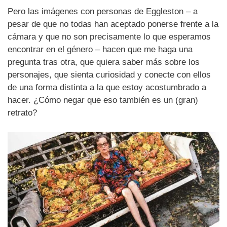
Pero las imágenes con personas de Eggleston – a
pesar de que no todas han aceptado ponerse frente a la
cámara y que no son precisamente lo que esperamos
encontrar en el género – hacen que me haga una
pregunta tras otra, que quiera saber más sobre los
personajes, que sienta curiosidad y conecte con ellos
de una forma distinta a la que estoy acostumbrado a
hacer. ¿Cómo negar que eso también es un (gran)
retrato?