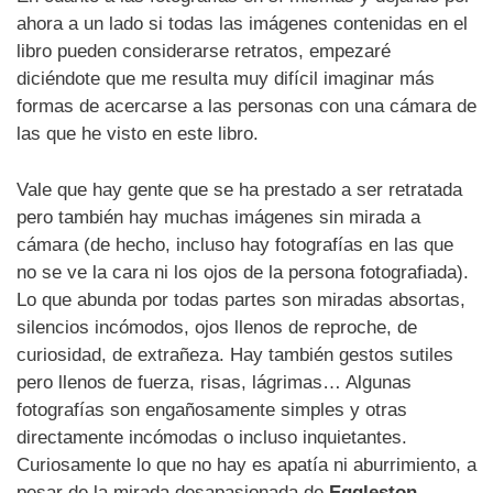
ahora a un lado si todas las imágenes contenidas en el
libro pueden considerarse retratos, empezaré
diciéndote que me resulta muy difícil imaginar más
formas de acercarse a las personas con una cámara de
las que he visto en este libro.
Vale que hay gente que se ha prestado a ser retratada
pero también hay muchas imágenes sin mirada a
cámara (de hecho, incluso hay fotografías en las que
no se ve la cara ni los ojos de la persona fotografiada).
Lo que abunda por todas partes son miradas absortas,
silencios incómodos, ojos llenos de reproche, de
curiosidad, de extrañeza. Hay también gestos sutiles
pero llenos de fuerza, risas, lágrimas… Algunas
fotografías son engañosamente simples y otras
directamente incómodas o incluso inquietantes.
Curiosamente lo que no hay es apatía ni aburrimiento, a
pesar de la mirada desapasionada de
Eggleston
.