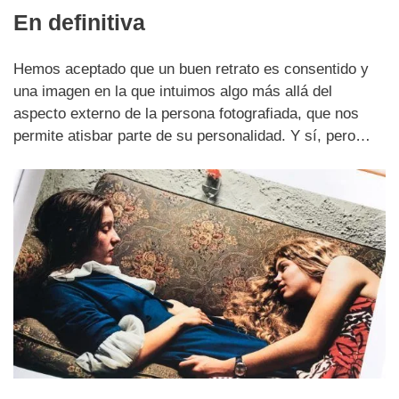
En definitiva
Hemos aceptado que un buen retrato es consentido y
una imagen en la que intuimos algo más allá del
aspecto externo de la persona fotografiada, que nos
permite atisbar parte de su personalidad. Y sí, pero…