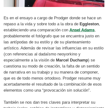
Es en el ensayo a cargo de Prodger donde se hace un
repaso a la vida y sobre todo a la obra de
Eggleston
,
estableciendo una comparación con
Ansel Adams
,
probablemente el fotógrafo que se encuentra justo en
las antípodas de su estilo y de su planteamiento
artístico. Además de revisar las influencias en su estilo
(con referencias al dadaísmo neoyorkino y
especialmente a la visión de
Marcel Duchamp
) se
cuestiona su modo de creación, la falta de un sentido
de narrativa en su trabajo y su manera de componer,
que es de todo menos ortodoxo. Prodger resume muy
acertadamente el resultado de la combinación de esos
elementos como una “provocación sin solución”.
También se nos dan tres claves para interpretar su