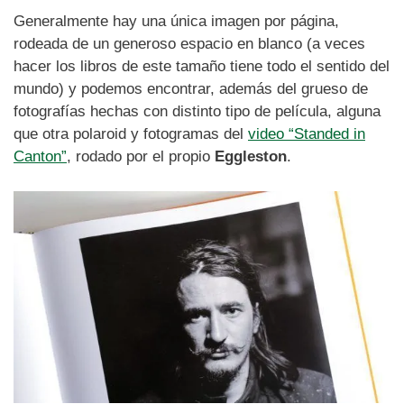
Generalmente hay una única imagen por página,
rodeada de un generoso espacio en blanco (a veces
hacer los libros de este tamaño tiene todo el sentido del
mundo) y podemos encontrar, además del grueso de
fotografías hechas con distinto tipo de película, alguna
que otra polaroid y fotogramas del
video “Standed in
Canton”
, rodado por el propio
Eggleston
.