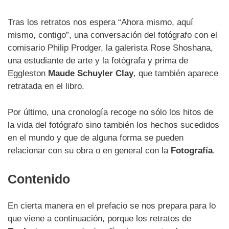
Tras los retratos nos espera “Ahora mismo, aquí
mismo, contigo”, una conversación del fotógrafo con el
comisario Philip Prodger, la galerista Rose Shoshana,
una estudiante de arte y la fotógrafa y prima de
Eggleston
Maude Schuyler Clay
, que también aparece
retratada en el libro.
Por último, una cronología recoge no sólo los hitos de
la vida del fotógrafo sino también los hechos sucedidos
en el mundo y que de alguna forma se pueden
relacionar con su obra o en general con la
Fotografía
.
Contenido
En cierta manera en el prefacio se nos prepara para lo
que viene a continuación, porque los retratos de