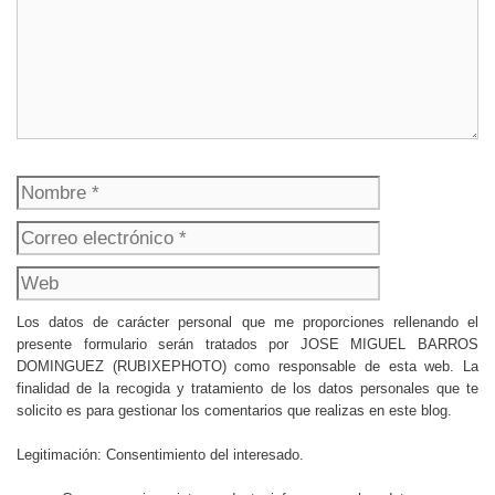
Nombre
Correo
electrónico
Web
Los datos de carácter personal que me proporciones rellenando el
presente formulario serán tratados por JOSE MIGUEL BARROS
DOMINGUEZ (RUBIXEPHOTO) como responsable de esta web. La
finalidad de la recogida y tratamiento de los datos personales que te
solicito es para gestionar los comentarios que realizas en este blog.
Legitimación: Consentimiento del interesado.