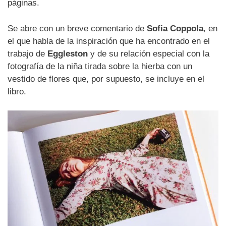
páginas.
Se abre con un breve comentario de
Sofia Coppola
, en
el que habla de la inspiración que ha encontrado en el
trabajo de
Eggleston
y de su relación especial con la
fotografía de la niña tirada sobre la hierba con un
vestido de flores que, por supuesto, se incluye en el
libro.