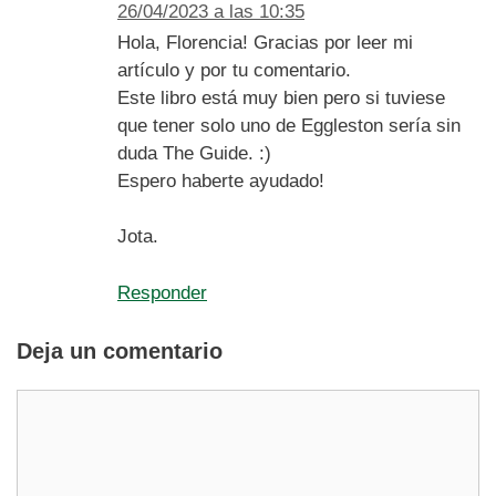
26/04/2023 a las 10:35
Hola, Florencia! Gracias por leer mi
artículo y por tu comentario.
Este libro está muy bien pero si tuviese
que tener solo uno de Eggleston sería sin
duda The Guide. :)
Espero haberte ayudado!
Jota.
Responder
Deja un comentario
Comentario