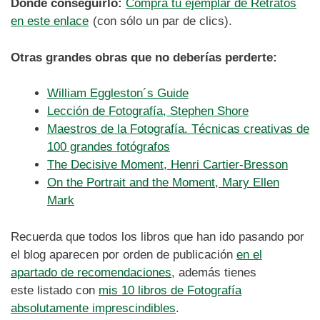
Dónde conseguirlo:
Compra tu ejemplar de Retratos
en este enlace
(con sólo un par de clics).
Otras grandes obras que no deberías perderte:
William Eggleston´s Guide
Lección de Fotografía, Stephen Shore
Maestros de la Fotografía. Técnicas creativas de
100 grandes fotógrafos
The Decisive Moment, Henri Cartier-Bresson
On the Portrait and the Moment, Mary Ellen
Mark
Recuerda que todos los libros que han ido pasando por
el blog aparecen por orden de publicación
en el
apartado de recomendaciones,
además tienes
este listado con
mis 10 libros de Fotografía
absolutamente imprescindibles
.