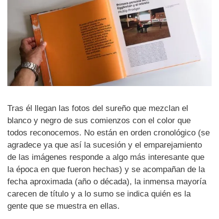
Tras él llegan las fotos del sureño que mezclan el
blanco y negro de sus comienzos con el color que
todos reconocemos. No están en orden cronológico (se
agradece ya que así la sucesión y el emparejamiento
de las imágenes responde a algo más interesante que
la época en que fueron hechas) y se acompañan de la
fecha aproximada (año o década), la inmensa mayoría
carecen de título y a lo sumo se indica quién es la
gente que se muestra en ellas.