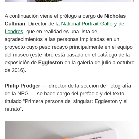
A continuación viene el prólogo a cargo de
Nicholas
Cullinan
, Director de la
National Portrait Gallery de
Londres
, que en realidad es una lista de
agradecimientos a las personas implicadas en un
proyecto cuyo peso recayó principalmente en el equipo
del museo (este libro está basado en el catálogo de la
exposición de
Eggleston
en la galería de julio a octubre
de 2016).
Philip Prodger
— director de la sección de Fotografía
de la NPG — se hace cargo del prefacio y del texto
titulado “Primera persona del singular: Eggleston y el
retrato”.