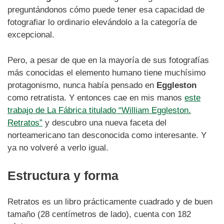
preguntándonos cómo puede tener esa capacidad de
fotografiar lo ordinario elevándolo a la categoría de
excepcional.
Pero, a pesar de que en la mayoría de sus fotografías
más conocidas el elemento humano tiene muchísimo
protagonismo, nunca había pensado en
Eggleston
como retratista. Y entonces cae en mis manos
este
trabajo de La Fábrica titulado “William Eggleston.
Retratos”
y descubro una nueva faceta del
norteamericano tan desconocida como interesante. Y
ya no volveré a verlo igual.
Estructura y forma
Retratos es un libro prácticamente cuadrado y de buen
tamaño (28 centímetros de lado), cuenta con 182