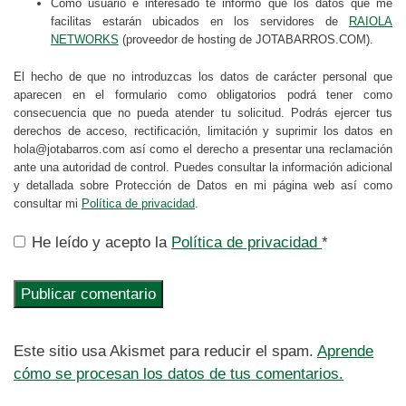
Como usuario e interesado te informo que los datos que me
facilitas estarán ubicados en los servidores de
RAIOLA
NETWORKS
(proveedor de hosting de JOTABARROS.COM).
El hecho de que no introduzcas los datos de carácter personal que
aparecen en el formulario como obligatorios podrá tener como
consecuencia que no pueda atender tu solicitud. Podrás ejercer tus
derechos de acceso, rectificación, limitación y suprimir los datos en
hola@jotabarros.com así como el derecho a presentar una reclamación
ante una autoridad de control. Puedes consultar la información adicional
y detallada sobre Protección de Datos en mi página web así como
consultar mi
Política de privacidad
.
He leído y acepto la
Política de privacidad
*
Este sitio usa Akismet para reducir el spam.
Aprende
cómo se procesan los datos de tus comentarios.