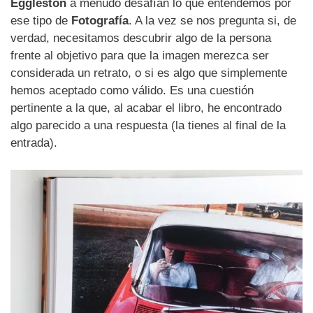
Eggleston
a menudo desafían lo que entendemos por
ese tipo de
Fotografía
. A la vez se nos pregunta si, de
verdad, necesitamos descubrir algo de la persona
frente al objetivo para que la imagen merezca ser
considerada un retrato, o si es algo que simplemente
hemos aceptado como válido. Es una cuestión
pertinente a la que, al acabar el libro, he encontrado
algo parecido a una respuesta (la tienes al final de la
entrada).