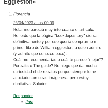
Eggleston»
Florencia
26/04/2023 a las 00:09
Hola, me pareció muy interesante el artículo.
He leído que la página “bookdepository” cierra
definitivamente y por eso quería comprarme mi
primer libro de William eggleston, a quien admiro
(y admito que conozco poco).
Cuál me recomendarías o cuál te parece “mejor”?
Portraits o The guide? No niego que da mucha
curiosidad el de retratos porque siempre lo he
asociado con otras imágenes.. pero estoy
dubitativa. Saludos.
Responder
Jota