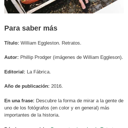
Para saber más
Título:
William Eggleston. Retratos
.
Autor:
Phillip Prodger (imágenes de William Eggleson).
Editorial:
La Fábrica.
Año de publicación:
2016.
En una frase:
Descubre la forma de mirar a la gente de
uno de los fotógrafos (en color y en general) más
importantes de la historia.