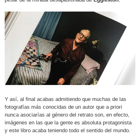
Y así, al final acabas admitiendo que muchas de las
fotografías más conocidas de un autor que a priori
nunca asociarías al género del retrato son, en efecto,
imágenes en las que la gente es absoluta protagonista
y este libro acaba teniendo todo el sentido del mundo.