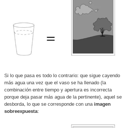
Si lo que pasa es todo lo contrario: que sigue cayendo
más agua una vez que el vaso se ha llenado (la
combinación entre tiempo y apertura es incorrecta
porque deja pasar más agua de la pertinente), aquel se
desborda, lo que se corresponde con una
imagen
sobreexpuesta
: