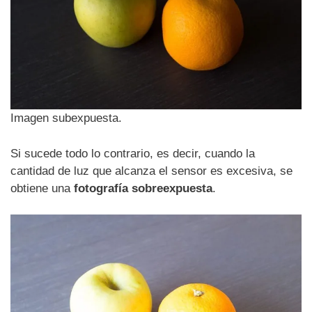
Imagen subexpuesta.
Si sucede todo lo contrario, es decir, cuando la
cantidad de luz que alcanza el sensor es excesiva, se
obtiene una
fotografía sobreexpuesta
.