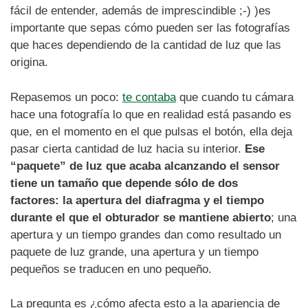
fácil de entender, además de imprescindible ;-) )es
importante que sepas cómo pueden ser las fotografías
que haces dependiendo de la cantidad de luz que las
origina.
Repasemos un poco:
te contaba
que cuando tu cámara
hace una fotografía lo que en realidad está pasando es
que, en el momento en el que pulsas el botón, ella deja
pasar cierta cantidad de luz hacia su interior.
Ese
“paquete” de luz que acaba alcanzando el sensor
tiene un tamaño que depende sólo de dos
factores: la apertura del diafragma y el tiempo
durante el que el obturador se mantiene abierto
; una
apertura y un tiempo grandes dan como resultado un
paquete de luz grande, una apertura y un tiempo
pequeños se traducen en uno pequeño.
La pregunta es ¿cómo afecta esto a la apariencia de