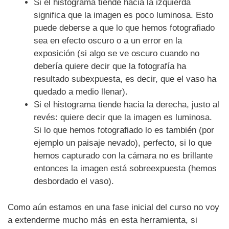
Si el histograma tiende hacia la izquierda
significa que la imagen es poco luminosa. Esto
puede deberse a que lo que hemos fotografiado
sea en efecto oscuro o a un error en la
exposición (si algo se ve oscuro cuando no
debería quiere decir que la fotografía ha
resultado subexpuesta, es decir, que el vaso ha
quedado a medio llenar).
Si el histograma tiende hacia la derecha, justo al
revés: quiere decir que la imagen es luminosa.
Si lo que hemos fotografiado lo es también (por
ejemplo un paisaje nevado), perfecto, si lo que
hemos capturado con la cámara no es brillante
entonces la imagen está sobreexpuesta (hemos
desbordado el vaso).
Como aún estamos en una fase inicial del curso no voy
a extenderme mucho más en esta herramienta, si