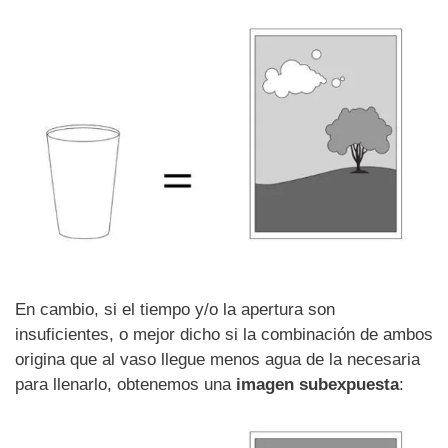
En cambio, si el tiempo y/o la apertura son
insuficientes, o mejor dicho si la combinación de ambos
origina que al vaso llegue menos agua de la necesaria
para llenarlo, obtenemos una
imagen subexpuesta
: