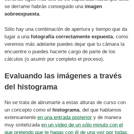
se derrame habrás conseguido una
imagen
sobreexpuesta
.
Sólo hay una combinación de apertura y tiempo que da
lugar a una
fotografía correctamente expuesta
, como
veremos más adelante puedes dejar que tu cámara la
encuentre o puedes hacerte cargo de parte de los
cálculos (o asumir por completo el proceso).
Evaluando las imágenes a través
del histograma
No se trata de abrumarte a estas alturas de curso con
un concepto como el
histograma
, del que hablamos
extensamente
en una entrada posterior
y de manera
muy sintetizada
en un video de un sólo minuto con el
que pretendo que te hagas con él de una vez por todas
,