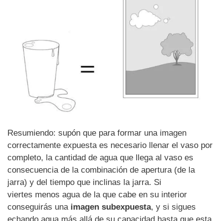
Resumiendo: supón que para formar una imagen
correctamente expuesta es necesario llenar el vaso por
completo, la cantidad de agua que llega al vaso es
consecuencia de la combinación de apertura (de la
jarra) y del tiempo que inclinas la jarra. Si
viertes menos agua de la que cabe en su interior
conseguirás una
imagen subexpuesta
, y si sigues
echando agua más allá de su capacidad hasta que esta