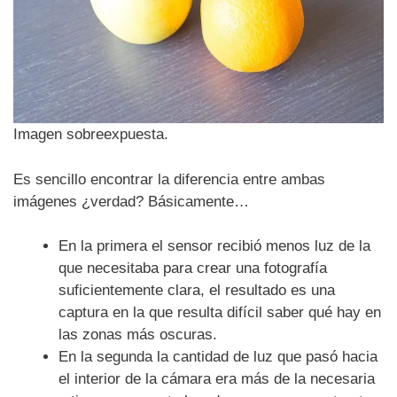
Imagen sobreexpuesta.
Es sencillo encontrar la diferencia entre ambas
imágenes ¿verdad? Básicamente…
En la primera el sensor recibió menos luz de la
que necesitaba para crear una fotografía
suficientemente clara, el resultado es una
captura en la que resulta difícil saber qué hay en
las zonas más oscuras.
En la segunda la cantidad de luz que pasó hacia
el interior de la cámara era más de la necesaria