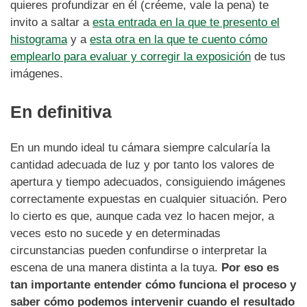
quieres profundizar en él (créeme, vale la pena) te
invito a saltar a
esta entrada en la que te presento el
histograma
y a
esta otra en la que te cuento cómo
emplearlo para evaluar y corregir la exposición
de tus
imágenes.
En definitiva
En un mundo ideal tu cámara siempre calcularía la
cantidad adecuada de luz y por tanto los valores de
apertura y tiempo adecuados, consiguiendo imágenes
correctamente expuestas en cualquier situación. Pero
lo cierto es que, aunque cada vez lo hacen mejor, a
veces esto no sucede y en determinadas
circunstancias pueden confundirse o interpretar la
escena de una manera distinta a la tuya.
Por eso es
tan importante entender cómo funciona el proceso y
saber cómo podemos intervenir cuando el resultado