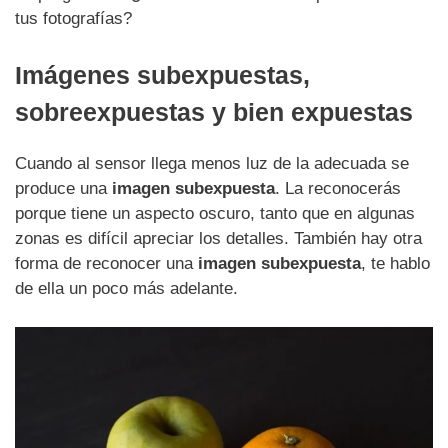
tus fotografías?
Imágenes subexpuestas,
sobreexpuestas y bien expuestas
Cuando al sensor llega menos luz de la adecuada se
produce una
imagen subexpuesta
. La reconocerás
porque tiene un aspecto oscuro, tanto que en algunas
zonas es difícil apreciar los detalles. También hay otra
forma de reconocer una
imagen subexpuesta
, te hablo
de ella un poco más adelante.