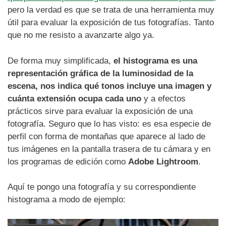
pero la verdad es que se trata de una herramienta muy
útil para evaluar la exposición de tus fotografías. Tanto
que no me resisto a avanzarte algo ya.
De forma muy simplificada,
el histograma es una
representación gráfica de la luminosidad de la
escena, nos indica qué tonos incluye una imagen y
cuánta extensión ocupa cada uno
y a efectos
prácticos sirve para evaluar la exposición de una
fotografía. Seguro que lo has visto: es esa especie de
perfil con forma de montañas que aparece al lado de
tus imágenes en la pantalla trasera de tu cámara y en
los programas de edición como
Adobe Lightroom
.
Aquí te pongo una fotografía y su correspondiente
histograma a modo de ejemplo: