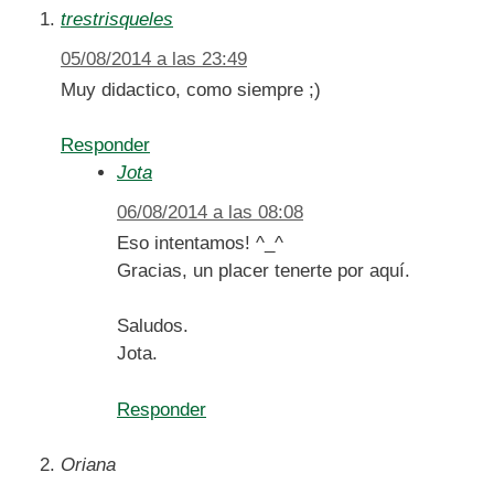
trestrisqueles
05/08/2014 a las 23:49
Muy didactico, como siempre ;)
Responder
Jota
06/08/2014 a las 08:08
Eso intentamos! ^_^
Gracias, un placer tenerte por aquí.
Saludos.
Jota.
Responder
Oriana