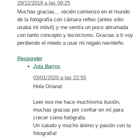
29/12/2019 a las 08:25
Muchas gracias… recién comienzo en el mundo
de la fotografía con cámara reflex (antes sólo
usaba mi móvil) y me sentía un poco abrumada
con tanto concepto y tecnicismo. Gracias a ti voy
perdiendo el miedo a usar mi regalo navideño.
Responder
Jota Barros
03/01/2020 a las 22:55
Hola Oriana!
Leer eso me hace muchísima ilusión,
muchas gracias por confiar en mí para
crecer como fotógrafa.
Un saludo y mucho ánimo y pasión con la
fotografía!