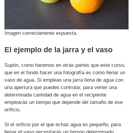
Imagen correctamente expuesta.
El ejemplo de la jarra y el vaso
Supón, como haremos en otras partes que este curso,
que en el fondo hacer una fotografía es como llenar un
vaso de agua. Si empleas una jarra llena de agua con
una apertura que puedes controlar, para verter una
determinada cantidad de agua en el recipiente
emplearás un tiempo que depende del tamaño de ese
orificio.
Si el orificio por el que echas agua es pequeño, para
llenar el vaso necesitarás un tiempo determinado