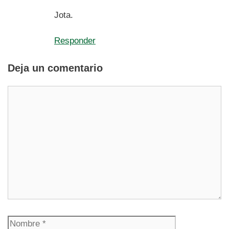
Jota.
Responder
Deja un comentario
Comentario
Nombre
Correo