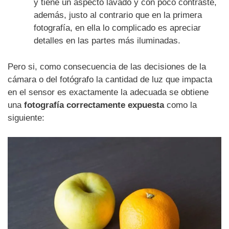
y tiene un aspecto lavado y con poco contraste,
además, justo al contrario que en la primera
fotografía, en ella lo complicado es apreciar
detalles en las partes más iluminadas.
Pero si, como consecuencia de las decisiones de la
cámara o del fotógrafo la cantidad de luz que impacta
en el sensor es exactamente la adecuada se obtiene
una
fotografía correctamente expuesta
como la
siguiente: