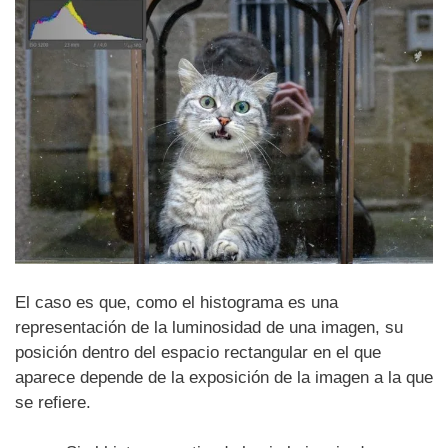
El caso es que, como el histograma es una
representación de la luminosidad de una imagen, su
posición dentro del espacio rectangular en el que
aparece depende de la exposición de la imagen a la que
se refiere.