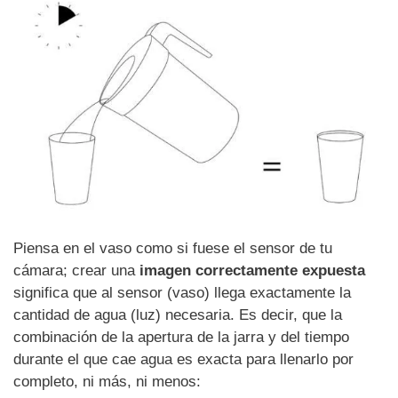
Piensa en el vaso como si fuese el sensor de tu
cámara; crear una
imagen correctamente expuesta
significa que al sensor (vaso) llega exactamente la
cantidad de agua (luz) necesaria. Es decir, que la
combinación de la apertura de la jarra y del tiempo
durante el que cae agua es exacta para llenarlo por
completo, ni más, ni menos: