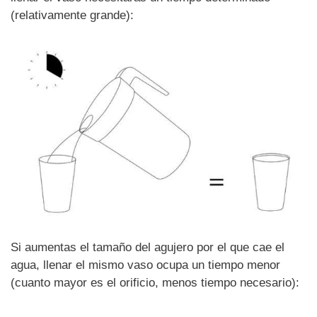
(relativamente grande):
Si aumentas el tamaño del agujero por el que cae el
agua, llenar el mismo vaso ocupa un tiempo menor
(cuanto mayor es el orificio, menos tiempo necesario):