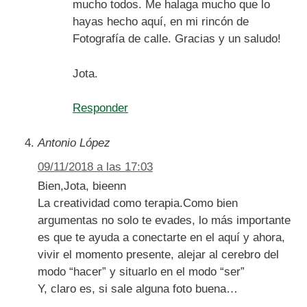
mucho todos. Me halaga mucho que lo
hayas hecho aquí, en mi rincón de
Fotografía de calle. Gracias y un saludo!
Jota.
Responder
Antonio López
09/11/2018 a las 17:03
Bien,Jota, bieenn
La creatividad como terapia.Como bien
argumentas no solo te evades, lo más importante
es que te ayuda a conectarte en el aquí y ahora,
vivir el momento presente, alejar al cerebro del
modo “hacer” y situarlo en el modo “ser”
Y, claro es, si sale alguna foto buena…