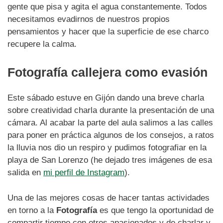
gente que pisa y agita el agua constantemente. Todos
necesitamos evadirnos de nuestros propios
pensamientos y hacer que la superficie de ese charco
recupere la calma.
Fotografía callejera como evasión
Este sábado estuve en Gijón dando una breve charla
sobre creatividad charla durante la presentación de una
cámara. Al acabar la parte del aula salimos a las calles
para poner en práctica algunos de los consejos, a ratos
la lluvia nos dio un respiro y pudimos fotografiar en la
playa de San Lorenzo (he dejado tres imágenes de esa
salida en
mi perfil de Instagram
).
Una de las mejores cosas de hacer tantas actividades
en torno a la
Fotografía
es que tengo la oportunidad de
compartir tiempo con otros apasionados y de charlar y