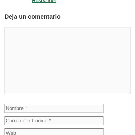
Responder
Deja un comentario
Comentario
Nombre
Correo
electrónico
Web