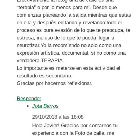
“terapia” o por lo menos para mi. Desde que
comienzas planeando la salida,mientras que estas
en ella y después editando y revelando todo el
proceso es pura evasión de lo que te preocupa, te
estresa, incluso de lo que te pueda llegar a
neurotizar.Yo la recomiendo no solo como una
expresión artística, documental, si no como una
verdadera TERAPIA.
Lo importante es meterse en esta actividad el
resultado es secundario.
Gracias por hacernos reflexionar.
Responder
Jota Barros
29/10/2018 a las 18:08
Hola Javier! Gracias por contarnos tu
experiencia con la Foto de calle, me