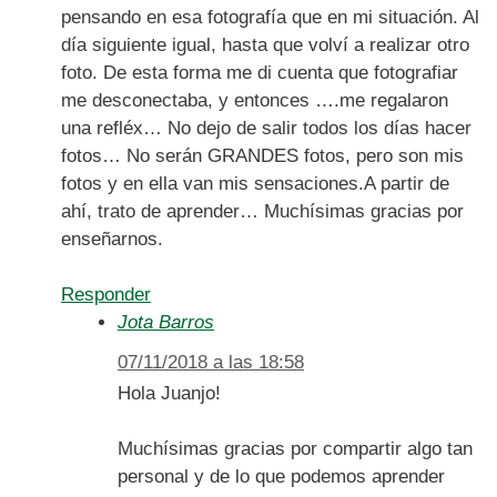
pensando en esa fotografía que en mi situación. Al
día siguiente igual, hasta que volví a realizar otro
foto. De esta forma me di cuenta que fotografiar
me desconectaba, y entonces ….me regalaron
una refléx… No dejo de salir todos los días hacer
fotos… No serán GRANDES fotos, pero son mis
fotos y en ella van mis sensaciones.A partir de
ahí, trato de aprender… Muchísimas gracias por
enseñarnos.
Responder
Jota Barros
07/11/2018 a las 18:58
Hola Juanjo!
Muchísimas gracias por compartir algo tan
personal y de lo que podemos aprender