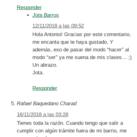
Responder
Jota Barros
12/11/2018 a las 09:52
Hola Antonio! Gracias por este comentario,
me encanta que te haya gustado. Y
además, eso de pasar del modo “hacer” al
modo “ser” ya me suena de mis clases… ;)
Un abrazo.
Jota.
Responder
Rafael Baquedano Charad
16/11/2018 a las 03:28
Tienes toda la razón. Cuando tengo que salir a
cumplir con algún trámite fuera de mi barrio, me