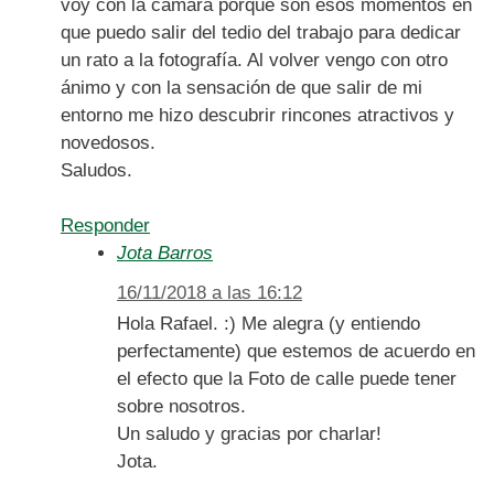
voy con la cámara porque son esos momentos en
que puedo salir del tedio del trabajo para dedicar
un rato a la fotografía. Al volver vengo con otro
ánimo y con la sensación de que salir de mi
entorno me hizo descubrir rincones atractivos y
novedosos.
Saludos.
Responder
Jota Barros
16/11/2018 a las 16:12
Hola Rafael. :) Me alegra (y entiendo
perfectamente) que estemos de acuerdo en
el efecto que la Foto de calle puede tener
sobre nosotros.
Un saludo y gracias por charlar!
Jota.