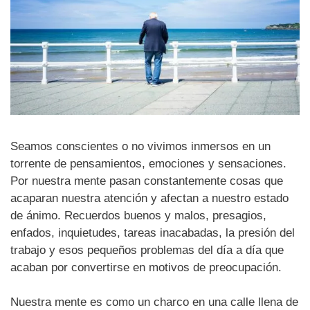
Seamos conscientes o no vivimos inmersos en un
torrente de pensamientos, emociones y sensaciones.
Por nuestra mente pasan constantemente cosas que
acaparan nuestra atención y afectan a nuestro estado
de ánimo. Recuerdos buenos y malos, presagios,
enfados, inquietudes, tareas inacabadas, la presión del
trabajo y esos pequeños problemas del día a día que
acaban por convertirse en motivos de preocupación.
Nuestra mente es como un charco en una calle llena de