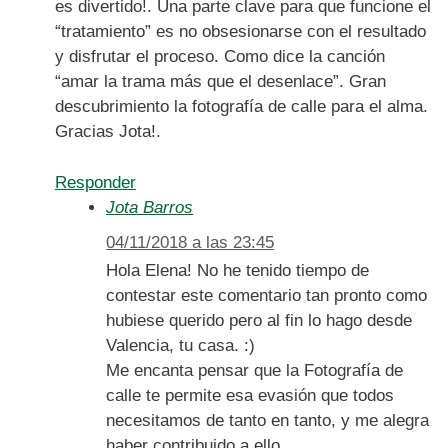
es divertido!. Una parte clave para que funcione el
“tratamiento” es no obsesionarse con el resultado
y disfrutar el proceso. Como dice la canción
“amar la trama más que el desenlace”. Gran
descubrimiento la fotografía de calle para el alma.
Gracias Jota!.
Responder
Jota Barros
04/11/2018 a las 23:45
Hola Elena! No he tenido tiempo de
contestar este comentario tan pronto como
hubiese querido pero al fin lo hago desde
Valencia, tu casa. :)
Me encanta pensar que la Fotografía de
calle te permite esa evasión que todos
necesitamos de tanto en tanto, y me alegra
haber contribuido a ello.