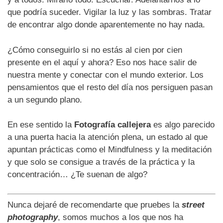
que podría suceder. Vigilar la luz y las sombras. Tratar
de encontrar algo donde aparentemente no hay nada.
¿Cómo conseguirlo si no estás al cien por cien
presente en el aquí y ahora? Eso nos hace salir de
nuestra mente y conectar con el mundo exterior. Los
pensamientos que el resto del día nos persiguen pasan
a un segundo plano.
En ese sentido la
Fotografía callejera
es algo parecido
a una puerta hacia la atención plena, un estado al que
apuntan prácticas como el Mindfulness y la meditación
y que solo se consigue a través de la práctica y la
concentración… ¿Te suenan de algo?
Nunca dejaré de recomendarte que pruebes la
street
photography
, somos muchos a los que nos ha