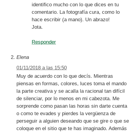
identifico mucho con lo que dices en tu
comentario. La fotografía cura, como lo
hace escribir (a mano). Un abrazo!
Jota.
Responder
Elena
01/11/2018 a las 15:50
Muy de acuerdo con lo que decís. Mientras
piensas en formas, colores, luces toma el mando
la parte creativa y se acalla la racional tan difícil
de silenciar, por lo menos en mi cabezota. Me
sorprende como pasan las horas sin darte cuenta
o como te evades y pierdes la vergüenza de
perseguir a alguien deseando que se gire o que se
coloque en el sitio que te has imaginado. Además