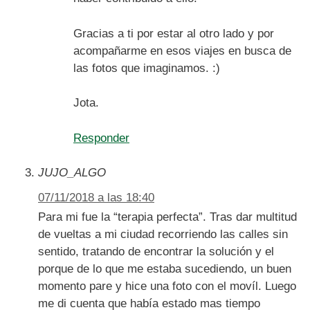
Gracias a ti por estar al otro lado y por
acompañarme en esos viajes en busca de
las fotos que imaginamos. :)
Jota.
Responder
JUJO_ALGO
07/11/2018 a las 18:40
Para mi fue la “terapia perfecta”. Tras dar multitud
de vueltas a mi ciudad recorriendo las calles sin
sentido, tratando de encontrar la solución y el
porque de lo que me estaba sucediendo, un buen
momento pare y hice una foto con el movíl. Luego
me di cuenta que había estado mas tiempo