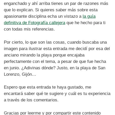
enganchado y ahí arriba tienes un par de razones más
que lo explican. Si quieres saber más sobre esta
apasionante disciplina echa un vistazo a
la guía
definitiva de Fotografía callejera
que he hecho para ti
con todas mis referencias.
Por cierto, lo que son las cosas, cuando buscaba una
imagen para ilustrar esta entrada me decidí por esa del
anciano mirando la playa porque encajaba
perfectamente con el tema, a pesar de que fue hecha
en junio. ¿Adivinas dónde? Justo, en la playa de San
Lorenzo, Gijón…
Espero que esta entrada te haya gustado, me
encantará saber qué te sugiere y cuál es tu experiencia
a través de los comentarios.
Gracias por leerme y por compartir este contenido