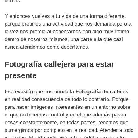
demás.
Y entonces vuelves a tu vida de una forma diferente,
porque crear es una actividad que nos demanda pero a
la vez nos premia al conectarnos con algo muy íntimo
dentro de nosotros mismos, una parte a la que casi
nunca atendemos como deberíamos.
Fotografía callejera para estar
presente
Esa evasión que nos brinda la
Fotografía de calle
es
en realidad consecuencia de todo lo contrario. Porque
para hacer imágenes interesantes en un entorno sobre
el que no tenemos control y en el que además pasan
cosas constantemente, en todas partes, tenemos que
sumergirnos por completo en la realidad. Atender a todo
y a todos. Mirarlo todo. Escuchar. Adelantarnos a lo