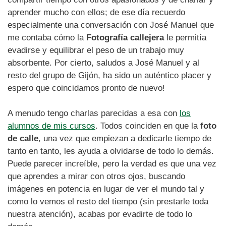
aprender mucho con ellos; de ese día recuerdo
especialmente una conversación con José Manuel que
me contaba cómo la
Fotografía callejera
le permitía
evadirse y equilibrar el peso de un trabajo muy
absorbente. Por cierto, saludos a José Manuel y al
resto del grupo de Gijón, ha sido un auténtico placer y
espero que coincidamos pronto de nuevo!
A menudo tengo charlas parecidas a esa con
los
alumnos de mis cursos
. Todos coinciden en que la
foto
de calle
, una vez que empiezan a dedicarle tiempo de
tanto en tanto, les ayuda a olvidarse de todo lo demás.
Puede parecer increíble, pero la verdad es que una vez
que aprendes a mirar con otros ojos, buscando
imágenes en potencia en lugar de ver el mundo tal y
como lo vemos el resto del tiempo (sin prestarle toda
nuestra atención), acabas por evadirte de todo lo