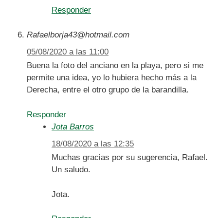
Responder
Rafaelborja43@hotmail.com
05/08/2020 a las 11:00
Buena la foto del anciano en la playa, pero si me
permite una idea, yo lo hubiera hecho más a la
Derecha, entre el otro grupo de la barandilla.
Responder
Jota Barros
18/08/2020 a las 12:35
Muchas gracias por su sugerencia, Rafael.
Un saludo.
Jota.