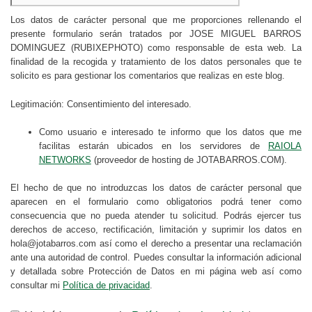
Los datos de carácter personal que me proporciones rellenando el
presente formulario serán tratados por JOSE MIGUEL BARROS
DOMINGUEZ (RUBIXEPHOTO) como responsable de esta web. La
finalidad de la recogida y tratamiento de los datos personales que te
solicito es para gestionar los comentarios que realizas en este blog.
Legitimación: Consentimiento del interesado.
Como usuario e interesado te informo que los datos que me
facilitas estarán ubicados en los servidores de
RAIOLA
NETWORKS
(proveedor de hosting de JOTABARROS.COM).
El hecho de que no introduzcas los datos de carácter personal que
aparecen en el formulario como obligatorios podrá tener como
consecuencia que no pueda atender tu solicitud. Podrás ejercer tus
derechos de acceso, rectificación, limitación y suprimir los datos en
hola@jotabarros.com así como el derecho a presentar una reclamación
ante una autoridad de control. Puedes consultar la información adicional
y detallada sobre Protección de Datos en mi página web así como
consultar mi
Política de privacidad
.