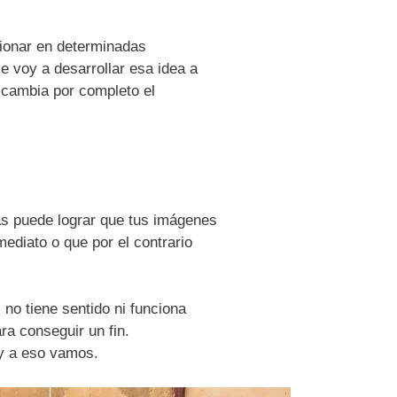
cionar en determinadas
e voy a desarrollar esa idea a
 cambia por completo el
as puede lograr que tus imágenes
ediato o que por el contrario
no tiene sentido ni funciona
ra conseguir un fin.
 y a eso vamos.