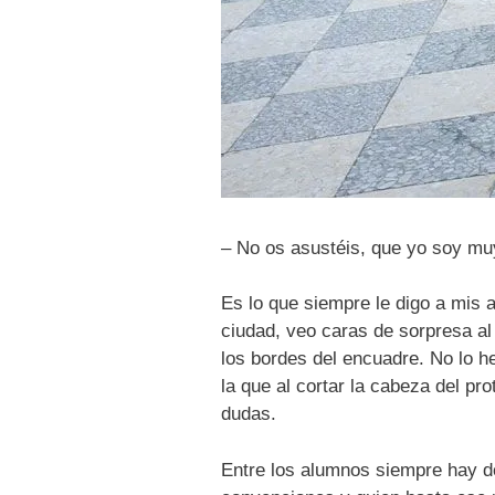
– No os asustéis, que yo soy mu
Es lo que siempre le digo a mis
ciudad, veo caras de sorpresa a
los bordes del encuadre. No lo 
la que al cortar la cabeza del pr
dudas.
Entre los alumnos siempre hay d