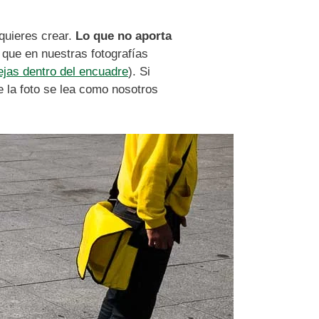
quieres crear.
Lo que no aporta
que en nuestras fotografías
ejas dentro del encuadre
). Si
e la foto se lea como nosotros