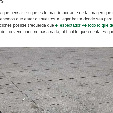
es
s que pensar en qué es lo más importante de la imagen que 
enemos que estar dispuestos a llegar hasta donde sea para 
ciones posible (recuerda que
el espectador ve todo lo que d
 de convenciones no pasa nada, al final lo que cuenta es qu