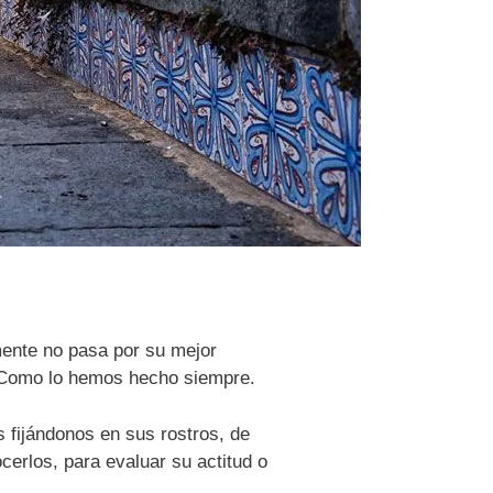
ente no pasa por su mejor
 Como lo hemos hecho siempre.
s fijándonos en sus rostros, de
rlos, para evaluar su actitud o