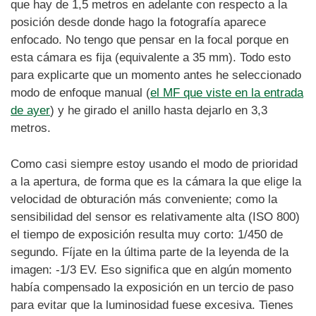
que hay de 1,5 metros en adelante con respecto a la
posición desde donde hago la fotografía aparece
enfocado. No tengo que pensar en la focal porque en
esta cámara es fija (equivalente a 35 mm). Todo esto
para explicarte que un momento antes he seleccionado
modo de enfoque manual (
el MF que viste en la entrada
de ayer
) y he girado el anillo hasta dejarlo en 3,3
metros.
Como casi siempre estoy usando el modo de prioridad
a la apertura, de forma que es la cámara la que elige la
velocidad de obturación más conveniente; como la
sensibilidad del sensor es relativamente alta (ISO 800)
el tiempo de exposición resulta muy corto: 1/450 de
segundo. Fíjate en la última parte de la leyenda de la
imagen: -1/3 EV. Eso significa que en algún momento
había compensado la exposición en un tercio de paso
para evitar que la luminosidad fuese excesiva. Tienes