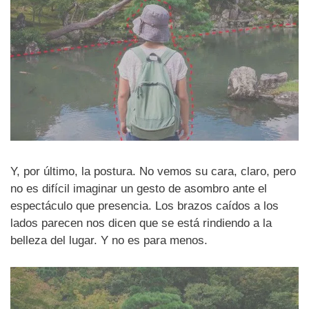
Y, por último, la postura. No vemos su cara, claro, pero
no es difícil imaginar un gesto de asombro ante el
espectáculo que presencia. Los brazos caídos a los
lados parecen nos dicen que se está rindiendo a la
belleza del lugar. Y no es para menos.