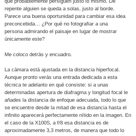
que probablemente persiguen justo lo mismo. De
repente alguien se queda a solas, justo al borde.
Parece una buena oportunidad para cambiar esa idea
preconcebida… ¿Por qué no fotografiar a una
persona admirando el paisaje en lugar de mostrar
únicamente este?
Me coloco detrás y encuadro.
La cámara está ajustada en la distancia hiperfocal.
Aunque pronto verás una entrada dedicada a esta
técnica te adelanto en qué consiste: si a unas
determinadas apertura de diafragma y longitud focal le
añades la distancia de enfoque adecuada, todo lo que
se encuentre desde la mitad de esa distancia hasta el
infinito aparecerá perfectamente nítido en la imagen. En
el caso de la X100S, a f/8 esa distancia es de
aproximadamente 3,3 metros, de manera que todo lo