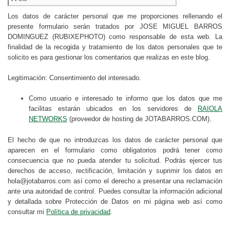
Los datos de carácter personal que me proporciones rellenando el
presente formulario serán tratados por JOSE MIGUEL BARROS
DOMINGUEZ (RUBIXEPHOTO) como responsable de esta web. La
finalidad de la recogida y tratamiento de los datos personales que te
solicito es para gestionar los comentarios que realizas en este blog.
Legitimación: Consentimiento del interesado.
Como usuario e interesado te informo que los datos que me
facilitas estarán ubicados en los servidores de
RAIOLA
NETWORKS
(proveedor de hosting de JOTABARROS.COM).
El hecho de que no introduzcas los datos de carácter personal que
aparecen en el formulario como obligatorios podrá tener como
consecuencia que no pueda atender tu solicitud. Podrás ejercer tus
derechos de acceso, rectificación, limitación y suprimir los datos en
hola@jotabarros.com así como el derecho a presentar una reclamación
ante una autoridad de control. Puedes consultar la información adicional
y detallada sobre Protección de Datos en mi página web así como
consultar mi
Política de privacidad
.