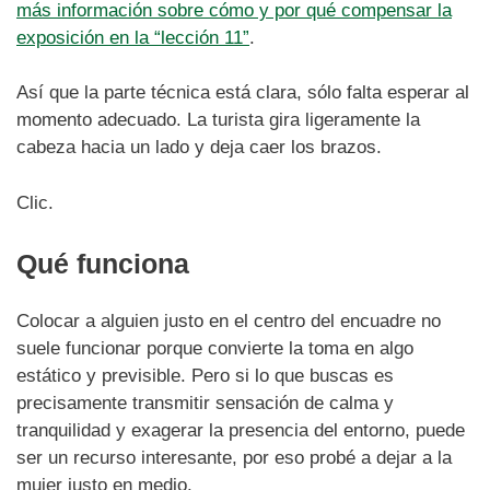
más información sobre cómo y por qué compensar la
exposición en la “lección 11”
.
Así que la parte técnica está clara, sólo falta esperar al
momento adecuado. La turista gira ligeramente la
cabeza hacia un lado y deja caer los brazos.
Clic.
Qué funciona
Colocar a alguien justo en el centro del encuadre no
suele funcionar porque convierte la toma en algo
estático y previsible. Pero si lo que buscas es
precisamente transmitir sensación de calma y
tranquilidad y exagerar la presencia del entorno, puede
ser un recurso interesante, por eso probé a dejar a la
mujer justo en medio.