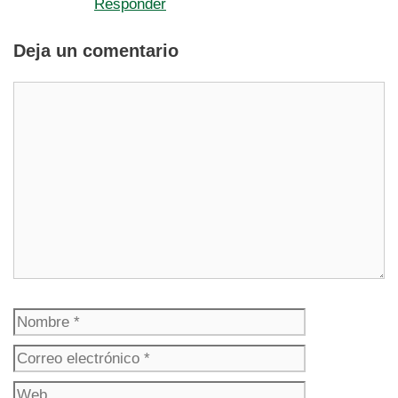
Responder
Deja un comentario
Comentario
Nombre
Correo
electrónico
Web