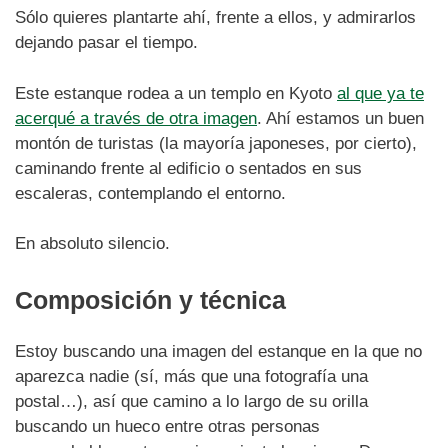
Sólo quieres plantarte ahí, frente a ellos, y admirarlos
dejando pasar el tiempo.
Este estanque rodea a un templo en Kyoto
al que ya te
acerqué a través de otra imagen
. Ahí estamos un buen
montón de turistas (la mayoría japoneses, por cierto),
caminando frente al edificio o sentados en sus
escaleras, contemplando el entorno.
En absoluto silencio.
Composición y técnica
Estoy buscando una imagen del estanque en la que no
aparezca nadie (sí, más que una fotografía una
postal…), así que camino a lo largo de su orilla
buscando un hueco entre otras personas