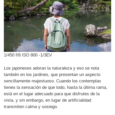
1/450 f/8 ISO 800 -1/3EV
Los japoneses adoran la naturaleza y eso se nota
también en los jardines, que presentan un aspecto
sencillamente majestuoso. Cuando los contemplas
tienes la sensación de que todo, hasta la última rama,
está en el lugar adecuado para que disfrutes de la
vista, y sin embargo, en lugar de artificialidad
transmiten calma y sosiego.