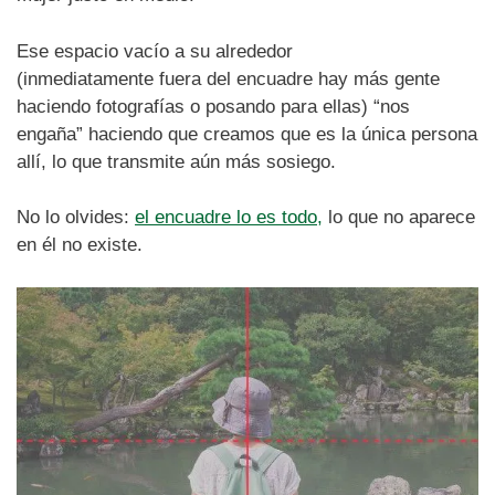
Ese espacio vacío a su alrededor
(inmediatamente fuera del encuadre hay más gente
haciendo fotografías o posando para ellas) “nos
engaña” haciendo que creamos que es la única persona
allí, lo que transmite aún más sosiego.
No lo olvides:
el encuadre lo es todo,
lo que no aparece
en él no existe.