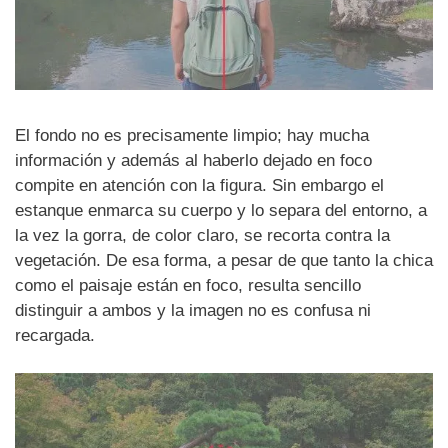
El fondo no es precisamente limpio; hay mucha
información y además al haberlo dejado en foco
compite en atención con la figura. Sin embargo el
estanque enmarca su cuerpo y lo separa del entorno, a
la vez la gorra, de color claro, se recorta contra la
vegetación. De esa forma, a pesar de que tanto la chica
como el paisaje están en foco, resulta sencillo
distinguir a ambos y la imagen no es confusa ni
recargada.