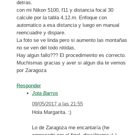
detras.
con mi Nikon 5100, f11 y distancia focal 30
calcule por la tabla 4,12.m. Enfoque con
automatico a esa distancia y luego en manual
reencuadre y dispare.
La foto se ve linda pero si aumento las montañas
no se ven del todo nitidas.
Hay algun fallo??? El procedimeinto es correcto.
Muchismas gracias y aver si algun dia te vemos
por Zaragoza
Responder
Jota Barros
09/05/2017 a las 21:55
Hola Margarita. :)
Lo de Zaragoza me encantaría (he