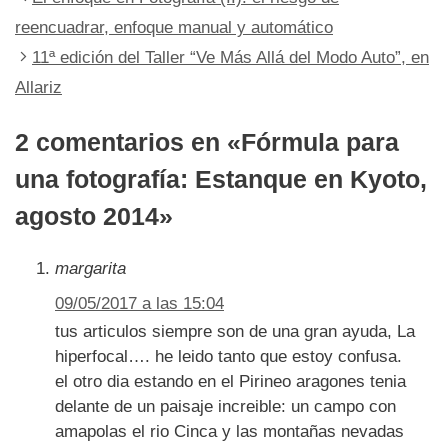
reencuadrar, enfoque manual y automático
11ª edición del Taller “Ve Más Allá del Modo Auto”, en
Allariz
2 comentarios en «Fórmula para
una fotografía: Estanque en Kyoto,
agosto 2014»
margarita
09/05/2017 a las 15:04
tus articulos siempre son de una gran ayuda, La
hiperfocal…. he leido tanto que estoy confusa.
el otro dia estando en el Pirineo aragones tenia
delante de un paisaje increible: un campo con
amapolas el rio Cinca y las montañas nevadas