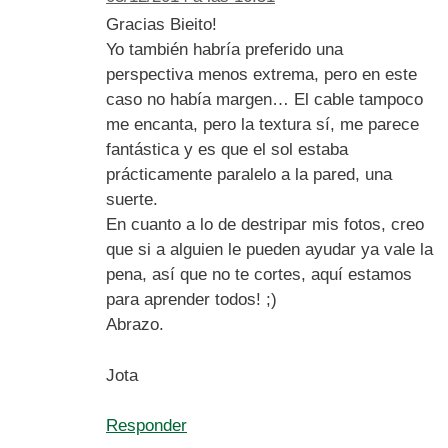
Gracias Bieito!
Yo también habría preferido una
perspectiva menos extrema, pero en este
caso no había margen… El cable tampoco
me encanta, pero la textura sí, me parece
fantástica y es que el sol estaba
prácticamente paralelo a la pared, una
suerte.
En cuanto a lo de destripar mis fotos, creo
que si a alguien le pueden ayudar ya vale la
pena, así que no te cortes, aquí estamos
para aprender todos! ;)
Abrazo.
Jota
Responder