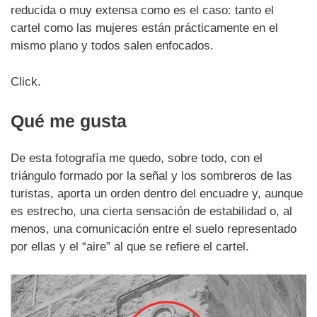
reducida o muy extensa como es el caso: tanto el
cartel como las mujeres están prácticamente en el
mismo plano y todos salen enfocados.
Click.
Qué me gusta
De esta fotografía me quedo, sobre todo, con el
triángulo formado por la señal y los sombreros de las
turistas, aporta un orden dentro del encuadre y, aunque
es estrecho, una cierta sensación de estabilidad o, al
menos, una comunicación entre el suelo representado
por ellas y el “aire” al que se refiere el cartel.