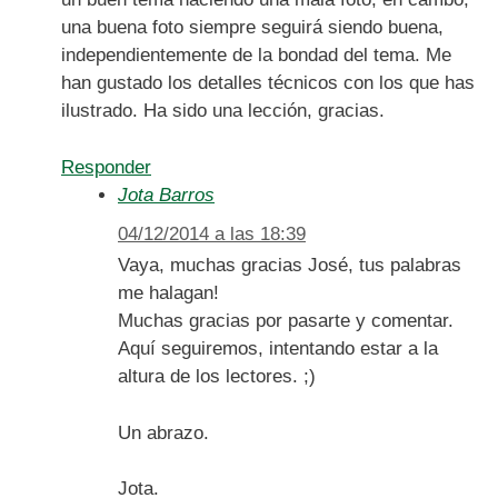
una buena foto siempre seguirá siendo buena,
independientemente de la bondad del tema. Me
han gustado los detalles técnicos con los que has
ilustrado. Ha sido una lección, gracias.
Responder
Jota Barros
04/12/2014 a las 18:39
Vaya, muchas gracias José, tus palabras
me halagan!
Muchas gracias por pasarte y comentar.
Aquí seguiremos, intentando estar a la
altura de los lectores. ;)
Un abrazo.
Jota.