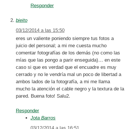
Responder
bieito
03/12/2014 a las 15:50
eres un valiente poniendo siempre tus fotos a
juicio del personal; a mi me cuesta mucho
comentar fotografías de los demás (no como las
mías que las pongo a parir enseguida)… en este
caso si que es verdad que el encuadre es muy
cerrado y no le vendría mal un poco de libertad a
ambos lados de la fotografía, a mi me llama
mucho la atención el cable negro y la textura de la
pared. Buena foto! Salu2.
Responder
Jota Barros
03/12/2014 a las 16:51