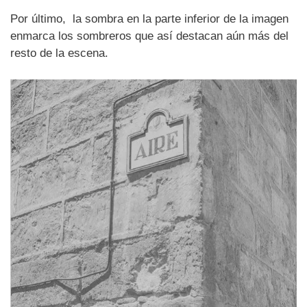
Por último, la sombra en la parte inferior de la imagen
enmarca los sombreros que así destacan aún más del
resto de la escena.