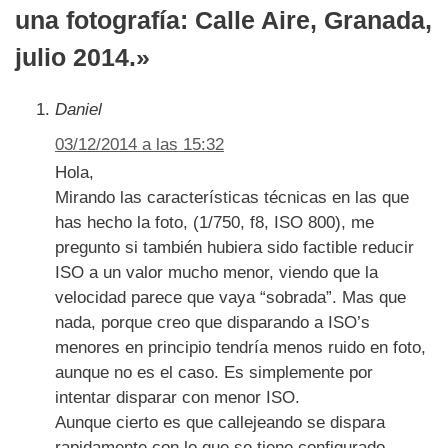
una fotografía: Calle Aire, Granada,
julio 2014.»
Daniel
03/12/2014 a las 15:32
Hola,
Mirando las características técnicas en las que
has hecho la foto, (1/750, f8, ISO 800), me
pregunto si también hubiera sido factible reducir
ISO a un valor mucho menor, viendo que la
velocidad parece que vaya “sobrada”. Mas que
nada, porque creo que disparando a ISO’s
menores en principio tendría menos ruido en foto,
aunque no es el caso. Es simplemente por
intentar disparar con menor ISO.
Aunque cierto es que callejeando se dispara
rapidamente con lo que se tiene configurado.