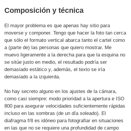
Composición y técnica
El mayor problema es que apenas hay sitio para
moverse y componer. Tengo que hacer la foto tan cerca
que sólo el formato vertical abarca tanto el cartel como
a (parte de) las personas que quiero mostrar. Me
muevo ligeramente a la derecha para que la esquina no
se sitúe justo en medio, el resultado podría ser
demasiado estático y, además, el texto se iría
demasiado a la izquierda.
No hay secreto alguno en los ajustes de la cámara,
como casi siempre: modo prioridad a la apertura e ISO
800 para asegurar velocidades suficientemente rápidas
incluso en las sombras (de un día soleado). El
diafragma f/8 es idóneo para fotografiar en situaciones
en las que no se requiere una profundidad de campo