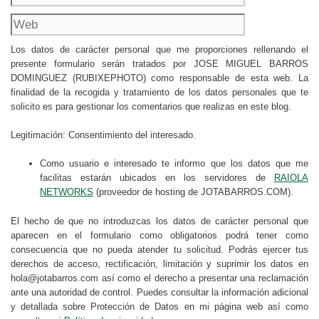
Los datos de carácter personal que me proporciones rellenando el
presente formulario serán tratados por JOSE MIGUEL BARROS
DOMINGUEZ (RUBIXEPHOTO) como responsable de esta web. La
finalidad de la recogida y tratamiento de los datos personales que te
solicito es para gestionar los comentarios que realizas en este blog.
Legitimación: Consentimiento del interesado.
Como usuario e interesado te informo que los datos que me
facilitas estarán ubicados en los servidores de
RAIOLA
NETWORKS
(proveedor de hosting de JOTABARROS.COM).
El hecho de que no introduzcas los datos de carácter personal que
aparecen en el formulario como obligatorios podrá tener como
consecuencia que no pueda atender tu solicitud. Podrás ejercer tus
derechos de acceso, rectificación, limitación y suprimir los datos en
hola@jotabarros.com así como el derecho a presentar una reclamación
ante una autoridad de control. Puedes consultar la información adicional
y detallada sobre Protección de Datos en mi página web así como