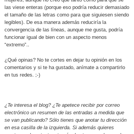
las viese enteras (porque eso podría reducir demasiado
el tamaño de las letras como para que siguiesen siendo
legibles). De esa manera además reduciría la
convergencia de las líneas, aunque me gusta, podría
funcionar igual de bien con un aspecto menos
“extremo”..
¿Qué opinas? No te cortes en dejar tu opinión en los
comentarios y si te ha gustado, anímate a compartirlo
en tus redes. ;-)
¿Te interesa el blog? ¿Te apetece recibir por correo
electrónico un resumen de las entradas a medida que
se van publicando? Sólo tienes que anotar tu dirección
en esa casilla de la izquierda. Si además quieres