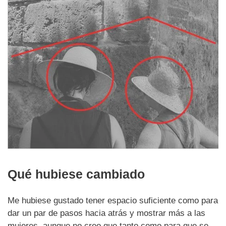
Qué hubiese cambiado
Me hubiese gustado tener espacio suficiente como para
dar un par de pasos hacia atrás y mostrar más a las
mujeres, aunque no creo que tanto como para que se