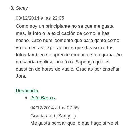
Santy
03/12/2014 a las 22:05
Como soy un principiante no se que me gusta
más, la foto o la explicación de como la has
hecho. Creo humildemente que para gente como
yo con estas explicaciones que das sobre tus
fotos también se aprende mucho de fotografía. Yo
no sabría explicar una foto. Supongo que es
cuestión de horas de vuelo. Gracias por enseñar
Jota.
Responder
Jota Barros
04/12/2014 a las 07:55
Gracias a ti, Santy. :)
Me gusta pensar que lo que hago sirve al