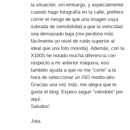
la situación, sin embargo, y especialmente
cuando hago fotografía en la calle, prefiero
correr el riesgo de que una imagen vaya
sobrada de sensibilidad a que la velocidad
sea demasiado baja (me perdono más
fácilmente un nivel de ruido superior al
ideal que una foto movida). Además, con la
X100S he notado mucha diferencia con
respecto a mi anterior máquina, eso
también ayuda a que no me “corte” a la
hora de seleccionar un ISO medio-alto.
Gracias una vez más, me alegra que te
guste el blog. Espero seguir “viéndote” por
aquí.
Saludos!
Jota.