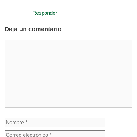
Responder
Deja un comentario
Comentario
Nombre
Correo
electrónico
Web