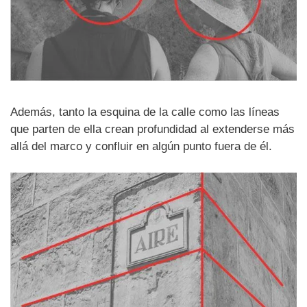
Además, tanto la esquina de la calle como las líneas
que parten de ella crean profundidad al extenderse más
allá del marco y confluir en algún punto fuera de él.