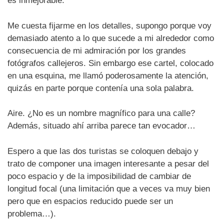
es inmejorable.
Me cuesta fijarme en los detalles, supongo porque voy
demasiado atento a lo que sucede a mi alrededor como
consecuencia de mi admiración por los grandes
fotógrafos callejeros. Sin embargo ese cartel, colocado
en una esquina, me llamó poderosamente la atención,
quizás en parte porque contenía una sola palabra.
Aire. ¿No es un nombre magnífico para una calle?
Además, situado ahí arriba parece tan evocador…
Espero a que las dos turistas se coloquen debajo y
trato de componer una imagen interesante a pesar del
poco espacio y de la imposibilidad de cambiar de
longitud focal (una limitación que a veces va muy bien
pero que en espacios reducido puede ser un
problema…).