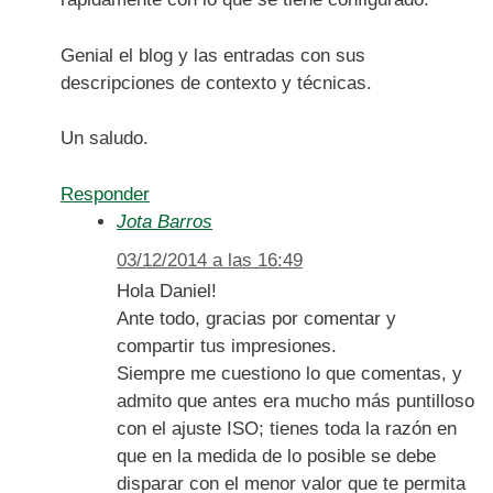
Genial el blog y las entradas con sus
descripciones de contexto y técnicas.
Un saludo.
Responder
Jota Barros
03/12/2014 a las 16:49
Hola Daniel!
Ante todo, gracias por comentar y
compartir tus impresiones.
Siempre me cuestiono lo que comentas, y
admito que antes era mucho más puntilloso
con el ajuste ISO; tienes toda la razón en
que en la medida de lo posible se debe
disparar con el menor valor que te permita