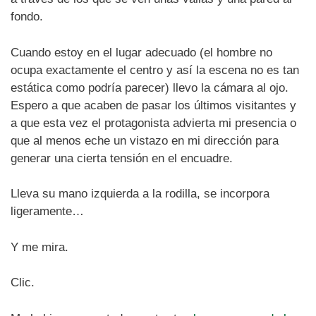
fondo.
Cuando estoy en el lugar adecuado (el hombre no
ocupa exactamente el centro y así la escena no es tan
estática como podría parecer) llevo la cámara al ojo.
Espero a que acaben de pasar los últimos visitantes y
a que esta vez el protagonista advierta mi presencia o
que al menos eche un vistazo en mi dirección para
generar una cierta tensión en el encuadre.
Lleva su mano izquierda a la rodilla, se incorpora
ligeramente…
Y me mira.
Clic.