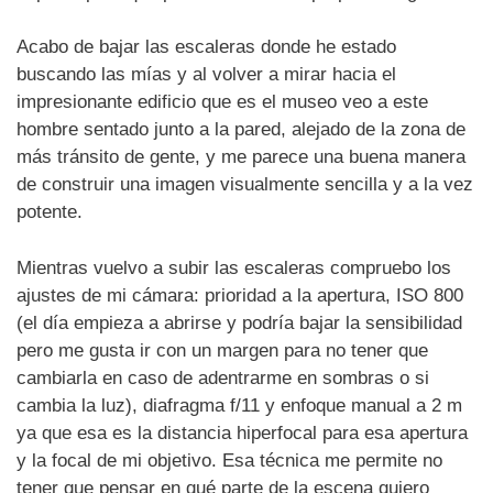
Acabo de bajar las escaleras donde he estado
buscando las mías y al volver a mirar hacia el
impresionante edificio que es el museo veo a este
hombre sentado junto a la pared, alejado de la zona de
más tránsito de gente, y me parece una buena manera
de construir una imagen visualmente sencilla y a la vez
potente.
Mientras vuelvo a subir las escaleras compruebo los
ajustes de mi cámara: prioridad a la apertura, ISO 800
(el día empieza a abrirse y podría bajar la sensibilidad
pero me gusta ir con un margen para no tener que
cambiarla en caso de adentrarme en sombras o si
cambia la luz), diafragma f/11 y enfoque manual a 2 m
ya que esa es la distancia hiperfocal para esa apertura
y la focal de mi objetivo. Esa técnica me permite no
tener que pensar en qué parte de la escena quiero