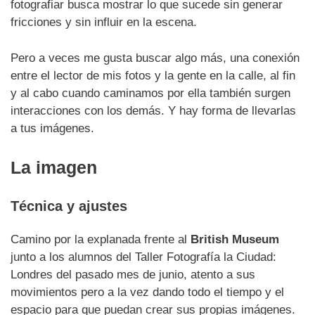
fotografiar busca mostrar lo que sucede sin generar
fricciones y sin influir en la escena.
Pero a veces me gusta buscar algo más, una conexión
entre el lector de mis fotos y la gente en la calle, al fin
y al cabo cuando caminamos por ella también surgen
interacciones con los demás. Y hay forma de llevarlas
a tus imágenes.
La imagen
Técnica y ajustes
Camino por la explanada frente al
British Museum
junto a los alumnos del Taller Fotografía la Ciudad:
Londres del pasado mes de junio, atento a sus
movimientos pero a la vez dando todo el tiempo y el
espacio para que puedan crear sus propias imágenes.