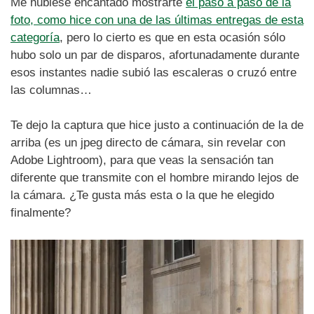
Me hubiese encantado mostrarte
el paso a paso de la
foto, como hice con una de las últimas entregas de esta
categoría
, pero lo cierto es que en esta ocasión sólo
hubo solo un par de disparos, afortunadamente durante
esos instantes nadie subió las escaleras o cruzó entre
las columnas…
Te dejo la captura que hice justo a continuación de la de
arriba (es un jpeg directo de cámara, sin revelar con
Adobe Lightroom), para que veas la sensación tan
diferente que transmite con el hombre mirando lejos de
la cámara. ¿Te gusta más esta o la que he elegido
finalmente?