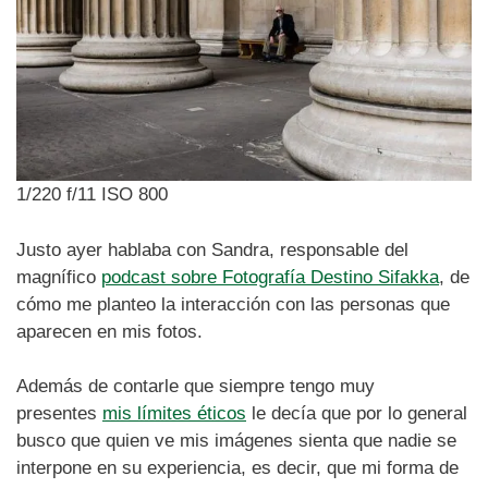
1/220 f/11 ISO 800
Justo ayer hablaba con Sandra, responsable del
magnífico
podcast sobre Fotografía Destino Sifakka
, de
cómo me planteo la interacción con las personas que
aparecen en mis fotos.
Además de contarle que siempre tengo muy
presentes
mis límites éticos
le decía que por lo general
busco que quien ve mis imágenes sienta que nadie se
interpone en su experiencia, es decir, que mi forma de