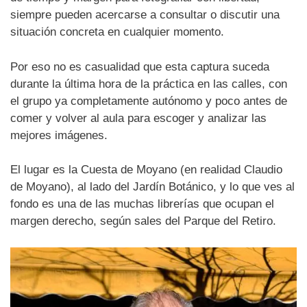
siempre pueden acercarse a consultar o discutir una
situación concreta en cualquier momento.
Por eso no es casualidad que esta captura suceda
durante la última hora de la práctica en las calles, con
el grupo ya completamente autónomo y poco antes de
comer y volver al aula para escoger y analizar las
mejores imágenes.
El lugar es la Cuesta de Moyano (en realidad Claudio
de Moyano), al lado del Jardín Botánico, y lo que ves al
fondo es una de las muchas librerías que ocupan el
margen derecho, según sales del Parque del Retiro.