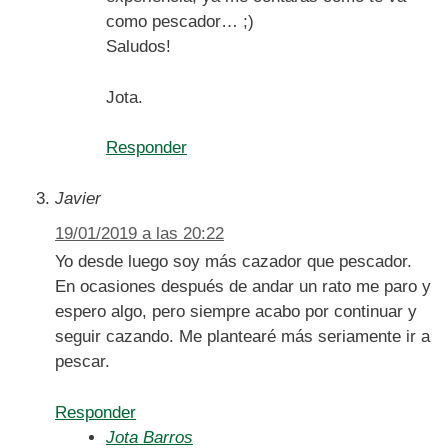
como pescador… ;)
Saludos!
Jota.
Responder
Javier
19/01/2019 a las 20:22
Yo desde luego soy más cazador que pescador.
En ocasiones después de andar un rato me paro y
espero algo, pero siempre acabo por continuar y
seguir cazando. Me plantearé más seriamente ir a
pescar.
Responder
Jota Barros