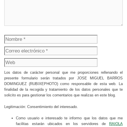
Nombre
Correo
electrónico
Web
Los datos de carácter personal que me proporciones rellenando el
presente formulario serán tratados por JOSE MIGUEL BARROS
DOMINGUEZ (RUBIXEPHOTO) como responsable de esta web. La
finalidad de la recogida y tratamiento de los datos personales que te
solicito es para gestionar los comentarios que realizas en este blog.
Legitimación: Consentimiento del interesado.
Como usuario e interesado te informo que los datos que me
facilitas estarán ubicados en los servidores de
RAIOLA