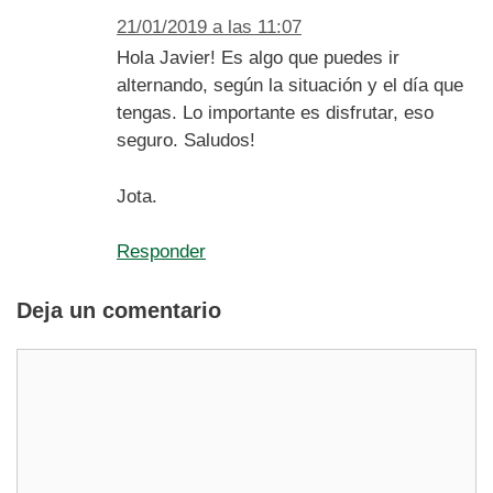
21/01/2019 a las 11:07
Hola Javier! Es algo que puedes ir
alternando, según la situación y el día que
tengas. Lo importante es disfrutar, eso
seguro. Saludos!
Jota.
Responder
Deja un comentario
Comentario