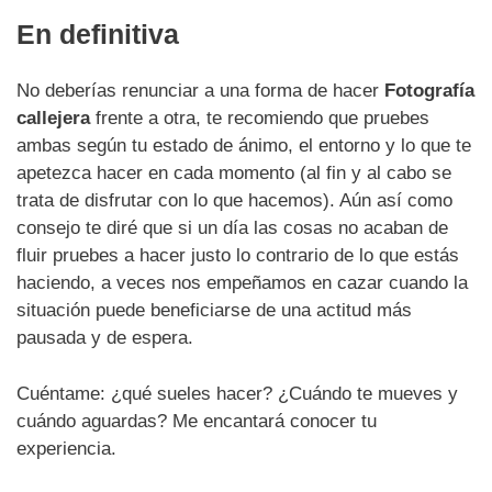
En definitiva
No deberías renunciar a una forma de hacer
Fotografía
callejera
frente a otra, te recomiendo que pruebes
ambas según tu estado de ánimo, el entorno y lo que te
apetezca hacer en cada momento (al fin y al cabo se
trata de disfrutar con lo que hacemos). Aún así como
consejo te diré que si un día las cosas no acaban de
fluir pruebes a hacer justo lo contrario de lo que estás
haciendo, a veces nos empeñamos en cazar cuando la
situación puede beneficiarse de una actitud más
pausada y de espera.
Cuéntame: ¿qué sueles hacer? ¿Cuándo te mueves y
cuándo aguardas? Me encantará conocer tu
experiencia.