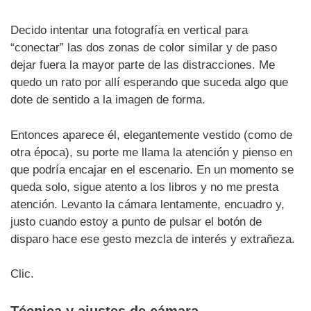
Decido intentar una fotografía en vertical para
“conectar” las dos zonas de color similar y de paso
dejar fuera la mayor parte de las distracciones. Me
quedo un rato por allí esperando que suceda algo que
dote de sentido a la imagen de forma.
Entonces aparece él, elegantemente vestido (como de
otra época), su porte me llama la atención y pienso en
que podría encajar en el escenario. En un momento se
queda solo, sigue atento a los libros y no me presta
atención. Levanto la cámara lentamente, encuadro y,
justo cuando estoy a punto de pulsar el botón de
disparo hace ese gesto mezcla de interés y extrañeza.
Clic.
Técnica y ajustes de cámara