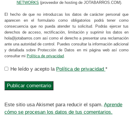
NETWORKS
(proveedor de hosting de JOTABARROS.COM).
El hecho de que no introduzcas los datos de carácter personal que
aparecen en el formulario como obligatorios podrá tener como
consecuencia que no pueda atender tu solicitud. Podrás ejercer tus
derechos de acceso, rectificación, limitación y suprimir los datos en
hola@jotabarros.com así como el derecho a presentar una reclamación
ante una autoridad de control. Puedes consultar la información adicional
y detallada sobre Protección de Datos en mi página web así como
consultar mi
Política de privacidad
.
He leído y acepto la
Política de privacidad
*
Este sitio usa Akismet para reducir el spam.
Aprende
cómo se procesan los datos de tus comentarios.