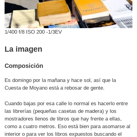
1/400 f/8 ISO 200 -1/3EV
La imagen
Composición
Es domingo por la mañana y hace sol, así que la
Cuesta de Moyano está a rebosar de gente.
Cuando bajas por esa calle lo normal es hacerlo entre
las librerías (pequeñas casetas de madera) y los
mostradores llenos de libros que hay frente a ellas,
como a cuatro metros. Eso está bien para asomarse al
interior o para ver los libros expuestos buscando el