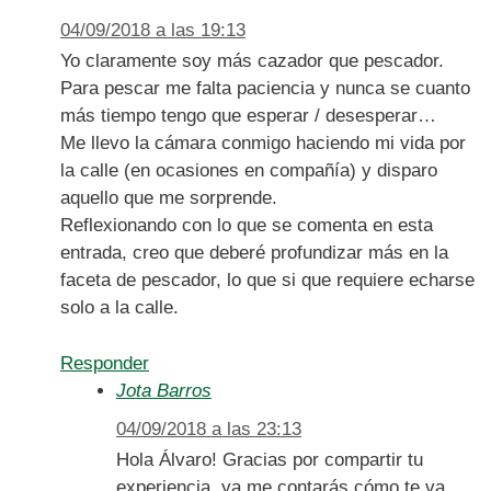
04/09/2018 a las 19:13
Yo claramente soy más cazador que pescador.
Para pescar me falta paciencia y nunca se cuanto
más tiempo tengo que esperar / desesperar…
Me llevo la cámara conmigo haciendo mi vida por
la calle (en ocasiones en compañía) y disparo
aquello que me sorprende.
Reflexionando con lo que se comenta en esta
entrada, creo que deberé profundizar más en la
faceta de pescador, lo que si que requiere echarse
solo a la calle.
Responder
Jota Barros
04/09/2018 a las 23:13
Hola Álvaro! Gracias por compartir tu
experiencia, ya me contarás cómo te va