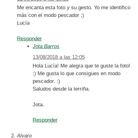
Me encanta esta foto y su gesto. Yo me identifico
más con el modo pescador ;)
Lucía
Responder
Jota Barros
13/08/2018 a las 12:05
Hola Lucía! Me alegra que te guste la foto!
:) Me gusta lo que consigues en modo
pescador. :)
Saludos desde la terriña.
Jota.
Responder
Alvaro