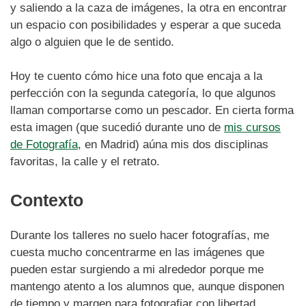
y saliendo a la caza de imágenes, la otra en encontrar
un espacio con posibilidades y esperar a que suceda
algo o alguien que le de sentido.
Hoy te cuento cómo hice una foto que encaja a la
perfección con la segunda categoría, lo que algunos
llaman comportarse como un pescador. En cierta forma
esta imagen (que sucedió durante uno de
mis cursos
de Fotografía
, en Madrid) aúna mis dos disciplinas
favoritas, la calle y el retrato.
Contexto
Durante los talleres no suelo hacer fotografías, me
cuesta mucho concentrarme en las imágenes que
pueden estar surgiendo a mi alrededor porque me
mantengo atento a los alumnos que, aunque disponen
de tiempo y margen para fotografiar con libertad,