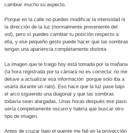
cambiar mucho su aspecto.
Porque en la calle no puedes modificar la intensidad ni
la dirección de la luz (normalmente proveniente del
sol), pero sí puedes cambiar tu posición respecto a
ella, y ese pequeño gesto puede hacer que las sombras
tengan una apariencia completamente distinta.
La imagen que te traigo hoy está tomada por la mañana
(la hora registrada por la cámara no es correcta: no me
detuve a actualizar esa información porque solo iba a
usarla durante un rato). Eso hace que la luz pase bajo
el arco siguiendo una diagonal y que las sombras
todavía sean alargadas. Unas horas después ese paso
sería completamente oscuro y habría que buscar otro
tipo de imagen.
Antes de cruzar bajo el puente me fijé en la proyección