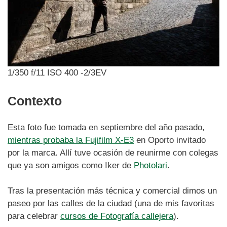
1/350 f/11 ISO 400 -2/3EV
Contexto
Esta foto fue tomada en septiembre del año pasado,
mientras probaba la Fujifilm X-E3
en Oporto invitado
por la marca. Allí tuve ocasión de reunirme con colegas
que ya son amigos como Iker de
Photolari
.
Tras la presentación más técnica y comercial dimos un
paseo por las calles de la ciudad (una de mis favoritas
para celebrar
cursos de Fotografía callejera
).