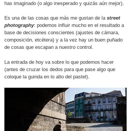
has imaginado (o algo inesperado y quizás aún mejor).
Es una de las cosas que más me gustan de la
street
photography
: podemos influir mucho en el resultado a
base de decisiones conscientes (ajustes de cámara,
composición, etcétera) y a la vez hay un buen puñado
de cosas que escapan a nuestro control.
La entrada de hoy va sobre lo que podemos hacer
(antes de cruzar los dedos para que pase algo que
coloque la guinda en lo alto del pastel).