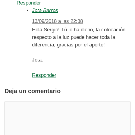
Responder
Jota Barros
13/09/2018 a las 22:38
Hola Sergio! Tú lo ha dicho, la colocación
respecto a la luz puede hacer toda la
diferencia, gracias por el aporte!
Jota.
Responder
Deja un comentario
Comentario