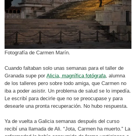
Fotografía de Carmen Marín.
Cuando faltaban solo unas semanas para el taller de
Granada supe por
Alicia, magnífica fotógrafa
, alumna
de los talleres pero sobre todo amiga, que Carmen no
iba a poder asistir. Un problema de salud se lo impedía.
Le escribí para decirle que no se preocupase y para
desearle una pronta recuperación. No hubo respuesta.
Ya de vuelta a Galicia semanas después del curso
recibí una llamada de Ali. “Jota, Carmen ha muerto.” La