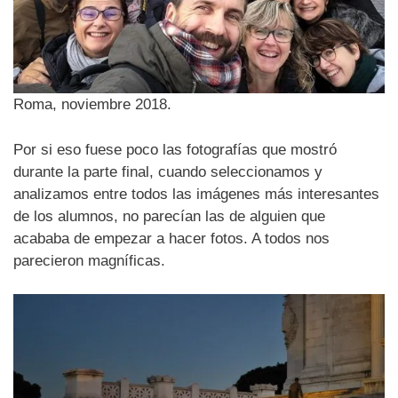
Roma, noviembre 2018.
Por si eso fuese poco las fotografías que mostró
durante la parte final, cuando seleccionamos y
analizamos entre todos las imágenes más interesantes
de los alumnos, no parecían las de alguien que
acababa de empezar a hacer fotos. A todos nos
parecieron magníficas.