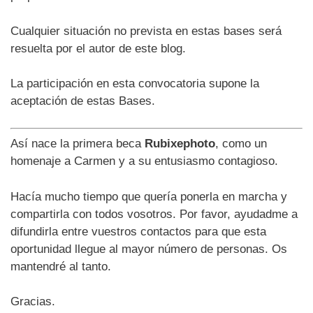
Cualquier situación no prevista en estas bases será
resuelta por el autor de este blog.
La participación en esta convocatoria supone la
aceptación de estas Bases.
Así nace la primera beca
Rubixephoto
, como un
homenaje a Carmen y a su entusiasmo contagioso.
Hacía mucho tiempo que quería ponerla en marcha y
compartirla con todos vosotros. Por favor, ayudadme a
difundirla entre vuestros contactos para que esta
oportunidad llegue al mayor número de personas. Os
mantendré al tanto.
Gracias.