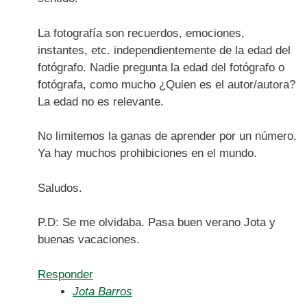
La fotografía son recuerdos, emociones,
instantes, etc. independientemente de la edad del
fotógrafo. Nadie pregunta la edad del fotógrafo o
fotógrafa, como mucho ¿Quien es el autor/autora?
La edad no es relevante.
No limitemos la ganas de aprender por un número.
Ya hay muchos prohibiciones en el mundo.
Saludos.
P.D: Se me olvidaba. Pasa buen verano Jota y
buenas vacaciones.
Responder
Jota Barros