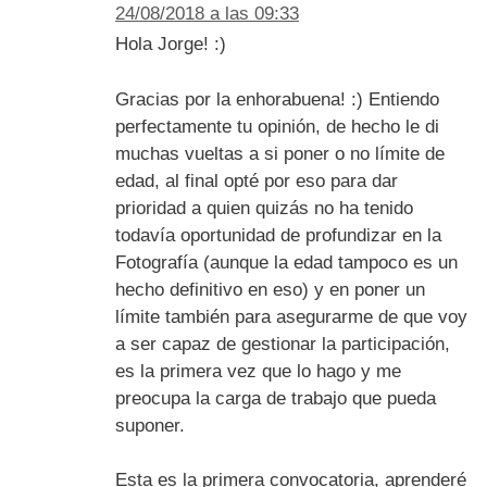
24/08/2018 a las 09:33
Hola Jorge! :)
Gracias por la enhorabuena! :) Entiendo
perfectamente tu opinión, de hecho le di
muchas vueltas a si poner o no límite de
edad, al final opté por eso para dar
prioridad a quien quizás no ha tenido
todavía oportunidad de profundizar en la
Fotografía (aunque la edad tampoco es un
hecho definitivo en eso) y en poner un
límite también para asegurarme de que voy
a ser capaz de gestionar la participación,
es la primera vez que lo hago y me
preocupa la carga de trabajo que pueda
suponer.
Esta es la primera convocatoria, aprenderé