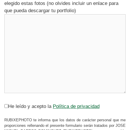
elegido estas fotos (no olvides incluir un enlace para
que pueda descargar tu portfolio)
He leído y acepto la
Política de privacidad
RUBIXEPHOTO te informa que los datos de carácter personal que me
proporciones rellenando el presente formulario serán tratados por JOSE