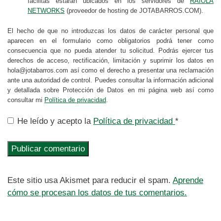
facilitas estarán ubicados en los servidores de
RAIOLA
NETWORKS
(proveedor de hosting de JOTABARROS.COM).
El hecho de que no introduzcas los datos de carácter personal que
aparecen en el formulario como obligatorios podrá tener como
consecuencia que no pueda atender tu solicitud. Podrás ejercer tus
derechos de acceso, rectificación, limitación y suprimir los datos en
hola@jotabarros.com así como el derecho a presentar una reclamación
ante una autoridad de control. Puedes consultar la información adicional
y detallada sobre Protección de Datos en mi página web así como
consultar mi
Política de privacidad
.
He leído y acepto la
Política de privacidad
*
Este sitio usa Akismet para reducir el spam.
Aprende
cómo se procesan los datos de tus comentarios.