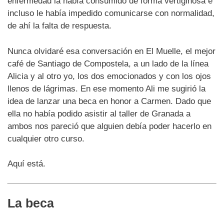
enfermedad la había consumido de forma vertiginosa e
incluso le había impedido comunicarse con normalidad,
de ahí la falta de respuesta.
Nunca olvidaré esa conversación en El Muelle, el mejor
café de Santiago de Compostela, a un lado de la línea
Alicia y al otro yo, los dos emocionados y con los ojos
llenos de lágrimas. En ese momento Ali me sugirió la
idea de lanzar una beca en honor a Carmen. Dado que
ella no había podido asistir al taller de Granada a
ambos nos pareció que alguien debía poder hacerlo en
cualquier otro curso.
Aquí está.
La beca