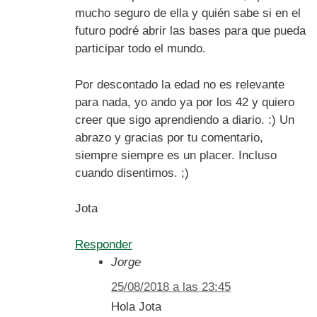
mucho seguro de ella y quién sabe si en el
futuro podré abrir las bases para que pueda
participar todo el mundo.
Por descontado la edad no es relevante
para nada, yo ando ya por los 42 y quiero
creer que sigo aprendiendo a diario. :) Un
abrazo y gracias por tu comentario,
siempre siempre es un placer. Incluso
cuando disentimos. ;)
Jota
Responder
Jorge
25/08/2018 a las 23:45
Hola Jota