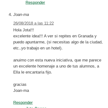
Responder
Joan-ma
26/08/2018 a las 11:22
Hola Jota!!!
excelente idea!!! A ver si repites en Granada y
puedo apuntarme, (si necesitas algo de la ciudad,
etc..yo trabajo en un hotel).
anuimo con esta nueva iniciativa, que me parece
un excelente homenaje a uno de tus alumnos, a
Ella le encantaria fijo.
gracias
Joan-ma
Responder