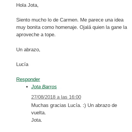
Hola Jota,
Siento mucho lo de Carmen. Me parece una idea
muy bonita como homenaje. Ojalá quien la gane la
aproveche a tope.
Un abrazo,
Lucía
Responder
Jota Barros
27/08/2018 a las 16:00
Muchas gracias Lucía. :) Un abrazo de
vuelta.
Jota.