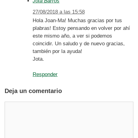
Jota Barros
27/08/2018 a las 15:58
Hola Joan-Ma! Muchas gracias por tus
plabras! Estoy pensando en volver por ahí
este mismo año, a ver si podemos
coincidir. Un saludo y de nuevo gracias,
también por la ayuda!
Jota.
Responder
Deja un comentario
Comentario