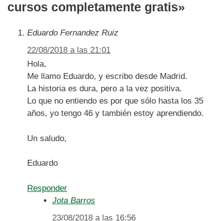
cursos completamente gratis»
Eduardo Fernandez Ruiz
22/08/2018 a las 21:01
Hola,
Me llamo Eduardo, y escribo desde Madrid.
La historia es dura, pero a la vez positiva.
Lo que no entiendo es por que sólo hasta los 35
años, yo tengo 46 y también estoy aprendiendo.
Un saludo,
Eduardo
Responder
Jota Barros
23/08/2018 a las 16:56