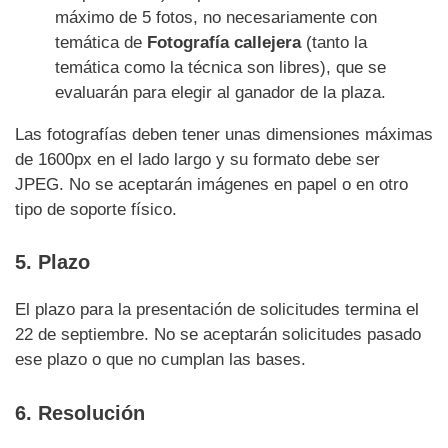
máximo de 5 fotos, no necesariamente con
temática de
Fotografía callejera
(tanto la
temática como la técnica son libres), que se
evaluarán para elegir al ganador de la plaza.
Las fotografías deben tener unas dimensiones máximas
de 1600px en el lado largo y su formato debe ser
JPEG. No se aceptarán imágenes en papel o en otro
tipo de soporte físico.
5. Plazo
El plazo para la presentación de solicitudes termina el
22 de septiembre. No se aceptarán solicitudes pasado
ese plazo o que no cumplan las bases.
6. Resolución