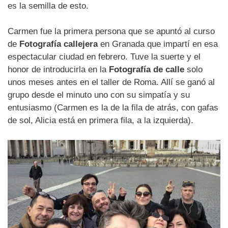
es la semilla de esto.
Carmen fue la primera persona que se apuntó al curso
de
Fotografía callejera
en Granada que impartí en esa
espectacular ciudad en febrero. Tuve la suerte y el
honor de introducirla en la
Fotografía de calle
solo
unos meses antes en el taller de Roma. Allí se ganó al
grupo desde el minuto uno con su simpatía y su
entusiasmo (Carmen es la de la fila de atrás, con gafas
de sol, Alicia está en primera fila, a la izquierda).