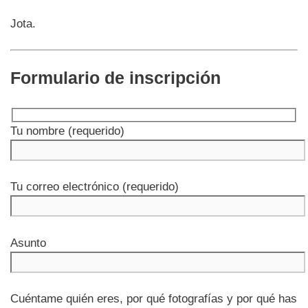
Jota.
Formulario de inscripción
Tu nombre (requerido)
Tu correo electrónico (requerido)
Asunto
Cuéntame quién eres, por qué fotografías y por qué has