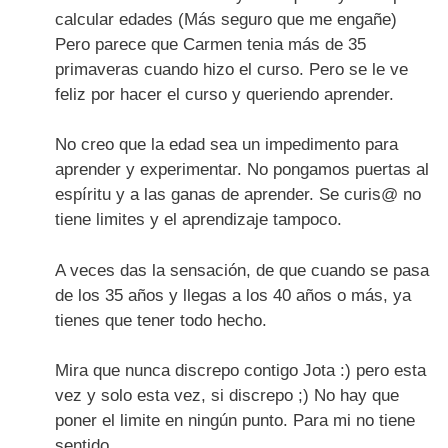
calcular edades (Más seguro que me engañe)
Pero parece que Carmen tenia más de 35
primaveras cuando hizo el curso. Pero se le ve
feliz por hacer el curso y queriendo aprender.
No creo que la edad sea un impedimento para
aprender y experimentar. No pongamos puertas al
espíritu y a las ganas de aprender. Se curis@ no
tiene limites y el aprendizaje tampoco.
A veces das la sensación, de que cuando se pasa
de los 35 años y llegas a los 40 años o más, ya
tienes que tener todo hecho.
Mira que nunca discrepo contigo Jota :) pero esta
vez y solo esta vez, si discrepo ;) No hay que
poner el limite en ningún punto. Para mi no tiene
sentido.