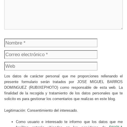
Nombre
Correo
electrónico
Web
Los datos de carácter personal que me proporciones rellenando el
presente formulario serán tratados por JOSE MIGUEL BARROS
DOMINGUEZ (RUBIXEPHOTO) como responsable de esta web. La
finalidad de la recogida y tratamiento de los datos personales que te
solicito es para gestionar los comentarios que realizas en este blog.
Legitimación: Consentimiento del interesado.
Como usuario e interesado te informo que los datos que me