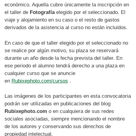
económico. Aquella cubre únicamente la inscripción en
el taller de
Fotografía
elegido por el seleccionado. El
viaje y alojamiento en su caso o el resto de gastos
derivados de la asistencia al curso no están incluidos.
En caso de que el taller elegido por el seleccionado no
se realice por algún motivo, su plaza se reservará
durante un año desde la fecha prevista del taller. En
ese periodo el alumno tendrá derecho a una plaza en
cualquier curso que se anuncie
en
Rubixephoto.com/cursos
.
Las imágenes de los participantes en esta convocatoria
podrán ser utilizadas en publicaciones del blog
Rubixephoto.com
o en cualquiera de sus redes
sociales asociadas, siempre mencionando el nombre
de los autores y conservando sus derechos de
propiedad intelectual.