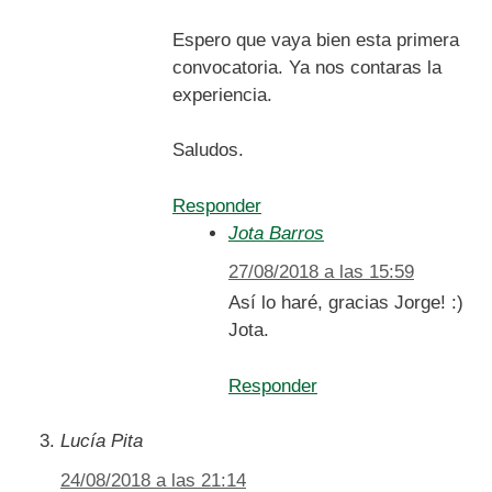
Espero que vaya bien esta primera
convocatoria. Ya nos contaras la
experiencia.
Saludos.
Responder
Jota Barros
27/08/2018 a las 15:59
Así lo haré, gracias Jorge! :)
Jota.
Responder
Lucía Pita
24/08/2018 a las 21:14