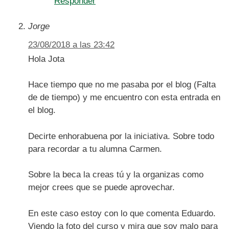
Responder
Jorge
23/08/2018 a las 23:42
Hola Jota
Hace tiempo que no me pasaba por el blog (Falta
de de tiempo) y me encuentro con esta entrada en
el blog.
Decirte enhorabuena por la iniciativa. Sobre todo
para recordar a tu alumna Carmen.
Sobre la beca la creas tú y la organizas como
mejor crees que se puede aprovechar.
En este caso estoy con lo que comenta Eduardo.
Viendo la foto del curso y mira que soy malo para