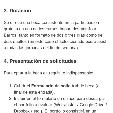
3. Dotación
Se ofrece una beca consistente en la participación
gratuita en uno de los cursos impartidos por Jota
Barros, tanto en formato de dos o tres días como de
días sueltos (en este caso el seleccionado podrá asistir
a todas las jornadas del fin de semana)
4. Presentación de solicitudes
Para optar a la beca es requisito indispensable:
Cubrir el
Formulario de solicitud
de beca (al
final de esta entrada).
Incluir en el formulario un enlace para descargar
el portfolio a evaluar (Wetransfer / Google Drive /
Dropbox / etc.). El portfolio consistirá en un