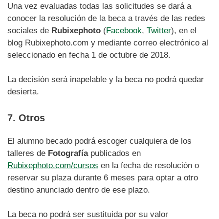
Una vez evaluadas todas las solicitudes se dará a
conocer la resolución de la beca a través de las redes
sociales de
Rubixephoto
(
Facebook
,
Twitter
), en el
blog Rubixephoto.com y mediante correo electrónico al
seleccionado en fecha 1 de octubre de 2018.
La decisión será inapelable y la beca no podrá quedar
desierta.
7. Otros
El alumno becado podrá escoger cualquiera de los
talleres de
Fotografía
publicados en
Rubixephoto.com/cursos
en la fecha de resolución o
reservar su plaza durante 6 meses para optar a otro
destino anunciado dentro de ese plazo.
La beca no podrá ser sustituida por su valor