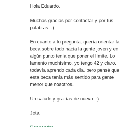
Hola Eduardo.
Muchas gracias por contactar y por tus
palabras. :)
En cuanto a tu pregunta, quería orientar la
beca sobre todo hacia la gente joven y en
algún punto tenía que poner el límite. Lo
lamento muchísimo, yo tengo 42 y claro,
todavía aprendo cada día, pero pensé que
esta beca tenía más sentido para gente
menor que nosotros.
Un saludo y gracias de nuevo. :)
Jota.