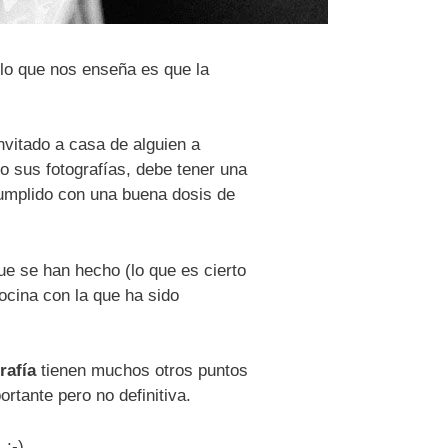
 lo que nos enseña es que la
nvitado a casa de alguien a
o sus fotografías, debe tener una
 cumplido con una buena dosis de
ue se han hecho (lo que es cierto
ocina con la que ha sido
rafía
tienen muchos otros puntos
tante pero no definitiva.
 ;-)