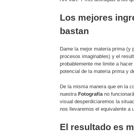
Los mejores ingre
bastan
Dame la mejor materia prima (y 
procesos imaginables) y el resul
probablemente me limite a hacer
potencial de la materia prima y d
De la misma manera que en la coc
nuestra
Fotografía
no funcionará
visual desperdiciaremos la situ
nos llevaremos el equivalente a
El resultado es 