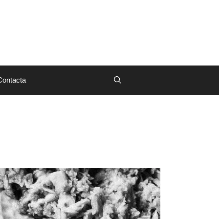
Contacta