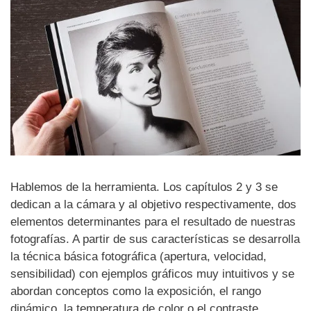
Hablemos de la herramienta. Los capítulos 2 y 3 se
dedican a la cámara y al objetivo respectivamente, dos
elementos determinantes para el resultado de nuestras
fotografías. A partir de sus características se desarrolla
la técnica básica fotográfica (apertura, velocidad,
sensibilidad) con ejemplos gráficos muy intuitivos y se
abordan conceptos como la exposición, el rango
dinámico, la temperatura de color o el contraste,