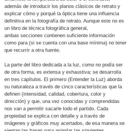
además de introducir los planos clásicos de retrato y
explicar cómo y porqué la óptica tiene una influencia
definitiva en la fotografía de retrato. Aunque este no es
un libro de técnica fotográfica general,
ambas secciones contienen suficiente información
como para (si se cuenta con una base mínima) no tener
que recurrir a otra fuente.
La parte del libro dedicada a la luz, como no podía ser
de otra forma, es extensa y exhaustiva; se desarrolla
en tres capítulos. El primero (Entender la Luz) aborda
su naturaleza a través de cinco características que la
definen (intensidad, calidad, cobertura, color y
dirección) y que, una vez conocidas y comprendidas
nos van a permitir sacarle todo el partido. Cada
propiedad se explica con detalle y a través de
imágenes y gráficos muy acertados, de esa manera se
sientan las bases para asimilar las siguientes