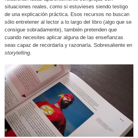
situaciones reales, como si estuvieses siendo testigo
de una explicación práctica. Esos recursos no buscan
sólo entretener al lector a lo largo del libro (algo que se
consigue sobradamente), también pretenden que
cuando necesites aplicar alguna de las enseñanzas
seas capaz de recordarla y razonarla. Sobresaliente en
storytelling
.