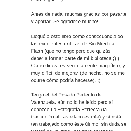
Antes de nada, muchas gracias por pasarte
y aportar. Se agradece mucho!
Llegué a este libro como consecuencia de
las excelentes críticas de Sin Miedo al
Flash (que no tengo pero que quizás
debería formar parte de mi biblioteca ;) ).
Como dices, es sencillamente magnífico, y
muy difícil de mejorar (de hecho, no se me
ocurre cómo podría hacerse). :)
Tengo el del Posado Perfecto de
Valenzuela, aún no lo he leído pero sí
conozco La Fotografía Perfecta (la
traducción al castellano es mía) y si está
tan trabajado como éste último, sin duda se