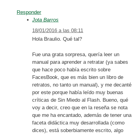
Responder
Jota Barros
18/01/2016 a las 08:11
Hola Braulio. Qué tal?
Fue una grata sorpresa, quería leer un
manual para aprender a retratar (ya sabes
que hace poco había escrito sobre
FacesBook, que es más bien un libro de
retratos, no tanto un manual), y me decanté
por este porque había leído muy buenas
críticas de Sin Miedo al Flash. Bueno, qué
voy a decir, creo que en la reseña se nota
que me ha encantado, además de tener una
faceta didáctica muy desarrollada (como
dices), está soberbiamente escrito, algo