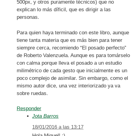
500px, y otros puramente técnicos) que no
explican lo más díficil, que es dirigir a las
personas.
Para quien haya terminado con este libro, aunque
tiene tanta materia que es más bien para tener
siempre cerca, recomiendo “El posado perfecto”
de Roberto Valenzuela. Aunque es para tomárselo
con calma porque lleva el posado a un estudio
milimétrico de cada gesto que inicialmente es un
poco complejo de asimilar. Sin embargo, como el
mismo autor dice, una vez interiorizado ya va
sobre ruedas.
Responder
Jota Barros
18/01/2016 a las 13:17
Hola Miguel! :)