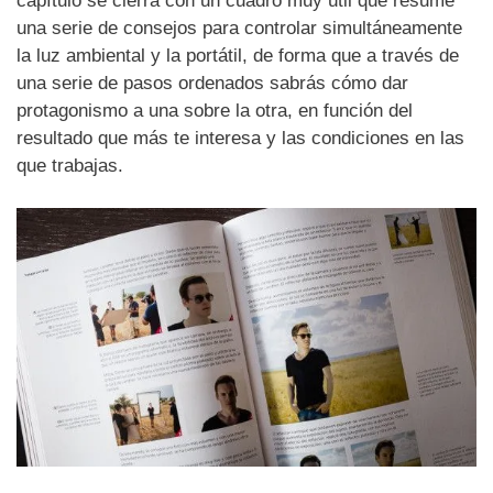
capítulo se cierra con un cuadro muy útil que resume
una serie de consejos para controlar simultáneamente
la luz ambiental y la portátil, de forma que a través de
una serie de pasos ordenados sabrás cómo dar
protagonismo a una sobre la otra, en función del
resultado que más te interesa y las condiciones en las
que trabajas.