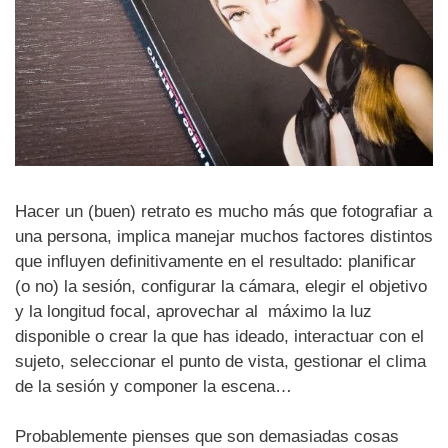
Hacer un (buen) retrato es mucho más que fotografiar a
una persona, implica manejar muchos factores distintos
que influyen definitivamente en el resultado: planificar
(o no) la sesión, configurar la cámara, elegir el objetivo
y la longitud focal, aprovechar al máximo la luz
disponible o crear la que has ideado, interactuar con el
sujeto, seleccionar el punto de vista, gestionar el clima
de la sesión y componer la escena…
Probablemente pienses que son demasiadas cosas