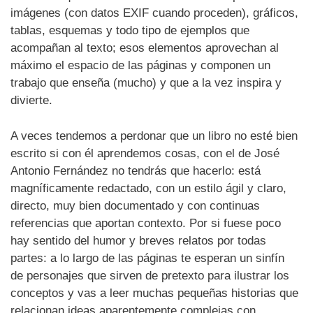
imágenes (con datos EXIF cuando proceden), gráficos,
tablas, esquemas y todo tipo de ejemplos que
acompañan al texto; esos elementos aprovechan al
máximo el espacio de las páginas y componen un
trabajo que enseña (mucho) y que a la vez inspira y
divierte.
A veces tendemos a perdonar que un libro no esté bien
escrito si con él aprendemos cosas, con el de José
Antonio Fernández no tendrás que hacerlo: está
magníficamente redactado, con un estilo ágil y claro,
directo, muy bien documentado y con continuas
referencias que aportan contexto. Por si fuese poco
hay sentido del humor y breves relatos por todas
partes: a lo largo de las páginas te esperan un sinfín
de personajes que sirven de pretexto para ilustrar los
conceptos y vas a leer muchas pequeñas historias que
relacionan ideas aparentemente complejas con