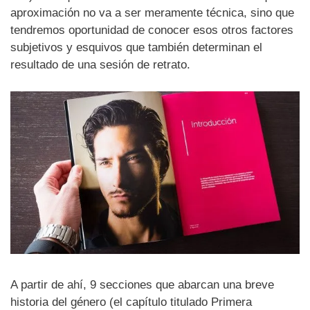
aproximación no va a ser meramente técnica, sino que
tendremos oportunidad de conocer esos otros factores
subjetivos y esquivos que también determinan el
resultado de una sesión de retrato.
A partir de ahí, 9 secciones que abarcan una breve
historia del género (el capítulo titulado Primera