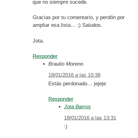
que no siempre sucede.
Gracias por tu comentario, y perdón por
ampliar esa lista… ;) Saludos.
Jota.
Responder
Braulio Moreno
18/01/2016 a las 10:38
Estás perdonado… jejeje
Responder
Jota Barros
18/01/2016 a las 13:31
:)