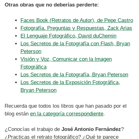
Otras obras que no deberías perderte:
Faces Book (Retratos de Autor), de Pepe Castro
Fotografía. Preguntas y Respuestas, Zack Arias
El Lenguaje Fotográfico, David duChemin
Los Secretos de la Fotografía con Flash, Bryan
Peterson
Visión y Voz, Comunicar con la Imagen
Fotográfica
Los Secretos de la Fotografía, Bryan Peterson
Los Secretos de la Exposición Fotográfica,
Bryan Peterson
Recuerda que todos los libros que han pasado por el
blog están
en la categoría correspondiente
.
¿Conocías el trabajo de
José Antonio Fernández
?
¿Practicas el retrato fotográfico? ¿Qué te parece