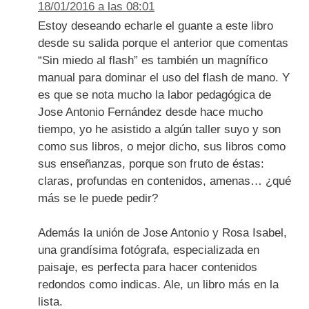
18/01/2016 a las 08:01
Estoy deseando echarle el guante a este libro
desde su salida porque el anterior que comentas
“Sin miedo al flash” es también un magnífico
manual para dominar el uso del flash de mano. Y
es que se nota mucho la labor pedagógica de
Jose Antonio Fernández desde hace mucho
tiempo, yo he asistido a algún taller suyo y son
como sus libros, o mejor dicho, sus libros como
sus enseñanzas, porque son fruto de éstas:
claras, profundas en contenidos, amenas… ¿qué
más se le puede pedir?
Además la unión de Jose Antonio y Rosa Isabel,
una grandísima fotógrafa, especializada en
paisaje, es perfecta para hacer contenidos
redondos como indicas. Ale, un libro más en la
lista.