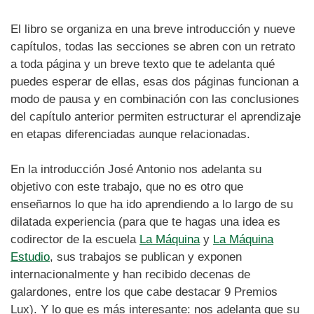
El libro se organiza en una breve introducción y nueve
capítulos, todas las secciones se abren con un retrato
a toda página y un breve texto que te adelanta qué
puedes esperar de ellas, esas dos páginas funcionan a
modo de pausa y en combinación con las conclusiones
del capítulo anterior permiten estructurar el aprendizaje
en etapas diferenciadas aunque relacionadas.
En la introducción José Antonio nos adelanta su
objetivo con este trabajo, que no es otro que
enseñarnos lo que ha ido aprendiendo a lo largo de su
dilatada experiencia (para que te hagas una idea es
codirector de la escuela
La Máquina
y
La Máquina
Estudio
, sus trabajos se publican y exponen
internacionalmente y han recibido decenas de
galardones, entre los que cabe destacar 9 Premios
Lux). Y lo que es más interesante: nos adelanta que su