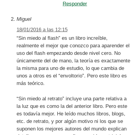
Responder
Miguel
18/01/2016 a las 12:15
“Sin miedo al flash” es un libro increíble,
realmente el mejor que conozco para aparender el
uso del flash empezando desde nivel cero. No
únicamente del de mano, la teoría es exactamente
la misma para uno de estudio, lo que cambia de
unos a otros es el “envoltorio”. Pero este libro es
más teórico.
“Sin miedo al retrato” incluye una parte relativa a
la luz que es como la del anterior libro. Pero este
es todavía mejor. He leído muchos libros, blogs,
etc. de retrato, y por algún motivo ni los que se
suponen los mejores autores del mundo explican