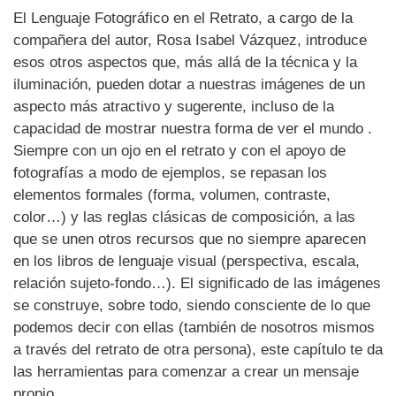
El Lenguaje Fotográfico en el Retrato, a cargo de la
compañera del autor, Rosa Isabel Vázquez, introduce
esos otros aspectos que, más allá de la técnica y la
iluminación, pueden dotar a nuestras imágenes de un
aspecto más atractivo y sugerente, incluso de la
capacidad de mostrar nuestra forma de ver el mundo .
Siempre con un ojo en el retrato y con el apoyo de
fotografías a modo de ejemplos, se repasan los
elementos formales (forma, volumen, contraste,
color…) y las reglas clásicas de composición, a las
que se unen otros recursos que no siempre aparecen
en los libros de lenguaje visual (perspectiva, escala,
relación sujeto-fondo…). El significado de las imágenes
se construye, sobre todo, siendo consciente de lo que
podemos decir con ellas (también de nosotros mismos
a través del retrato de otra persona), este capítulo te da
las herramientas para comenzar a crear un mensaje
propio.