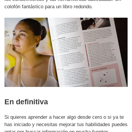
colofón fantástico para un libro redondo.
En definitiva
Si quieres aprender a hacer algo desde cero o si ya te
has iniciado y necesitas mejorar tus habilidades puedes
optar por buscar información en mucha fuentes