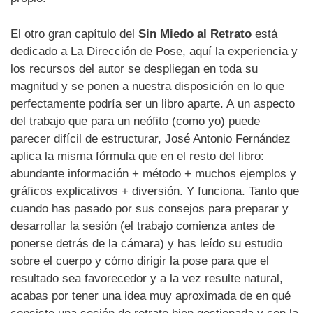
El otro gran capítulo del
Sin Miedo al Retrato
está
dedicado a La Dirección de Pose, aquí la experiencia y
los recursos del autor se despliegan en toda su
magnitud y se ponen a nuestra disposición en lo que
perfectamente podría ser un libro aparte. A un aspecto
del trabajo que para un neófito (como yo) puede
parecer difícil de estructurar, José Antonio Fernández
aplica la misma fórmula que en el resto del libro:
abundante información + método + muchos ejemplos y
gráficos explicativos + diversión. Y funciona. Tanto que
cuando has pasado por sus consejos para preparar y
desarrollar la sesión (el trabajo comienza antes de
ponerse detrás de la cámara) y has leído su estudio
sobre el cuerpo y cómo dirigir la pose para que el
resultado sea favorecedor y a la vez resulte natural,
acabas por tener una idea muy aproximada de en qué