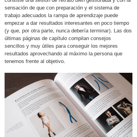
consiste una sesión de retrato bien gestionada y con la
sensación de que con preparación y el sistema de
trabajo adecuados la rampa de aprendizaje puede
empezar a dar resultados interesantes en poco tiempo
(y que, por otra parte, nunca debería terminar). Las dos
últimas páginas de capítulo compilan consejos
sencillos y muy útiles para conseguir los mejores
resultados aprovechando al máximo la persona que
tenemos frente al objetivo.