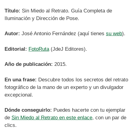
Título:
Sin Miedo al Retrato. Guía Completa de
Iluminación y Dirección de Pose.
Autor:
José Antonio Fernández (aquí tienes
su web
).
Editorial:
FotoRuta
(JdeJ Editores).
Año de publicación:
2015.
En una frase:
Descubre todos los secretos del retrato
fotográfico de la mano de un experto y un divulgador
excepcional.
Dónde conseguirlo:
Puedes hacerte con tu ejemplar
de
Sin Miedo al Retrato en este enlace
, con un par de
clics.