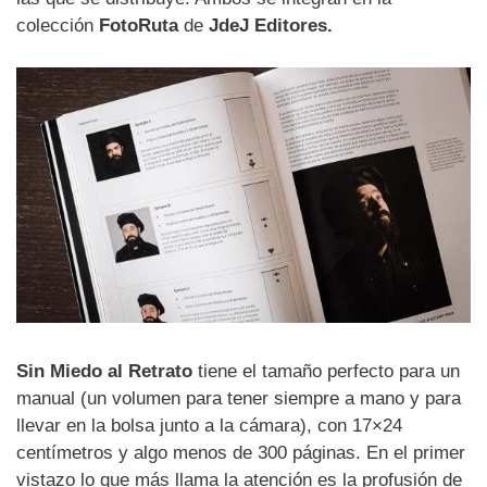
colección
FotoRuta
de
JdeJ Editores.
Sin Miedo al Retrato
tiene el tamaño perfecto para un
manual (un volumen para tener siempre a mano y para
llevar en la bolsa junto a la cámara), con 17×24
centímetros y algo menos de 300 páginas. En el primer
vistazo lo que más llama la atención es la profusión de