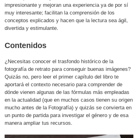
impresionante y mejoran una experiencia ya de por sí
muy interesante; facilitan la comprensión de los
conceptos explicados y hacen que la lectura sea ágil,
divertida y estimulante.
Contenidos
¿Necesitas conocer el trasfondo histórico de la
fotografía de retrato para conseguir buenas imágenes?
Quizás no, pero leer el primer capítulo del libro te
aportará el contexto necesario para comprender de
dónde vienen algunas de las fórmulas más empleadas
en la actualidad (que en muchos casos tienen su origen
mucho antes de la Fotografía) y quizás se convierta en
un punto de partida para investigar el género y de esa
manera ampliar tus recursos.