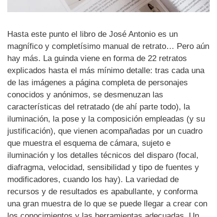
Hasta este punto el libro de José Antonio es un
magnífico y completísimo manual de retrato… Pero aún
hay más. La guinda viene en forma de 22 retratos
explicados hasta el más mínimo detalle: tras cada una
de las imágenes a página completa de personajes
conocidos y anónimos, se desmenuzan las
características del retratado (de ahí parte todo), la
iluminación, la pose y la composición empleadas (y su
justificación), que vienen acompañadas por un cuadro
que muestra el esquema de cámara, sujeto e
iluminación y los detalles técnicos del disparo (focal,
diafragma, velocidad, sensibilidad y tipo de fuentes y
modificadores, cuando los hay). La variedad de
recursos y de resultados es apabullante, y conforma
una gran muestra de lo que se puede llegar a crear con
los conocimientos y las herramientas adecuadas. Un