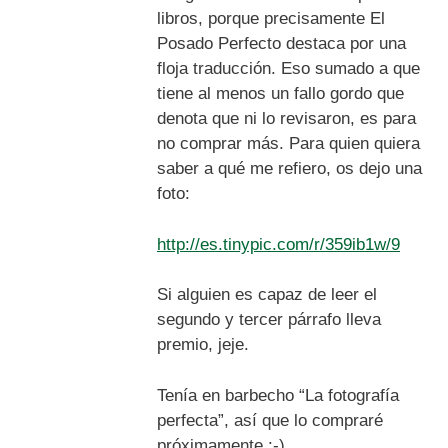
libros, porque precisamente El
Posado Perfecto destaca por una
floja traducción. Eso sumado a que
tiene al menos un fallo gordo que
denota que ni lo revisaron, es para
no comprar más. Para quien quiera
saber a qué me refiero, os dejo una
foto:
http://es.tinypic.com/r/359ib1w/9
Si alguien es capaz de leer el
segundo y tercer párrafo lleva
premio, jeje.
Tenía en barbecho “La fotografía
perfecta”, así que lo compraré
próximamente :-)