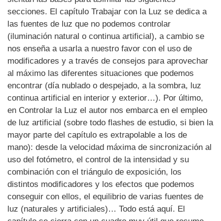
secciones. El capítulo Trabajar con la Luz se dedica a
las fuentes de luz que no podemos controlar
(iluminación natural o continua artificial), a cambio se
nos enseña a usarla a nuestro favor con el uso de
modificadores y a través de consejos para aprovechar
al máximo las diferentes situaciones que podemos
encontrar (día nublado o despejado, a la sombra, luz
continua artificial en interior y exterior…). Por último,
en Controlar la Luz el autor nos embarca en el empleo
de luz artificial (sobre todo flashes de estudio, si bien la
mayor parte del capítulo es extrapolable a los de
mano): desde la velocidad máxima de sincronización al
uso del fotómetro, el control de la intensidad y su
combinación con el triángulo de exposición, los
distintos modificadores y los efectos que podemos
conseguir con ellos, el equilibrio de varias fuentes de
luz (naturales y artificiales)… Todo está aquí. El