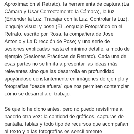
Aproximación al Retrato), la herramienta de captura (La
Cámara y Usar Correctamente la Cámara), la luz
(Entender la Luz, Trabajar con la Luz, Controlar la Luz),
lenguaje visual y pose (El Lenguaje Fotográfico en el
Retrato, escrito por Rosa, la compañera de José
Antonio y La Dirección de Pose) y una serie de
sesiones explicadas hasta el mínimo detalle, a modo de
ejemplo (Sesiones Prácticas de Retrato). Cada una de
esas partes no se limita a presentar las ideas más
relevantes sino que las desarrolla en profundidad
apoyándose constantemente en imágenes de ejemplo y
fotografías “desde afuera” que nos permiten contemplar
cómo se desarrolla el trabajo.
Sé que lo he dicho antes, pero no puedo resistirme a
hacerlo otra vez: la cantidad de gráficos, capturas de
pantalla, tablas y todo tipo de recursos que acompañan
al texto y a las fotografías es sencillamente