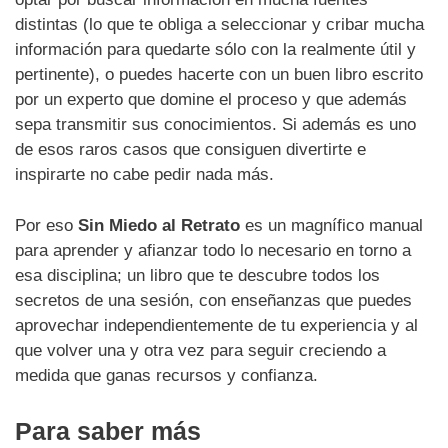
distintas (lo que te obliga a seleccionar y cribar mucha
información para quedarte sólo con la realmente útil y
pertinente), o puedes hacerte con un buen libro escrito
por un experto que domine el proceso y que además
sepa transmitir sus conocimientos. Si además es uno
de esos raros casos que consiguen divertirte e
inspirarte no cabe pedir nada más.
Por eso
Sin Miedo al Retrato
es un magnífico manual
para aprender y afianzar todo lo necesario en torno a
esa disciplina; un libro que te descubre todos los
secretos de una sesión, con enseñanzas que puedes
aprovechar independientemente de tu experiencia y al
que volver una y otra vez para seguir creciendo a
medida que ganas recursos y confianza.
Para saber más