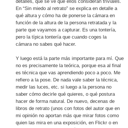
detalles, que se ve que ellos consideran triviales.
En “Sin miedo al retrato” se explica en detalle a
qué altura y cómo ha de ponerse la cámara en
función de la altura de la persona retratada y la
parte que vayamos a capturar. Es una tontería,
pero la típica tontería que cuando coges la
cámara no sabes qué hacer.
Y luego está la parte más importante para mí. Que
no es precisamente la teórica, porque esa al final
es técnica que vas aprendiendo poco a poco. Me
refiero a la pose. De nada vale saber la técnica,
medir las luces, etc. si luego a la persona no
saber cómo decirle qué quieres, o qué postura
hacer de forma natural. De nuevo, decenas de
libros de retrato (unos con fotos del autor que en
mi opinión no aportan más que mirar fotos como
quien las mira en una exposición, en Flickr o en