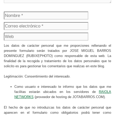
Nombre
Correo
electrónico
Web
Los datos de carácter personal que me proporciones rellenando el
presente formulario serán tratados por JOSE MIGUEL BARROS
DOMINGUEZ (RUBIXEPHOTO) como responsable de esta web. La
finalidad de la recogida y tratamiento de los datos personales que te
solicito es para gestionar los comentarios que realizas en este blog.
Legitimación: Consentimiento del interesado.
Como usuario e interesado te informo que los datos que me
facilitas estarán ubicados en los servidores de
RAIOLA
NETWORKS
(proveedor de hosting de JOTABARROS.COM).
El hecho de que no introduzcas los datos de carácter personal que
aparecen en el formulario como obligatorios podrá tener como