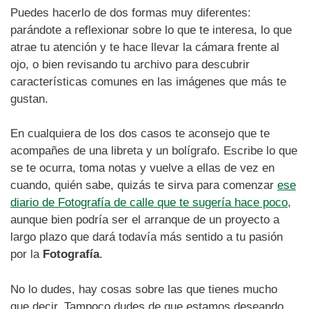
Puedes hacerlo de dos formas muy diferentes:
parándote a reflexionar sobre lo que te interesa, lo que
atrae tu atención y te hace llevar la cámara frente al
ojo, o bien revisando tu archivo para descubrir
características comunes en las imágenes que más te
gustan.
En cualquiera de los dos casos te aconsejo que te
acompañes de una libreta y un bolígrafo. Escribe lo que
se te ocurra, toma notas y vuelve a ellas de vez en
cuando, quién sabe, quizás te sirva para comenzar
ese
diario de Fotografía de calle que te sugería hace poco
,
aunque bien podría ser el arranque de un proyecto a
largo plazo que dará todavía más sentido a tu pasión
por la
Fotografía
.
No lo dudes, hay cosas sobre las que tienes mucho
que decir. Tampoco dudes de que estamos deseando