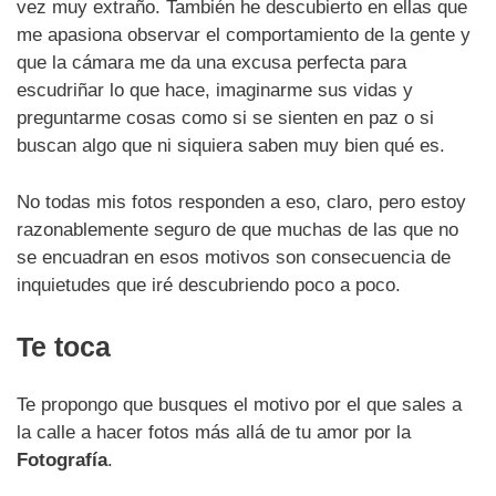
vez muy extraño. También he descubierto en ellas que
me apasiona observar el comportamiento de la gente y
que la cámara me da una excusa perfecta para
escudriñar lo que hace, imaginarme sus vidas y
preguntarme cosas como si se sienten en paz o si
buscan algo que ni siquiera saben muy bien qué es.
No todas mis fotos responden a eso, claro, pero estoy
razonablemente seguro de que muchas de las que no
se encuadran en esos motivos son consecuencia de
inquietudes que iré descubriendo poco a poco.
Te toca
Te propongo que busques el motivo por el que sales a
la calle a hacer fotos más allá de tu amor por la
Fotografía
.