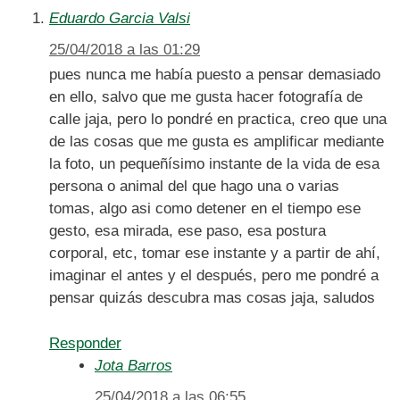
Eduardo Garcia Valsi
25/04/2018 a las 01:29
pues nunca me había puesto a pensar demasiado
en ello, salvo que me gusta hacer fotografía de
calle jaja, pero lo pondré en practica, creo que una
de las cosas que me gusta es amplificar mediante
la foto, un pequeñísimo instante de la vida de esa
persona o animal del que hago una o varias
tomas, algo asi como detener en el tiempo ese
gesto, esa mirada, ese paso, esa postura
corporal, etc, tomar ese instante y a partir de ahí,
imaginar el antes y el después, pero me pondré a
pensar quizás descubra mas cosas jaja, saludos
Responder
Jota Barros
25/04/2018 a las 06:55