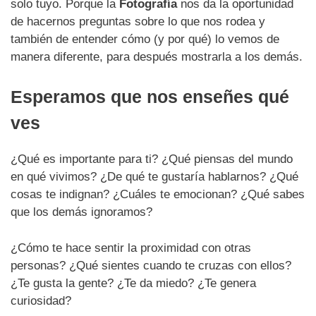
solo tuyo. Porque la
Fotografía
nos da la oportunidad
de hacernos preguntas sobre lo que nos rodea y
también de entender cómo (y por qué) lo vemos de
manera diferente, para después mostrarla a los demás.
Esperamos que nos enseñes qué
ves
¿Qué es importante para ti? ¿Qué piensas del mundo
en qué vivimos? ¿De qué te gustaría hablarnos? ¿Qué
cosas te indignan? ¿Cuáles te emocionan? ¿Qué sabes
que los demás ignoramos?
¿Cómo te hace sentir la proximidad con otras
personas? ¿Qué sientes cuando te cruzas con ellos?
¿Te gusta la gente? ¿Te da miedo? ¿Te genera
curiosidad?