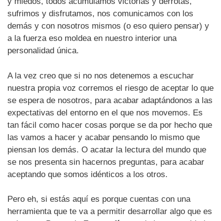
y miedos, todos acumulamos victorias y derrotas,
sufrimos y disfrutamos, nos comunicamos con los
demás y con nosotros mismos (o eso quiero pensar) y
a la fuerza eso moldea en nuestro interior una
personalidad única.
A la vez creo que si no nos detenemos a escuchar
nuestra propia voz corremos el riesgo de aceptar lo que
se espera de nosotros, para acabar adaptándonos a las
expectativas del entorno en el que nos movemos. Es
tan fácil como hacer cosas porque se da por hecho que
las vamos a hacer y acabar pensando lo mismo que
piensan los demás. O acatar la lectura del mundo que
se nos presenta sin hacernos preguntas, para acabar
aceptando que somos idénticos a los otros.
Pero eh, si estás aquí es porque cuentas con una
herramienta que te va a permitir desarrollar algo que es