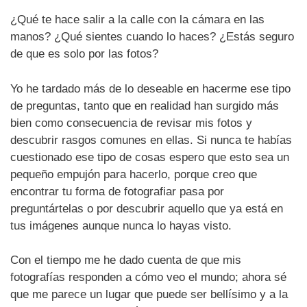
¿Qué te hace salir a la calle con la cámara en las
manos? ¿Qué sientes cuando lo haces? ¿Estás seguro
de que es solo por las fotos?
Yo he tardado más de lo deseable en hacerme ese tipo
de preguntas, tanto que en realidad han surgido más
bien como consecuencia de revisar mis fotos y
descubrir rasgos comunes en ellas. Si nunca te habías
cuestionado ese tipo de cosas espero que esto sea un
pequeño empujón para hacerlo, porque creo que
encontrar tu forma de fotografiar pasa por
preguntártelas o por descubrir aquello que ya está en
tus imágenes aunque nunca lo hayas visto.
Con el tiempo me he dado cuenta de que mis
fotografías responden a cómo veo el mundo; ahora sé
que me parece un lugar que puede ser bellísimo y a la