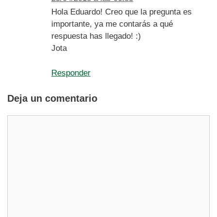
Hola Eduardo! Creo que la pregunta es
importante, ya me contarás a qué
respuesta has llegado! :)
Jota
Responder
Deja un comentario
Comentario