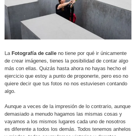
La
Fotografía de calle
no tiene por qué ir únicamente
de crear imágenes, tienes la posibilidad de contar algo
más con ellas. Quizás hasta ahora no hayas hecho el
ejercicio que estoy a punto de proponerte, pero eso no
quiere decir que tus fotos no nos estuviesen contando
algo.
Aunque a veces de la impresión de lo contrario, aunque
demasiado a menudo hagamos las mismas cosas y
vayamos a los mismos lugares cada uno de nosotros
es diferente a todos los demás. Todos tenemos anhelos