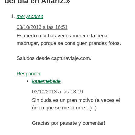
del día en Allariz.»
meryscarsa
03/10/2013 a las 16:51
Es cierto muchas veces merece la pena
madrugar, porque se consiguen grandes fotos.
Saludos desde capturaviaje.com.
Responder
jotaemebede
03/10/2013 a las 18:19
Sin duda es un gran motivo (a veces el
único que se me ocurre…) :)
Gracias por pasarte y comentar!