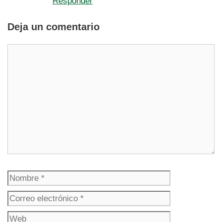
Responder
Deja un comentario
Comentario
Nombre
Correo
electrónico
Web