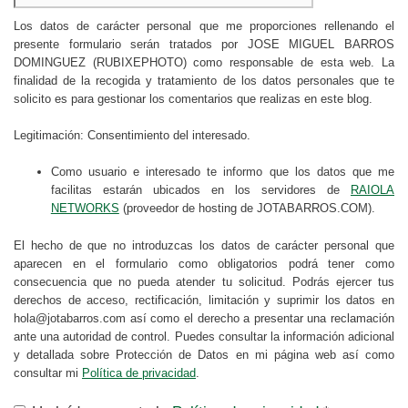
Los datos de carácter personal que me proporciones rellenando el
presente formulario serán tratados por JOSE MIGUEL BARROS
DOMINGUEZ (RUBIXEPHOTO) como responsable de esta web. La
finalidad de la recogida y tratamiento de los datos personales que te
solicito es para gestionar los comentarios que realizas en este blog.
Legitimación: Consentimiento del interesado.
Como usuario e interesado te informo que los datos que me
facilitas estarán ubicados en los servidores de
RAIOLA
NETWORKS
(proveedor de hosting de JOTABARROS.COM).
El hecho de que no introduzcas los datos de carácter personal que
aparecen en el formulario como obligatorios podrá tener como
consecuencia que no pueda atender tu solicitud. Podrás ejercer tus
derechos de acceso, rectificación, limitación y suprimir los datos en
hola@jotabarros.com así como el derecho a presentar una reclamación
ante una autoridad de control. Puedes consultar la información adicional
y detallada sobre Protección de Datos en mi página web así como
consultar mi
Política de privacidad
.