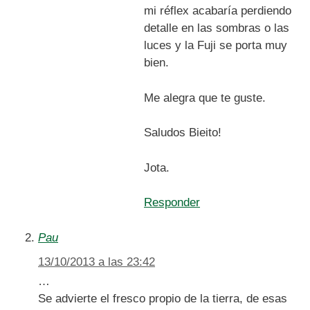
mi réflex acabaría perdiendo
detalle en las sombras o las
luces y la Fuji se porta muy
bien.
Me alegra que te guste.
Saludos Bieito!
Jota.
Responder
Pau
13/10/2013 a las 23:42
…
Se advierte el fresco propio de la tierra, de esas