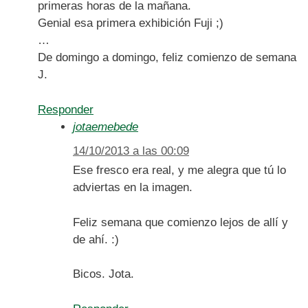
primeras horas de la mañana.
Genial esa primera exhibición Fuji ;)
…
De domingo a domingo, feliz comienzo de semana
J.
Responder
jotaemebede
14/10/2013 a las 00:09
Ese fresco era real, y me alegra que tú lo
adviertas en la imagen.
Feliz semana que comienzo lejos de allí y
de ahí. :)
Bicos. Jota.