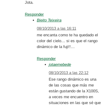
Jota.
Responder
Bieito Teixeira
08/10/2013 a las 16:11
me encanta como te ha quedado el
color del cielo… si es que el rango
dinámico de la fuji!!…
Responder
jotaemebede
08/10/2013 a las 22:12
Ese rango dinámico es una
de las cosas que más me
están gustando de la X100S,
a veces me encuentro en
situaciones en las que sé que