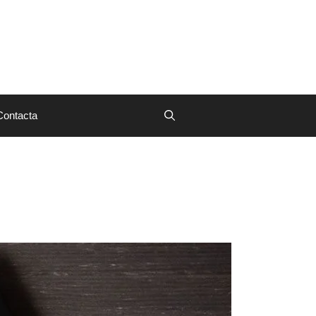
Contacta