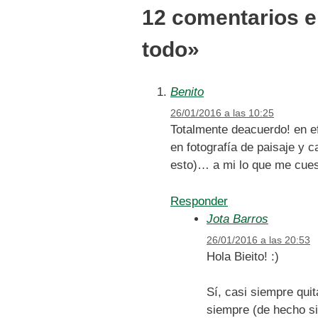
12 comentarios e
todo»
Benito
26/01/2016 a las 10:25
Totalmente deacuerdo! en ef
en fotografía de paisaje y
esto)… a mi lo que me cues
Responder
Jota Barros
26/01/2016 a las 20:53
Hola Bieito! :)
Sí, casi siempre qui
siempre (de hecho si