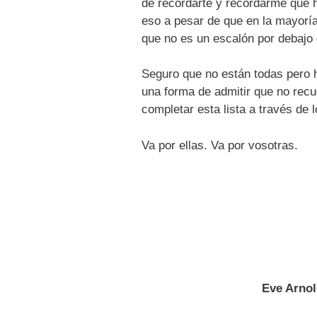
de recordarte y recordarme que h
eso a pesar de que en la mayoría 
que no es un escalón por debajo 
Seguro que no están todas pero 
una forma de admitir que no rec
completar esta lista a través de 
Va por ellas. Va por vosotras.
Eve Arnol