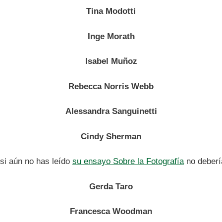
Tina Modotti
Inge Morath
Isabel Muñoz
Rebecca Norris Webb
Alessandra Sanguinetti
Cindy Sherman
(si aún no has leído
su ensayo Sobre la Fotografía
no deberí
Gerda Taro
Francesca Woodman