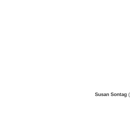
Susan Sontag