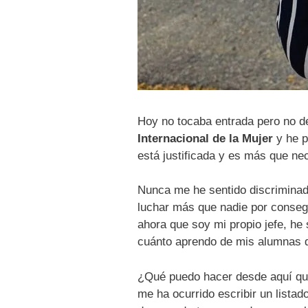
Hoy no tocaba entrada pero no de
Internacional de la Mujer
y he p
está justificada y es más que nec
Nunca me he sentido discriminad
luchar más que nadie por consegu
ahora que soy mi propio jefe, he
cuánto aprendo de mis alumnas du
¿Qué puedo hacer desde aquí qu
me ha ocurrido escribir un lista