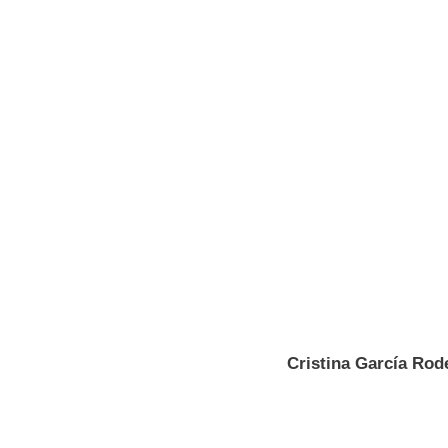
Cristina García Rod