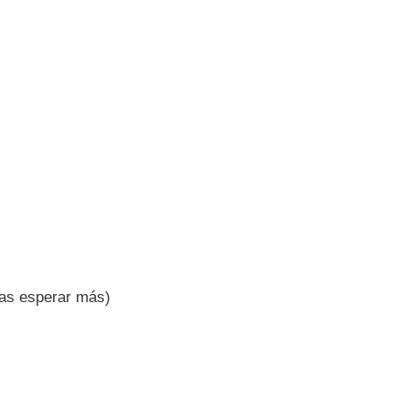
as esperar más)