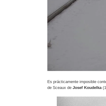
Es prácticamente imposible cont
de Sceaux de
Josef Koudelka
(1