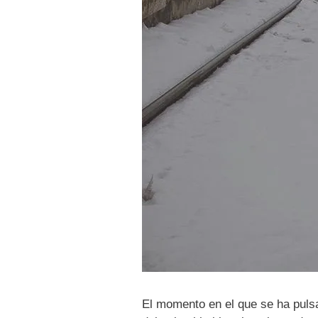
El momento en el que se ha pulsa