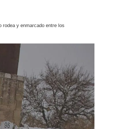
lo rodea y enmarcado entre los