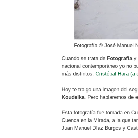
Fotografía © José Manuel 
Cuando se trata de
Fotografía
y 
nacional contemporáneo yo no pue
más distintos:
Cristóbal Hara (a 
Hoy te traigo una imagen del seg
Koudelka
. Pero hablaremos de 
Esta fotografía fue tomada en Cu
Cuenca en la Mirada, a la que ta
Juan Manuel Díaz Burgos y Castr