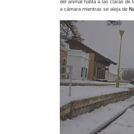
del animal habla a las claras de 
a cámara mientras se aleja de
N