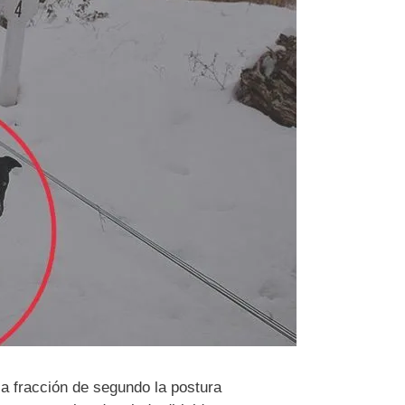
a fracción de segundo la postura