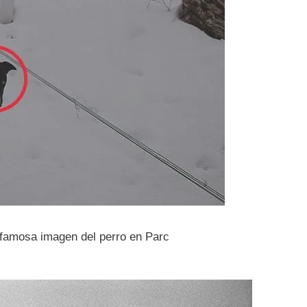
 famosa imagen del perro en Parc