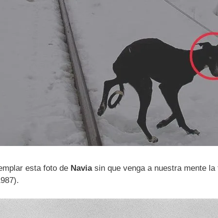
emplar esta foto de
Navia
sin que venga a nuestra mente la
987).