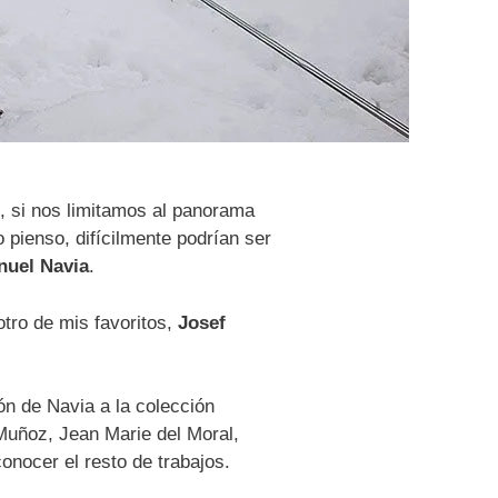
, si nos limitamos al panorama
pienso, difícilmente podrían ser
nuel Navia
.
tro de mis favoritos,
Josef
ón de Navia a la colección
Muñoz, Jean Marie del Moral,
onocer el resto de trabajos.