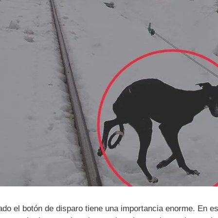
do el botón de disparo tiene una importancia enorme. En es