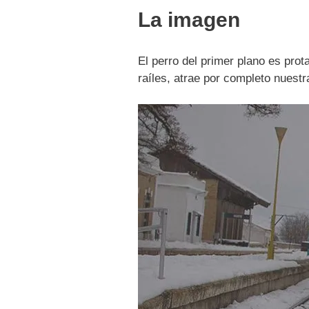
La imagen
El perro del primer plano es prot
raíles, atrae por completo nuestr