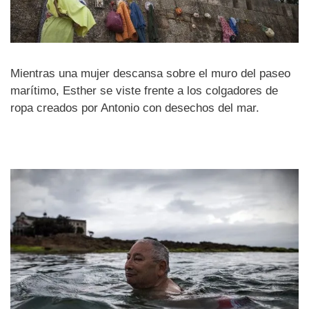
Mientras una mujer descansa sobre el muro del paseo
marítimo, Esther se viste frente a los colgadores de
ropa creados por Antonio con desechos del mar.