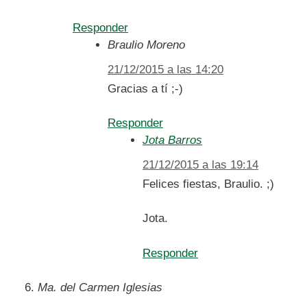
Responder
Braulio Moreno
21/12/2015 a las 14:20
Gracias a tí ;-)
Responder
Jota Barros
21/12/2015 a las 19:14
Felices fiestas, Braulio. ;)
Jota.
Responder
Ma. del Carmen Iglesias