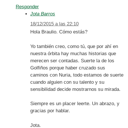
Responder
Jota Barros
18/12/2015 a las 22:10
Hola Braulio. Cómo estás?
Yo también creo, como tú, que por ahí en
nuestra órbita hay muchas historias que
merecen ser contadas. Suerte la de los
Golfiños porque haber cruzado sus
caminos con Nuria, todo estamos de suerte
cuando alguien con su talento y su
sensibilidad decide mostrarnos su mirada.
Siempre es un placer leerte. Un abrazo, y
gracias por hablar.
Jota.