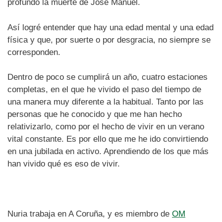
profundo la muerte de José Manuel.
Así logré entender que hay una edad mental y una edad
física y que, por suerte o por desgracia, no siempre se
corresponden.
Dentro de poco se cumplirá un año, cuatro estaciones
completas, en el que he vivido el paso del tiempo de
una manera muy diferente a la habitual. Tanto por las
personas que he conocido y que me han hecho
relativizarlo, como por el hecho de vivir en un verano
vital constante. Es por ello que me he ido convirtiendo
en una jubilada en activo. Aprendiendo de los que más
han vivido qué es eso de vivir.
Nuria trabaja en A Coruña, y es miembro de
OM