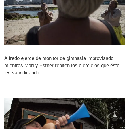
Alfredo ejerce de monitor de gimnasia improvisado
mientras Mari y Esther repiten los ejercicios que éste
les va indicando.