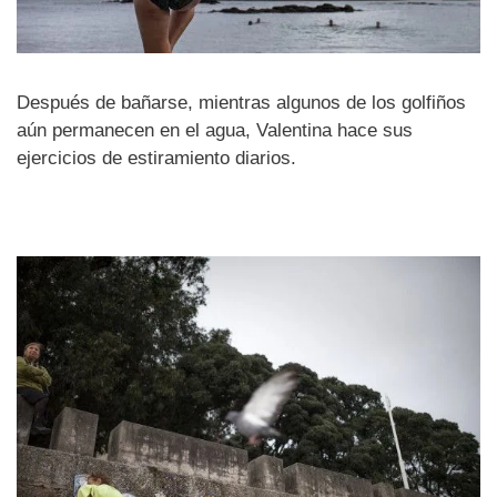
Después de bañarse, mientras algunos de los golfiños
aún permanecen en el agua, Valentina hace sus
ejercicios de estiramiento diarios.