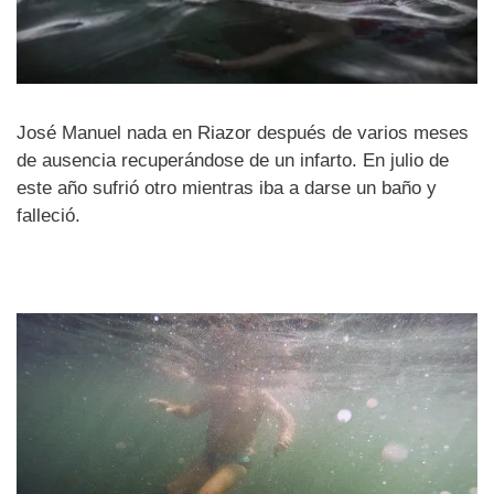
José Manuel nada en Riazor después de varios meses
de ausencia recuperándose de un infarto. En julio de
este año sufrió otro mientras iba a darse un baño y
falleció.