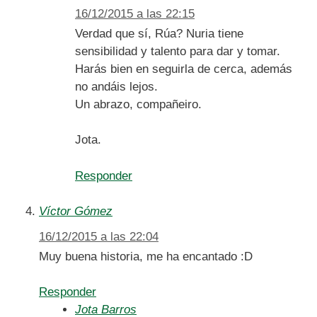
16/12/2015 a las 22:15
Verdad que sí, Rúa? Nuria tiene
sensibilidad y talento para dar y tomar.
Harás bien en seguirla de cerca, además
no andáis lejos.
Un abrazo, compañeiro.
Jota.
Responder
Víctor Gómez
16/12/2015 a las 22:04
Muy buena historia, me ha encantado :D
Responder
Jota Barros