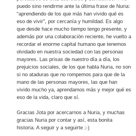
puedo sino rendirme ante la última frase de Nuria:
“aprendiendo de los que más han vivido qué es
eso de vivir”, por cercanía y humildad. Es algo
que desde hace mucho tiempo tengo presente, y
además por una colaboración reciente, he vuelto a
recordar el enorme capital humano que tenemos
olvidado en nuestra sociedad con las personas
mayores. Las prisas de nuestro día a día, los
prejuicios sociales, de los que habla Nuria, no son
si no ataduras que no rompemos para que de la
mano de las personas mayores, las que han
vivido mucho ya, aprendamos más y mejor qué es
eso de la vida, claro que sí.
Gracias Jota por acercarnos a Nuria, y muchas
gracias Nuria por contar y así, esta bonita
historia. A seguir y a seguirte ;-)