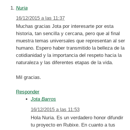
Nuria
16/12/2015 a las 11:37
Muchas gracias Jota por interesarte por esta
historia, tan sencilla y cercana, pero que al final
muestra temas universales que representan al ser
humano. Espero haber transmitido la belleza de la
cotidianidad y la importancia del respeto hacia la
naturaleza y las diferentes etapas de la vida.
Mil gracias.
Responder
Jota Barros
16/12/2015 a las 11:53
Hola Nuria. Es un verdadero honor difundir
tu proyecto en Rubixe. En cuanto a tus