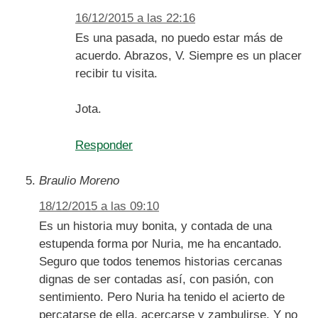
16/12/2015 a las 22:16
Es una pasada, no puedo estar más de
acuerdo. Abrazos, V. Siempre es un placer
recibir tu visita.
Jota.
Responder
Braulio Moreno
18/12/2015 a las 09:10
Es un historia muy bonita, y contada de una
estupenda forma por Nuria, me ha encantado.
Seguro que todos tenemos historias cercanas
dignas de ser contadas así, con pasión, con
sentimiento. Pero Nuria ha tenido el acierto de
percatarse de ella, acercarse y zambulirse. Y no