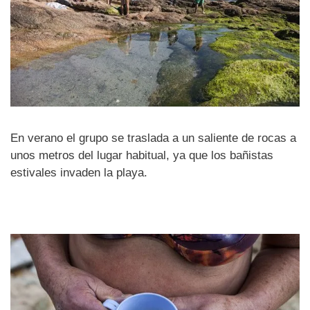
En verano el grupo se traslada a un saliente de rocas a
unos metros del lugar habitual, ya que los bañistas
estivales invaden la playa.