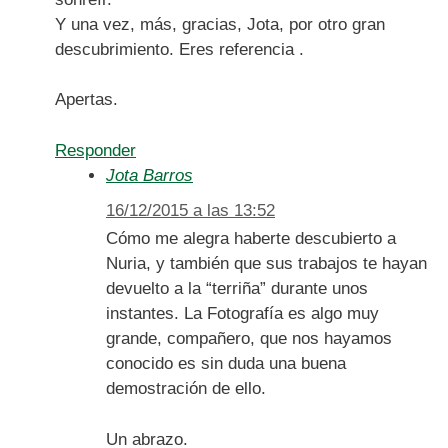
Y una vez, más, gracias, Jota, por otro gran
descubrimiento. Eres referencia .
Apertas.
Responder
Jota Barros
16/12/2015 a las 13:52
Cómo me alegra haberte descubierto a
Nuria, y también que sus trabajos te hayan
devuelto a la “terriña” durante unos
instantes. La Fotografía es algo muy
grande, compañero, que nos hayamos
conocido es sin duda una buena
demostración de ello.
Un abrazo.