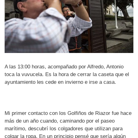
A las 13:00 horas, acompañado por Alfredo, Antonio
toca la vuvucela. Es la hora de cerrar la caseta que el
ayuntamiento les cede en invierno e irse a casa.
Mi primer contacto con los Golfiños de Riazor fue hace
más de un año cuando, caminando por el paseo
marítimo, descubrí los colgadores que utilizan para
colgar la ropa. En un principio pensé que sería algún