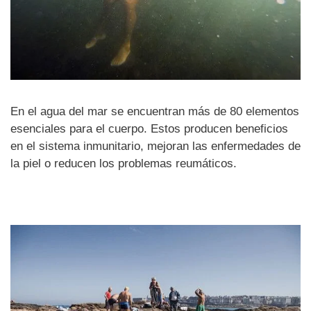
En el agua del mar se encuentran más de 80 elementos
esenciales para el cuerpo. Estos producen beneficios
en el sistema inmunitario, mejoran las enfermedades de
la piel o reducen los problemas reumáticos.