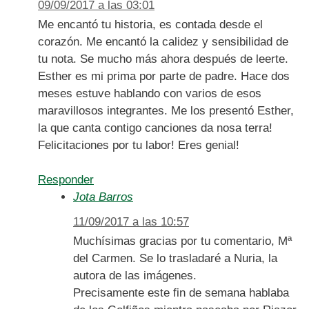
09/09/2017 a las 03:01
Me encantó tu historia, es contada desde el
corazón. Me encantó la calidez y sensibilidad de
tu nota. Se mucho más ahora después de leerte.
Esther es mi prima por parte de padre. Hace dos
meses estuve hablando con varios de esos
maravillosos integrantes. Me los presentó Esther,
la que canta contigo canciones da nosa terra!
Felicitaciones por tu labor! Eres genial!
Responder
Jota Barros
11/09/2017 a las 10:57
Muchísimas gracias por tu comentario, Mª
del Carmen. Se lo trasladaré a Nuria, la
autora de las imágenes.
Precisamente este fin de semana hablaba