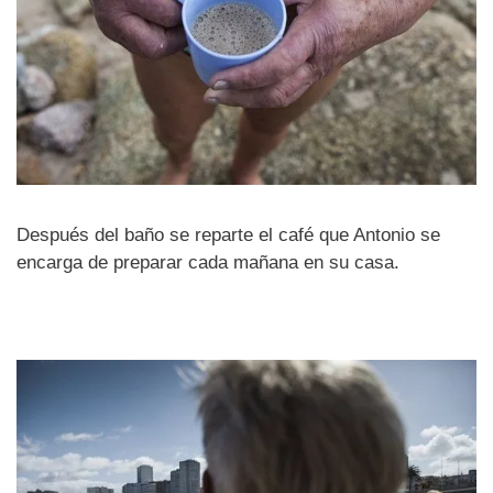
Después del baño se reparte el café que Antonio se
encarga de preparar cada mañana en su casa.