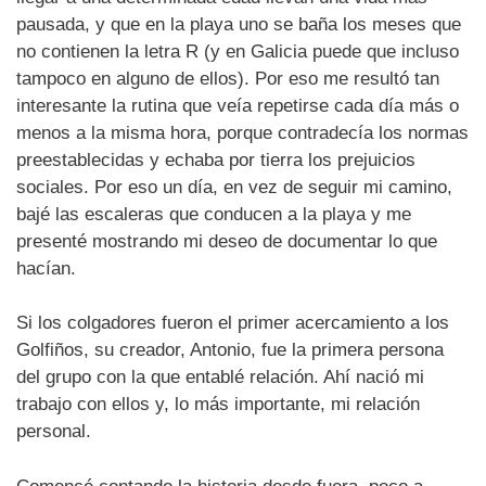
pausada, y que en la playa uno se baña los meses que
no contienen la letra R (y en Galicia puede que incluso
tampoco en alguno de ellos). Por eso me resultó tan
interesante la rutina que veía repetirse cada día más o
menos a la misma hora, porque contradecía los normas
preestablecidas y echaba por tierra los prejuicios
sociales. Por eso un día, en vez de seguir mi camino,
bajé las escaleras que conducen a la playa y me
presenté mostrando mi deseo de documentar lo que
hacían.
Si los colgadores fueron el primer acercamiento a los
Golfiños, su creador, Antonio, fue la primera persona
del grupo con la que entablé relación. Ahí nació mi
trabajo con ellos y, lo más importante, mi relación
personal.