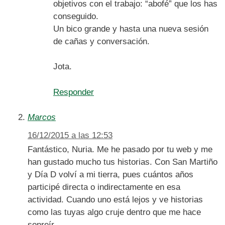
objetivos con el trabajo: “abofé” que los has
conseguido.
Un bico grande y hasta una nueva sesión
de cañas y conversación.
Jota.
Responder
Marcos
16/12/2015 a las 12:53
Fantástico, Nuria. Me he pasado por tu web y me
han gustado mucho tus historias. Con San Martiño
y Día D volví a mi tierra, pues cuántos años
participé directa o indirectamente en esa
actividad. Cuando uno está lejos y ve historias
como las tuyas algo cruje dentro que me hace
sonreír.