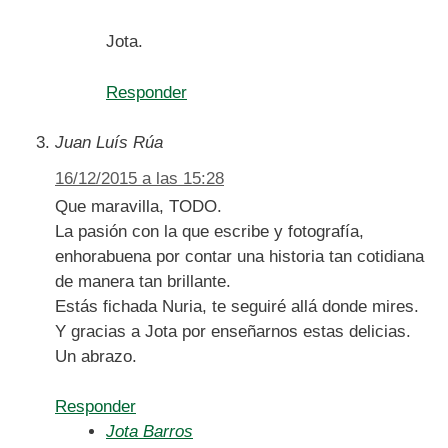
Jota.
Responder
Juan Luís Rúa
16/12/2015 a las 15:28
Que maravilla, TODO.
La pasión con la que escribe y fotografía,
enhorabuena por contar una historia tan cotidiana
de manera tan brillante.
Estás fichada Nuria, te seguiré allá donde mires.
Y gracias a Jota por enseñarnos estas delicias.
Un abrazo.
Responder
Jota Barros