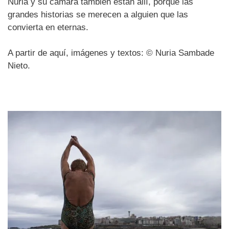
Nuria y su cámara también están allí, porque las
grandes historias se merecen a alguien que las
convierta en eternas.
A partir de aquí, imágenes y textos: © Nuria Sambade
Nieto.