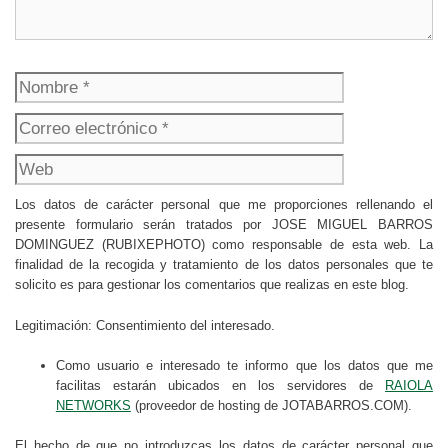
Nombre
Correo
electrónico
Web
Los datos de carácter personal que me proporciones rellenando el
presente formulario serán tratados por JOSE MIGUEL BARROS
DOMINGUEZ (RUBIXEPHOTO) como responsable de esta web. La
finalidad de la recogida y tratamiento de los datos personales que te
solicito es para gestionar los comentarios que realizas en este blog.
Legitimación: Consentimiento del interesado.
Como usuario e interesado te informo que los datos que me
facilitas estarán ubicados en los servidores de
RAIOLA
NETWORKS
(proveedor de hosting de JOTABARROS.COM).
El hecho de que no introduzcas los datos de carácter personal que