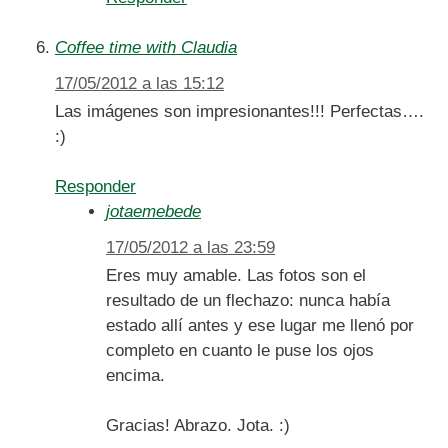
Coffee time with Claudia
17/05/2012 a las 15:12
Las imágenes son impresionantes!!! Perfectas….
:)
Responder
jotaemebede
17/05/2012 a las 23:59
Eres muy amable. Las fotos son el
resultado de un flechazo: nunca había
estado allí antes y ese lugar me llenó por
completo en cuanto le puse los ojos
encima.
Gracias! Abrazo. Jota. :)