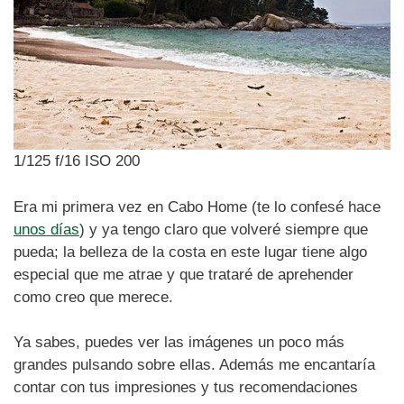
1/125 f/16 ISO 200
Era mi primera vez en Cabo Home (te lo confesé hace
unos días
) y ya tengo claro que volveré siempre que
pueda; la belleza de la costa en este lugar tiene algo
especial que me atrae y que trataré de aprehender
como creo que merece.
Ya sabes, puedes ver las imágenes un poco más
grandes pulsando sobre ellas. Además me encantaría
contar con tus impresiones y tus recomendaciones