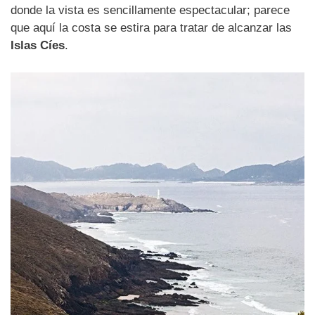
donde la vista es sencillamente espectacular; parece
que aquí la costa se estira para tratar de alcanzar las
Islas Cíes
.