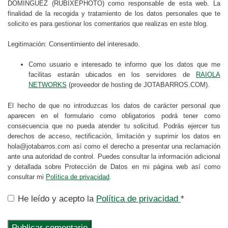
DOMINGUEZ (RUBIXEPHOTO) como responsable de esta web. La
finalidad de la recogida y tratamiento de los datos personales que te
solicito es para gestionar los comentarios que realizas en este blog.
Legitimación: Consentimiento del interesado.
Como usuario e interesado te informo que los datos que me
facilitas estarán ubicados en los servidores de
RAIOLA
NETWORKS
(proveedor de hosting de JOTABARROS.COM).
El hecho de que no introduzcas los datos de carácter personal que
aparecen en el formulario como obligatorios podrá tener como
consecuencia que no pueda atender tu solicitud. Podrás ejercer tus
derechos de acceso, rectificación, limitación y suprimir los datos en
hola@jotabarros.com así como el derecho a presentar una reclamación
ante una autoridad de control. Puedes consultar la información adicional
y detallada sobre Protección de Datos en mi página web así como
consultar mi
Política de privacidad
.
He leído y acepto la
Política de privacidad
*