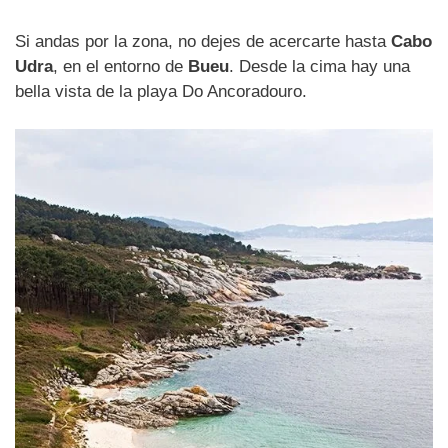
Si andas por la zona, no dejes de acercarte hasta
Cabo
Udra
, en el entorno de
Bueu
. Desde la cima hay una
bella vista de la playa Do Ancoradouro.