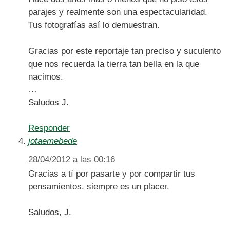
parajes y realmente son una espectacularidad.
Tus fotografías así lo demuestran.
Gracias por este reportaje tan preciso y suculento
que nos recuerda la tierra tan bella en la que
nacimos.
…
Saludos J.
Responder
jotaemebede
28/04/2012 a las 00:16
Gracias a tí por pasarte y por compartir tus
pensamientos, siempre es un placer.
Saludos, J.