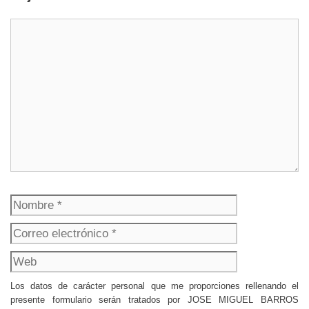
Comentario
Nombre
Correo
electrónico
Web
Los datos de carácter personal que me proporciones rellenando el
presente formulario serán tratados por JOSE MIGUEL BARROS