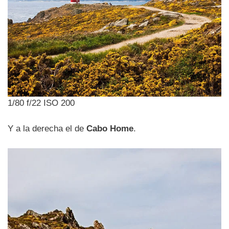
1/80 f/22 ISO 200
Y a la derecha el de
Cabo Home
.