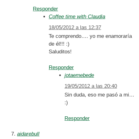
Responder
Coffee time with Claudia
18/05/2012 a las 12:37
Te comprendo…. yo me enamoraría
de él!!! :)
Saluditos!
Responder
jotaemebede
19/05/2012 a las 20:40
Sin duda, eso me pasó a mi…
:)
Responder
aidarebull