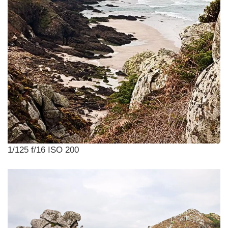
1/125 f/16 ISO 200