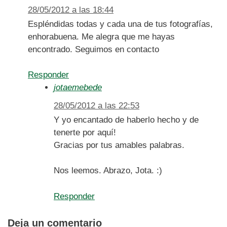
28/05/2012 a las 18:44
Espléndidas todas y cada una de tus fotografías,
enhorabuena. Me alegra que me hayas
encontrado. Seguimos en contacto
Responder
jotaemebede
28/05/2012 a las 22:53
Y yo encantado de haberlo hecho y de
tenerte por aquí!
Gracias por tus amables palabras.
Nos leemos. Abrazo, Jota. :)
Responder
Deja un comentario