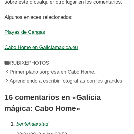
sobre este o cualquier otro lugar en los comentarios.
Algunos enlaces relacionados:
Playas de Cangas
Cabo Home en Galiciamaxica.eu
Categorías
RUBIXEPHOTOS
Primer plano sorpresa en Cabo Home.
Aprendiendo a escribir fotografías con los grandes.
16 comentarios en «Galicia
mágica: Cabo Home»
bentehaarstad