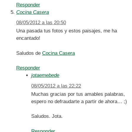
Responder
Cocina Casera
08/05/2012 a las 20:50
Una pasada tus fotos y estos paisajes, me ha
encantado!
Saludos de
Cocina Casera
Responder
jotaemebede
08/05/2012 a las 22:22
Muchas gracias por tus amables palabras,
espero no defraudarte a partir de ahora… ;)
Saludos. Jota.
Responder