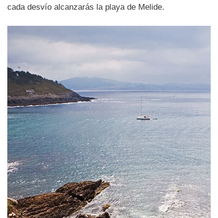
cada desvío alcanzarás la playa de Melide.