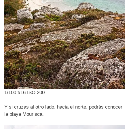
1/100 f/16 ISO 200
Y si cruzas al otro lado, hacia el norte, podrás conocer
la playa Mourisca.