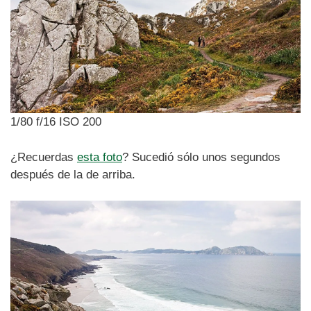
1/80 f/16 ISO 200
¿Recuerdas
esta foto
? Sucedió sólo unos segundos
después de la de arriba.