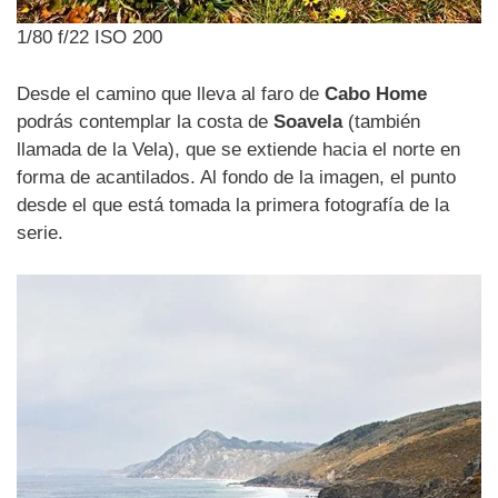
1/80 f/22 ISO 200
Desde el camino que lleva al faro de
Cabo Home
podrás contemplar la costa de
Soavela
(también
llamada de la Vela), que se extiende hacia el norte en
forma de acantilados. Al fondo de la imagen, el punto
desde el que está tomada la primera fotografía de la
serie.