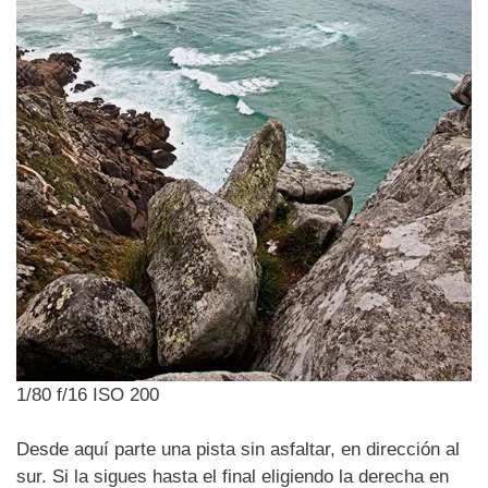
1/80 f/16 ISO 200
Desde aquí parte una pista sin asfaltar, en dirección al
sur. Si la sigues hasta el final eligiendo la derecha en