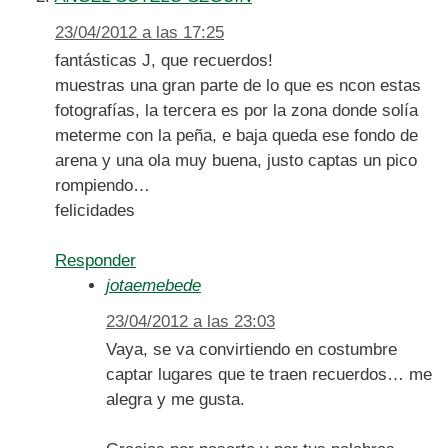
23/04/2012 a las 17:25
fantásticas J, que recuerdos!
muestras una gran parte de lo que es ncon estas
fotografías, la tercera es por la zona donde solía
meterme con la peña, e baja queda ese fondo de
arena y una ola muy buena, justo captas un pico
rompiendo…
felicidades
Responder
jotaemebede
23/04/2012 a las 23:03
Vaya, se va convirtiendo en costumbre
captar lugares que te traen recuerdos… me
alegra y me gusta.