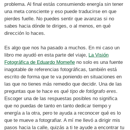
problema. Al final estás consumiendo energía sin tener
una meta consciente y eso puede traducirse en que
pierdes fuelle. No puedes sentir que avanzas si no
sabes hacia dónde te diriges, o al menos, en qué
dirección lo haces.
Es algo que nos ha pasado a muchos. En mi caso un
libro me ayudó en esta parte del viaje,
La Visión
Fotográfica de Eduardo Momeñe
no solo es una fuente
inagotable de referencias fotográficas, también está
escrito de forma que te va poniendo en situaciones en
las que no tienes más remedio que decidir. Una de las
preguntas que te hace es
qué tipo de fotógrafo eres
.
Escoger una de las respuestas posibles no significa
que no puedas de tanto en tanto dedicar tiempo y
energía a la otra, pero te ayuda a reconocer qué es lo
que te mueve a fotografiar. A mí me llevó a dirigir mis
pasos hacia la calle, quizás a ti te ayude a encontrar tu