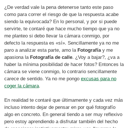
¿De verdad vale la pena detenerse tanto este paso
como para correr el riesgo de que la respuesta acabe
siendo la equivocada? En lo personal, y por si puede
servirte, te contaré que hace mucho tiempo que ya no
me planteo si debo llevar la cámara conmigo, por
defecto la respuesta es «sí». Sencillamente ya no me
paro a analizar esta parte, amo la
Fotografía
y me
apasiona la
Fotografía de calle
. ¿Voy a bajar?, ¿va a
haber la mínima posibilidad de hacer fotos? Entonces la
cámara se viene conmigo, lo contrario sencillamente
carece de sentido. Ya no me pongo
excusas para no
coger la cámara
.
En realidad te contaré que últimamente y cada vez más
incluso intento dejar de pensar en por qué fotografío
algo en concreto. En general tiendo a ser muy reflexivo
pero estoy aprendiendo a disfrutar también del hecho