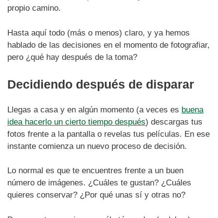
propio camino.
Hasta aquí todo (más o menos) claro, y ya hemos
hablado de las decisiones en el momento de fotografiar,
pero ¿qué hay después de la toma?
Decidiendo después de disparar
Llegas a casa y en algún momento (a veces es
buena
idea hacerlo un cierto tiempo después
) descargas tus
fotos frente a la pantalla o revelas tus películas. En ese
instante comienza un nuevo proceso de decisión.
Lo normal es que te encuentres frente a un buen
número de imágenes. ¿Cuáles te gustan? ¿Cuáles
quieres conservar? ¿Por qué unas sí y otras no?