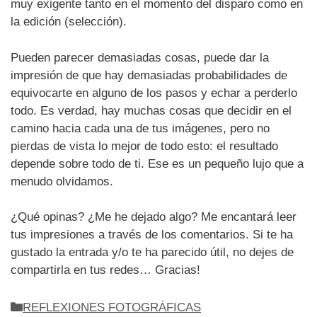
muy exigente tanto en el momento del disparo como en
la edición (selección).
Pueden parecer demasiadas cosas, puede dar la
impresión de que hay demasiadas probabilidades de
equivocarte en alguno de los pasos y echar a perderlo
todo. Es verdad, hay muchas cosas que decidir en el
camino hacia cada una de tus imágenes, pero no
pierdas de vista lo mejor de todo esto: el resultado
depende sobre todo de ti. Ese es un pequeño lujo que a
menudo olvidamos.
¿Qué opinas? ¿Me he dejado algo? Me encantará leer
tus impresiones a través de los comentarios. Si te ha
gustado la entrada y/o te ha parecido útil, no dejes de
compartirla en tus redes… Gracias!
Categorías
REFLEXIONES FOTOGRÁFICAS