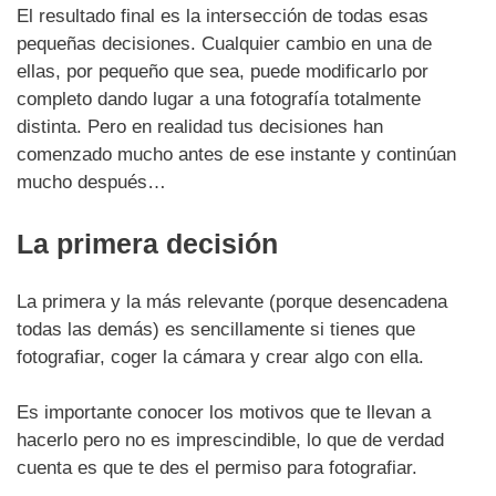
El resultado final es la intersección de todas esas
pequeñas decisiones. Cualquier cambio en una de
ellas, por pequeño que sea, puede modificarlo por
completo dando lugar a una fotografía totalmente
distinta. Pero en realidad tus decisiones han
comenzado mucho antes de ese instante y continúan
mucho después…
La primera decisión
La primera y la más relevante (porque desencadena
todas las demás) es sencillamente si tienes que
fotografiar, coger la cámara y crear algo con ella.
Es importante conocer los motivos que te llevan a
hacerlo pero no es imprescindible, lo que de verdad
cuenta es que te des el permiso para fotografiar.