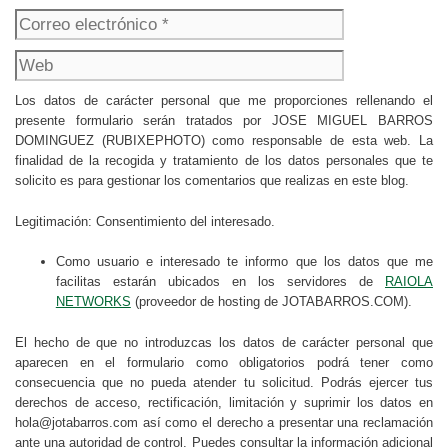
electrónico
Web
Los datos de carácter personal que me proporciones rellenando el
presente formulario serán tratados por JOSE MIGUEL BARROS
DOMINGUEZ (RUBIXEPHOTO) como responsable de esta web. La
finalidad de la recogida y tratamiento de los datos personales que te
solicito es para gestionar los comentarios que realizas en este blog.
Legitimación: Consentimiento del interesado.
Como usuario e interesado te informo que los datos que me
facilitas estarán ubicados en los servidores de
RAIOLA
NETWORKS
(proveedor de hosting de JOTABARROS.COM).
El hecho de que no introduzcas los datos de carácter personal que
aparecen en el formulario como obligatorios podrá tener como
consecuencia que no pueda atender tu solicitud. Podrás ejercer tus
derechos de acceso, rectificación, limitación y suprimir los datos en
hola@jotabarros.com así como el derecho a presentar una reclamación
ante una autoridad de control. Puedes consultar la información adicional