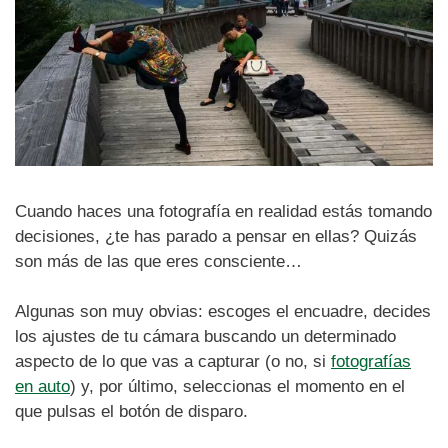
Cuando haces una fotografía en realidad estás tomando
decisiones, ¿te has parado a pensar en ellas? Quizás
son más de las que eres consciente…
Algunas son muy obvias: escoges el encuadre, decides
los ajustes de tu cámara buscando un determinado
aspecto de lo que vas a capturar (o no, si
fotografías
en auto
) y, por último, seleccionas el momento en el
que pulsas el botón de disparo.