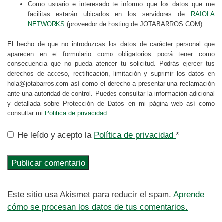
Como usuario e interesado te informo que los datos que me
facilitas estarán ubicados en los servidores de
RAIOLA
NETWORKS
(proveedor de hosting de JOTABARROS.COM).
El hecho de que no introduzcas los datos de carácter personal que
aparecen en el formulario como obligatorios podrá tener como
consecuencia que no pueda atender tu solicitud. Podrás ejercer tus
derechos de acceso, rectificación, limitación y suprimir los datos en
hola@jotabarros.com así como el derecho a presentar una reclamación
ante una autoridad de control. Puedes consultar la información adicional
y detallada sobre Protección de Datos en mi página web así como
consultar mi
Política de privacidad
.
He leído y acepto la
Política de privacidad
*
Este sitio usa Akismet para reducir el spam.
Aprende
cómo se procesan los datos de tus comentarios.