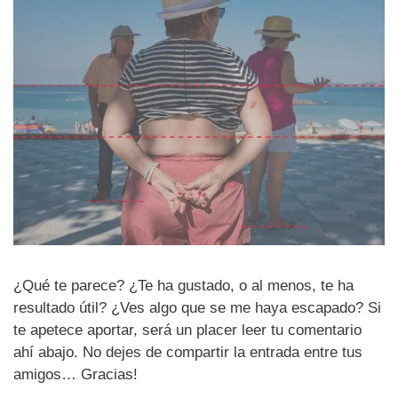
¿Qué te parece? ¿Te ha gustado, o al menos, te ha
resultado útil? ¿Ves algo que se me haya escapado? Si
te apetece aportar, será un placer leer tu comentario
ahí abajo. No dejes de compartir la entrada entre tus
amigos… Gracias!