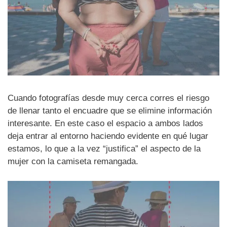
Cuando fotografías desde muy cerca corres el riesgo
de llenar tanto el encuadre que se elimine información
interesante. En este caso el espacio a ambos lados
deja entrar al entorno haciendo evidente en qué lugar
estamos, lo que a la vez “justifica” el aspecto de la
mujer con la camiseta remangada.