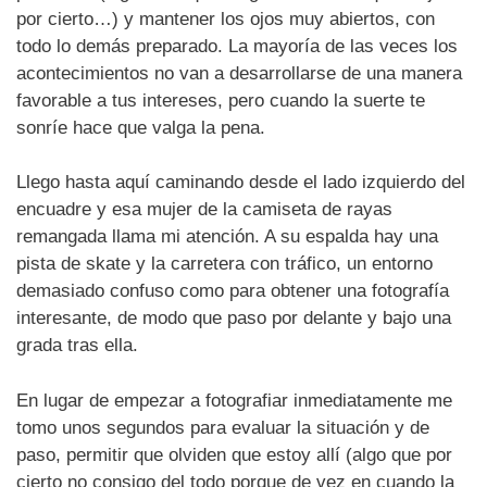
por cierto…) y mantener los ojos muy abiertos, con
todo lo demás preparado. La mayoría de las veces los
acontecimientos no van a desarrollarse de una manera
favorable a tus intereses, pero cuando la suerte te
sonríe hace que valga la pena.
Llego hasta aquí caminando desde el lado izquierdo del
encuadre y esa mujer de la camiseta de rayas
remangada llama mi atención. A su espalda hay una
pista de skate y la carretera con tráfico, un entorno
demasiado confuso como para obtener una fotografía
interesante, de modo que paso por delante y bajo una
grada tras ella.
En lugar de empezar a fotografiar inmediatamente me
tomo unos segundos para evaluar la situación y de
paso, permitir que olviden que estoy allí (algo que por
cierto no consigo del todo porque de vez en cuando la