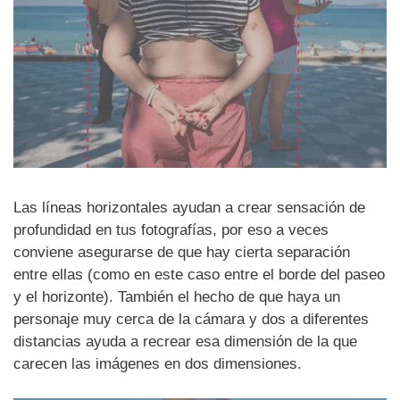
Las líneas horizontales ayudan a crear sensación de
profundidad en tus fotografías, por eso a veces
conviene asegurarse de que hay cierta separación
entre ellas (como en este caso entre el borde del paseo
y el horizonte). También el hecho de que haya un
personaje muy cerca de la cámara y dos a diferentes
distancias ayuda a recrear esa dimensión de la que
carecen las imágenes en dos dimensiones.