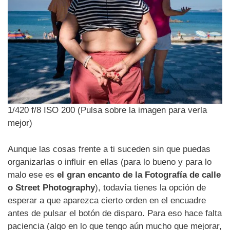
1/420 f/8 ISO 200 (Pulsa sobre la imagen para verla
mejor)
Aunque las cosas frente a ti suceden sin que puedas
organizarlas o influir en ellas (para lo bueno y para lo
malo ese es
el gran encanto de la Fotografía de calle
o Street Photography
), todavía tienes la opción de
esperar a que aparezca cierto orden en el encuadre
antes de pulsar el botón de disparo. Para eso hace falta
paciencia (algo en lo que tengo aún mucho que mejorar,