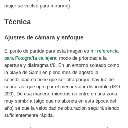
mujer se vuelve para mirarme).
Técnica
Ajustes de cámara y enfoque
El punto de partida para esta imagen es
mi referencia
para Fotografía callejera
: modo de prioridad a la
apertura y diafragma f/8. En un entorno soleado como
la playa de Samil en pleno mes de agosto la
sensibilidad no tiene que ser alta porque hay luz de
sobra, así que opto por el menor valor disponible (ISO
200). De esa manera, mientras no entre en una zona
muy sombría (algo que no abunda en esta época del
año) sé que la velocidad de obturación seguirá siendo
suficientemente rápida.