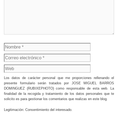
Nombre
Correo
electrónico
Web
Los datos de carácter personal que me proporciones rellenando el
presente formulario serán tratados por JOSE MIGUEL BARROS
DOMINGUEZ (RUBIXEPHOTO) como responsable de esta web. La
finalidad de la recogida y tratamiento de los datos personales que te
solicito es para gestionar los comentarios que realizas en este blog.
Legitimación: Consentimiento del interesado.