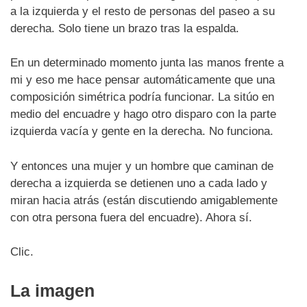
a la izquierda y el resto de personas del paseo a su
derecha. Solo tiene un brazo tras la espalda.
En un determinado momento junta las manos frente a
mi y eso me hace pensar automáticamente que una
composición simétrica podría funcionar. La sitúo en
medio del encuadre y hago otro disparo con la parte
izquierda vacía y gente en la derecha. No funciona.
Y entonces una mujer y un hombre que caminan de
derecha a izquierda se detienen uno a cada lado y
miran hacia atrás (están discutiendo amigablemente
con otra persona fuera del encuadre). Ahora sí.
Clic.
La imagen