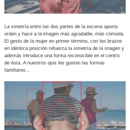
La simetría entre las dos partes de la escena aporta
orden y hace a la imagen más agradable, más cómoda.
El gesto de la mujer en primer término, con los brazos
en idéntica posición refuerza la simetría de la imagen y
además introduce una forma reconocible en el centro
de ésta. A nuestros ojos les gustan las formas
familiares…