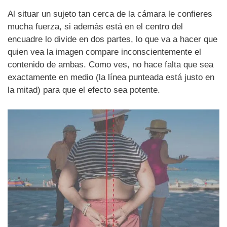
Al situar un sujeto tan cerca de la cámara le confieres
mucha fuerza, si además está en el centro del
encuadre lo divide en dos partes, lo que va a hacer que
quien vea la imagen compare inconscientemente el
contenido de ambas. Como ves, no hace falta que sea
exactamente en medio (la línea punteada está justo en
la mitad) para que el efecto sea potente.