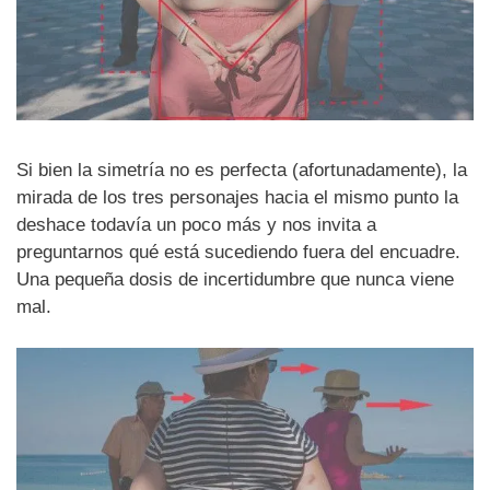
Si bien la simetría no es perfecta (afortunadamente), la
mirada de los tres personajes hacia el mismo punto la
deshace todavía un poco más y nos invita a
preguntarnos qué está sucediendo fuera del encuadre.
Una pequeña dosis de incertidumbre que nunca viene
mal.