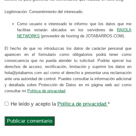
Legitimación: Consentimiento del interesado.
Como usuario e interesado te informo que los datos que me
facilitas estarán ubicados en los servidores de
RAIOLA
NETWORKS
(proveedor de hosting de JOTABARROS.COM).
El hecho de que no introduzcas los datos de carácter personal que
aparecen en el formulario como obligatorios podrá tener como
consecuencia que no pueda atender tu solicitud. Podrás ejercer tus
derechos de acceso, rectificación, limitación y suprimir los datos en
hola@jotabarros.com así como el derecho a presentar una reclamación
ante una autoridad de control. Puedes consultar la información adicional
y detallada sobre Protección de Datos en mi página web así como
consultar mi
Política de privacidad
.
He leído y acepto la
Política de privacidad
*