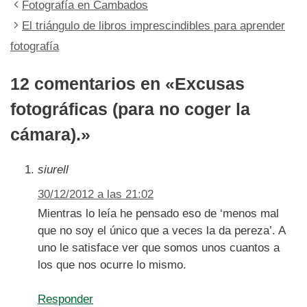
Fotografía en Cambados
El triángulo de libros imprescindibles para aprender
fotografía
12 comentarios en «Excusas
fotográficas (para no coger la
cámara).»
siurell
30/12/2012 a las 21:02
Mientras lo leía he pensado eso de ‘menos mal
que no soy el único que a veces la da pereza’. A
uno le satisface ver que somos unos cuantos a
los que nos ocurre lo mismo.
Responder