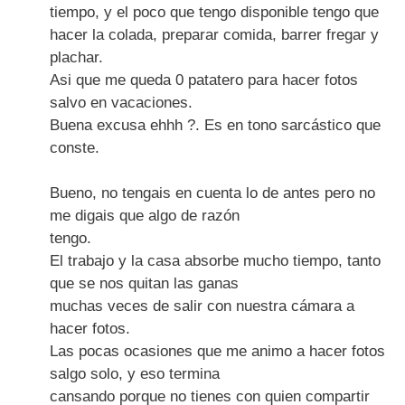
tiempo, y el poco que tengo disponible tengo que
hacer la colada, preparar comida, barrer fregar y
plachar.
Asi que me queda 0 patatero para hacer fotos
salvo en vacaciones.
Buena excusa ehhh ?. Es en tono sarcástico que
conste.
Bueno, no tengais en cuenta lo de antes pero no
me digais que algo de razón
tengo.
El trabajo y la casa absorbe mucho tiempo, tanto
que se nos quitan las ganas
muchas veces de salir con nuestra cámara a
hacer fotos.
Las pocas ocasiones que me animo a hacer fotos
salgo solo, y eso termina
cansando porque no tienes con quien compartir