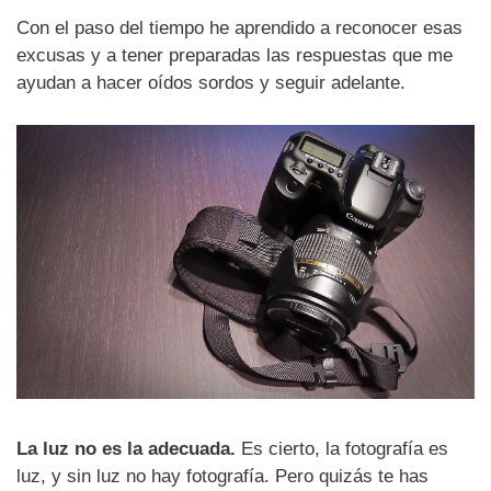
Con el paso del tiempo he aprendido a reconocer esas
excusas y a tener preparadas las respuestas que me
ayudan a hacer oídos sordos y seguir adelante.
La luz no es la adecuada.
Es cierto, la fotografía es
luz, y sin luz no hay fotografía. Pero quizás te has