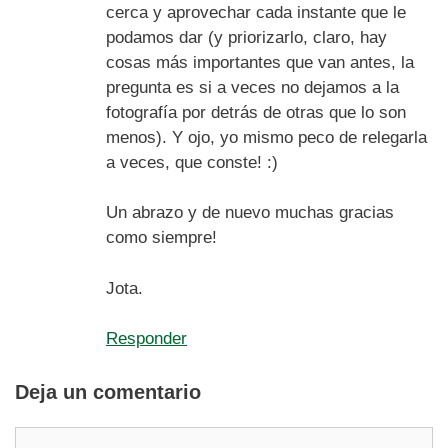
cerca y aprovechar cada instante que le
podamos dar (y priorizarlo, claro, hay
cosas más importantes que van antes, la
pregunta es si a veces no dejamos a la
fotografía por detrás de otras que lo son
menos). Y ojo, yo mismo peco de relegarla
a veces, que conste! :)
Un abrazo y de nuevo muchas gracias
como siempre!
Jota.
Responder
Deja un comentario
Comentario