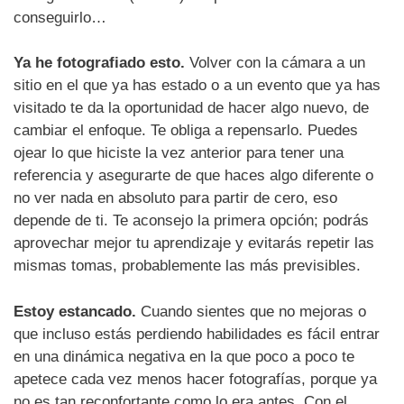
conseguirlo…
Ya he fotografiado esto.
Volver con la cámara a un
sitio en el que ya has estado o a un evento que ya has
visitado te da la oportunidad de hacer algo nuevo, de
cambiar el enfoque. Te obliga a repensarlo. Puedes
ojear lo que hiciste la vez anterior para tener una
referencia y asegurarte de que haces algo diferente o
no ver nada en absoluto para partir de cero, eso
depende de ti. Te aconsejo la primera opción; podrás
aprovechar mejor tu aprendizaje y evitarás repetir las
mismas tomas, probablemente las más previsibles.
Estoy estancado.
Cuando sientes que no mejoras o
que incluso estás perdiendo habilidades es fácil entrar
en una dinámica negativa en la que poco a poco te
apetece cada vez menos hacer fotografías, porque ya
no es tan reconfortante como lo era antes. Con el