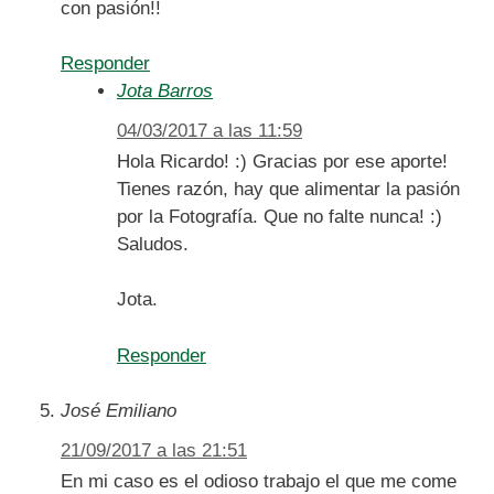
con pasión!!
Responder
Jota Barros
04/03/2017 a las 11:59
Hola Ricardo! :) Gracias por ese aporte!
Tienes razón, hay que alimentar la pasión
por la Fotografía. Que no falte nunca! :)
Saludos.
Jota.
Responder
José Emiliano
21/09/2017 a las 21:51
En mi caso es el odioso trabajo el que me come