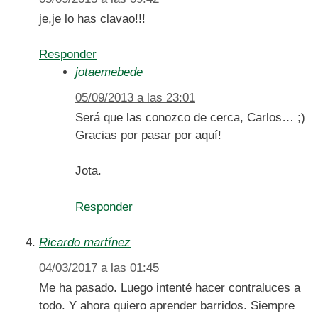
je,je lo has clavao!!!
Responder
jotaemebede
05/09/2013 a las 23:01
Será que las conozco de cerca, Carlos… ;)
Gracias por pasar por aquí!
Jota.
Responder
Ricardo martínez
04/03/2017 a las 01:45
Me ha pasado. Luego intenté hacer contraluces a
todo. Y ahora quiero aprender barridos. Siempre