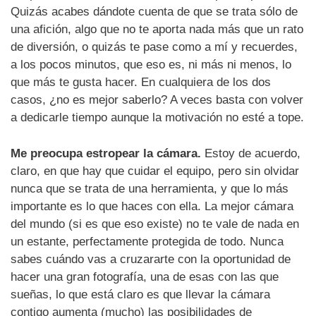
Quizás acabes dándote cuenta de que se trata sólo de
una afición, algo que no te aporta nada más que un rato
de diversión, o quizás te pase como a mí y recuerdes,
a los pocos minutos, que eso es, ni más ni menos, lo
que más te gusta hacer. En cualquiera de los dos
casos, ¿no es mejor saberlo? A veces basta con volver
a dedicarle tiempo aunque la motivación no esté a tope.
Me preocupa estropear la cámara.
Estoy de acuerdo,
claro, en que hay que cuidar el equipo, pero sin olvidar
nunca que se trata de una herramienta, y que lo más
importante es lo que haces con ella. La mejor cámara
del mundo (si es que eso existe) no te vale de nada en
un estante, perfectamente protegida de todo. Nunca
sabes cuándo vas a cruzararte con la oportunidad de
hacer una gran fotografía, una de esas con las que
sueñas, lo que está claro es que llevar la cámara
contigo aumenta (mucho) las posibilidades de