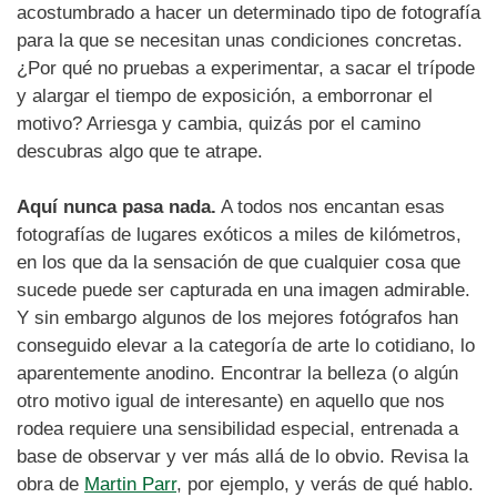
acostumbrado a hacer un determinado tipo de fotografía
para la que se necesitan unas condiciones concretas.
¿Por qué no pruebas a experimentar, a sacar el trípode
y alargar el tiempo de exposición, a emborronar el
motivo? Arriesga y cambia, quizás por el camino
descubras algo que te atrape.
Aquí nunca pasa nada.
A todos nos encantan esas
fotografías de lugares exóticos a miles de kilómetros,
en los que da la sensación de que cualquier cosa que
sucede puede ser capturada en una imagen admirable.
Y sin embargo algunos de los mejores fotógrafos han
conseguido elevar a la categoría de arte lo cotidiano, lo
aparentemente anodino. Encontrar la belleza (o algún
otro motivo igual de interesante) en aquello que nos
rodea requiere una sensibilidad especial, entrenada a
base de observar y ver más allá de lo obvio. Revisa la
obra de
Martin Parr
, por ejemplo, y verás de qué hablo.