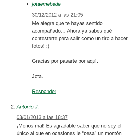
jotaemebede
30/12/2012 a las 21:05
Me alegra que te hayas sentido
acompañado… Ahora ya sabes qué
contestarte para salir como un tiro a hacer
fotos! ;)
Gracias por pasarte por aquí.
Jota.
Responder
Antonio J.
03/01/2013 a las 18:37
¡Menos mal! Es agradable saber que no soy el
único al que en ocasiones le “pesa” un montón