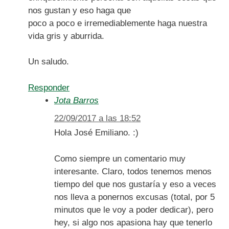
nos gustan y eso haga que
poco a poco e irremediablemente haga nuestra
vida gris y aburrida.
Un saludo.
Responder
Jota Barros
22/09/2017 a las 18:52
Hola José Emiliano. :)
Como siempre un comentario muy
interesante. Claro, todos tenemos menos
tiempo del que nos gustaría y eso a veces
nos lleva a ponernos excusas (total, por 5
minutos que le voy a poder dedicar), pero
hey, si algo nos apasiona hay que tenerlo