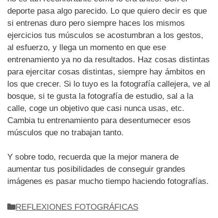
deporte pasa algo parecido. Lo que quiero decir es que
si entrenas duro pero siempre haces los mismos
ejercicios tus músculos se acostumbran a los gestos,
al esfuerzo, y llega un momento en que ese
entrenamiento ya no da resultados. Haz cosas distintas
para ejercitar cosas distintas, siempre hay ámbitos en
los que crecer. Si lo tuyo es la fotografía callejera, ve al
bosque, si te gusta la fotografía de estudio, sal a la
calle, coge un objetivo que casi nunca usas, etc.
Cambia tu entrenamiento para desentumecer esos
músculos que no trabajan tanto.
Y sobre todo, recuerda que la mejor manera de
aumentar tus posibilidades de conseguir grandes
imágenes es pasar mucho tiempo haciendo fotografías.
Categorías
REFLEXIONES FOTOGRÁFICAS