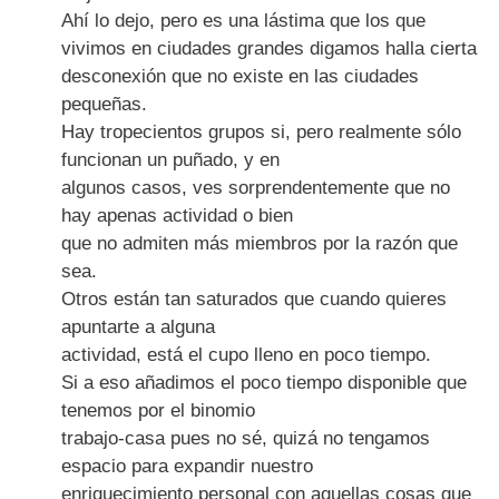
Ahí lo dejo, pero es una lástima que los que
vivimos en ciudades grandes digamos halla cierta
desconexión que no existe en las ciudades
pequeñas.
Hay tropecientos grupos si, pero realmente sólo
funcionan un puñado, y en
algunos casos, ves sorprendentemente que no
hay apenas actividad o bien
que no admiten más miembros por la razón que
sea.
Otros están tan saturados que cuando quieres
apuntarte a alguna
actividad, está el cupo lleno en poco tiempo.
Si a eso añadimos el poco tiempo disponible que
tenemos por el binomio
trabajo-casa pues no sé, quizá no tengamos
espacio para expandir nuestro
enriquecimiento personal con aquellas cosas que