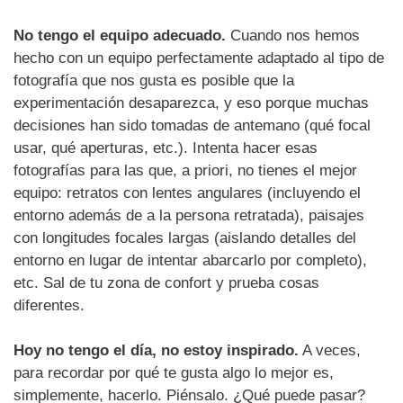
No tengo el equipo adecuado.
Cuando nos hemos
hecho con un equipo perfectamente adaptado al tipo de
fotografía que nos gusta es posible que la
experimentación desaparezca, y eso porque muchas
decisiones han sido tomadas de antemano (qué focal
usar, qué aperturas, etc.). Intenta hacer esas
fotografías para las que, a priori, no tienes el mejor
equipo: retratos con lentes angulares (incluyendo el
entorno además de a la persona retratada), paisajes
con longitudes focales largas (aislando detalles del
entorno en lugar de intentar abarcarlo por completo),
etc. Sal de tu zona de confort y prueba cosas
diferentes.
Hoy no tengo el día, no estoy inspirado.
A veces,
para recordar por qué te gusta algo lo mejor es,
simplemente, hacerlo. Piénsalo. ¿Qué puede pasar?