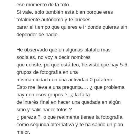
ese momento de la foto.
Si vale, solo también está bien porque eres
totalmente autónomo y te puedes
parar el tiempo que quieres e ir donde quieras sin
depender de nadie.
He observado que en algunas plataformas
sociales, no voy a decir nombres
que conste, porque está feo, he visto que hay 5-6
grupos de fotografía en una
misma ciudad con una actividad 0 patatero.
Esto me lleva a una pregunta…. ¿ que problema
hay con esos grupos ?, ¿ la falta
de interés final en hacer una quedada en algún
sitio y salir hacer fotos ?
¿ pereza ?, o que realmente tienes la fotografía
como segunda alternativa y te ha salido un plan
mejor.