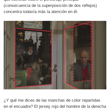
(consecuencia de la superposición de dos reflejos)
concentra todavía más la atención en él.
¿Y qué me dices de las manchas de color repartidas
en el encuadre? El jersey rojo del hombre de la derecha