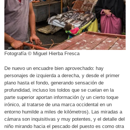
Fotografía © Miguel Hierba Fresca
De nuevo un encuadre bien aprovechado: hay
personajes de izquierda a derecha, y desde el primer
plano hasta el fondo, generando sensación de
profundidad, incluso los toldos que se cuelan en la
parte superior aportan información (y un cierto toque
irónico, al tratarse de una marca occidental en un
entorno humilde a miles de kilómetros). Las miradas a
cámara son inquisitivas y muy potentes, y el detalle del
niño mirando hacia el pescado del puesto es como otra