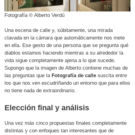
Fotografía © Alberto Verdú
Una escena de calle y, súbitamente, una mirada
clavada en la cámara que automáticamente nos mete
en ella. Ese gesto de una persona que se pregunta qué
diablos estamos haciendo mientras a su alrededor la
vida sigue completamente ajena a lo que sucede.
Supongo que la imagen de Alberto contiene muchas de
las preguntas que la
Fotografía de calle
suscita entre
los que nos ven escudriñando un entorno que para ellos
no tiene nada de extraordinario.
Elección final y análisis
Una vez más cinco propuestas finales completamente
distintas y con enfoques tan interesantes que de