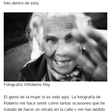
foto dentro de esta.
Fotografía ©Roberto Rey
El gesto de la mujer lo es todo aquí. La fotografía de
Roberto me hace sentir como tantas ocasiones que he
tratado de hacer un retrato en la calle y me han pedido