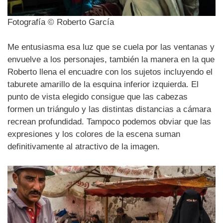
Fotografía © Roberto García
Me entusiasma esa luz que se cuela por las ventanas y
envuelve a los personajes, también la manera en la que
Roberto llena el encuadre con los sujetos incluyendo el
taburete amarillo de la esquina inferior izquierda. El
punto de vista elegido consigue que las cabezas
formen un triángulo y las distintas distancias a cámara
recrean profundidad. Tampoco podemos obviar que las
expresiones y los colores de la escena suman
definitivamente al atractivo de la imagen.