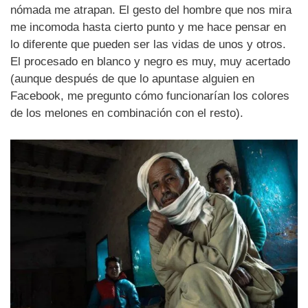
nómada me atrapan. El gesto del hombre que nos mira
me incomoda hasta cierto punto y me hace pensar en
lo diferente que pueden ser las vidas de unos y otros.
El procesado en blanco y negro es muy, muy acertado
(aunque después de que lo apuntase alguien en
Facebook, me pregunto cómo funcionarían los colores
de los melones en combinación con el resto).