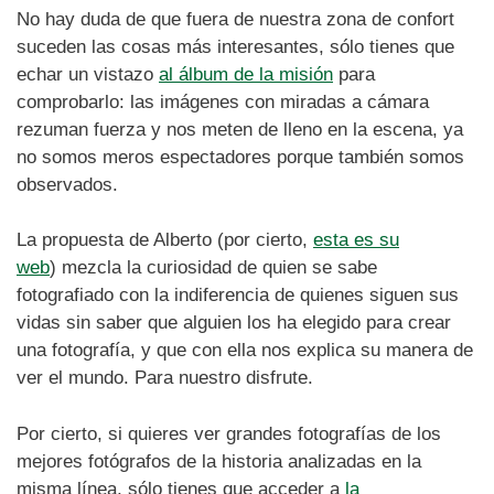
No hay duda de que fuera de nuestra zona de confort
suceden las cosas más interesantes, sólo tienes que
echar un vistazo
al álbum de la misión
para
comprobarlo: las imágenes con miradas a cámara
rezuman fuerza y nos meten de lleno en la escena, ya
no somos meros espectadores porque también somos
observados.
La propuesta de Alberto (por cierto,
esta es su
web
) mezcla la curiosidad de quien se sabe
fotografiado con la indiferencia de quienes siguen sus
vidas sin saber que alguien los ha elegido para crear
una fotografía, y que con ella nos explica su manera de
ver el mundo. Para nuestro disfrute.
Por cierto, si quieres ver grandes fotografías de los
mejores fotógrafos de la historia analizadas en la
misma línea, sólo tienes que acceder a
la