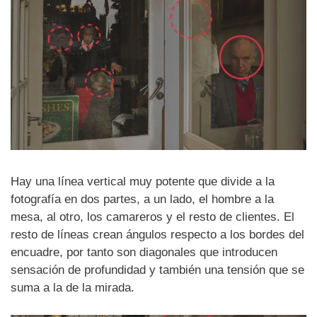
Hay una línea vertical muy potente que divide a la
fotografía en dos partes, a un lado, el hombre a la
mesa, al otro, los camareros y el resto de clientes. El
resto de líneas crean ángulos respecto a los bordes del
encuadre, por tanto son diagonales que introducen
sensación de profundidad y también una tensión que se
suma a la de la mirada.