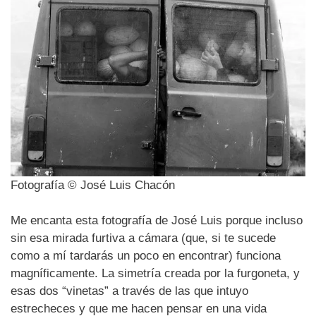
Fotografía © José Luis Chacón
Me encanta esta fotografía de José Luis porque incluso
sin esa mirada furtiva a cámara (que, si te sucede
como a mí tardarás un poco en encontrar) funciona
magníficamente. La simetría creada por la furgoneta, y
esas dos “vinetas” a través de las que intuyo
estrecheces y que me hacen pensar en una vida