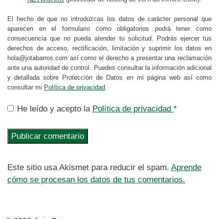
El hecho de que no introduzcas los datos de carácter personal que
aparecen en el formulario como obligatorios podrá tener como
consecuencia que no pueda atender tu solicitud. Podrás ejercer tus
derechos de acceso, rectificación, limitación y suprimir los datos en
hola@jotabarros.com así como el derecho a presentar una reclamación
ante una autoridad de control. Puedes consultar la información adicional
y detallada sobre Protección de Datos en mi página web así como
consultar mi
Política de privacidad
.
He leído y acepto la
Política de privacidad
*
Este sitio usa Akismet para reducir el spam.
Aprende
cómo se procesan los datos de tus comentarios.