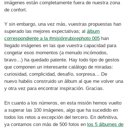
imágenes están completamente fuera de nuestra zona
de confort.
Y sin embargo, una vez más, vuestras propuestas han
superado las mejores expectativas; al
álbum
correspondiente a la #misiónrubixephoto 005
han
llegado imágenes en las que vuestra capacidad para
congelar esos momentos (a menudo incómodos,
bravo…) ha quedado patente. Hay todo tipo de gestos
que componen un interesante catálogo de miradas:
curiosidad, complicidad, desafío, sorpresa… De
nuevo habéis construido un álbum al que me volver una
y otra vez para encontrar inspiración. Gracias.
En cuanto a los números, en esta misión hemos vuelto
a superar las 100 imágenes, algo que ha sucedido en
todos los retos a excepción del tercero. En definitiva,
ya contamos con más de 500 fotos en
los 5 álbumes de