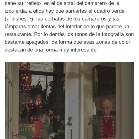
tiene su “reflejo” en el delantal del camarero de la
izquierda, a ellos hay que sumarles el cuadro verde
(¿”dishes”?), las corbatas de los camareros y las
lámparas amarillentas del interior de lo que parece un
restaurante. Por lo demás los tonos de la fotografía son
bastante apagados, de forma que esas zonas de color
destacan de una forma muy interesante.