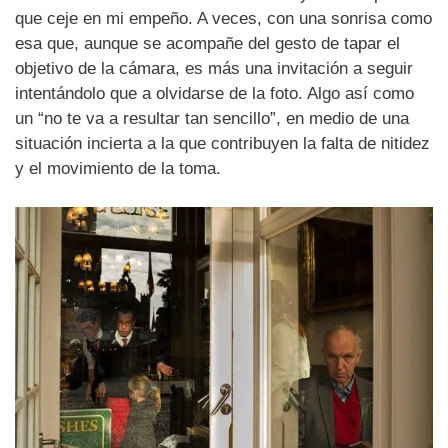
que ceje en mi empeño. A veces, con una sonrisa como
esa que, aunque se acompañe del gesto de tapar el
objetivo de la cámara, es más una invitación a seguir
intentándolo que a olvidarse de la foto. Algo así como
un “no te va a resultar tan sencillo”, en medio de una
situación incierta a la que contribuyen la falta de nitidez
y el movimiento de la toma.