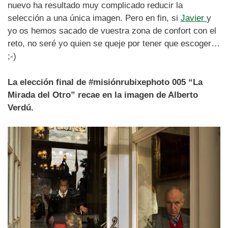
nuevo ha resultado muy complicado reducir la
selección a una única imagen. Pero en fin, si
Javier
y
yo os hemos sacado de vuestra zona de confort con el
reto, no seré yo quien se queje por tener que escoger…
;-)
La elección final de #misiónrubixephoto 005 “La
Mirada del Otro” recae en la imagen de Alberto
Verdú.