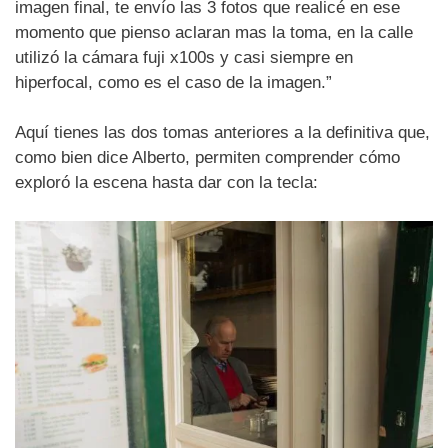
imagen final, te envío las 3 fotos que realicé en ese
momento que pienso aclaran mas la toma, en la calle
utilizó la cámara fuji x100s y casi siempre en
hiperfocal, como es el caso de la imagen.”
Aquí tienes las dos tomas anteriores a la definitiva que,
como bien dice Alberto, permiten comprender cómo
exploró la escena hasta dar con la tecla: