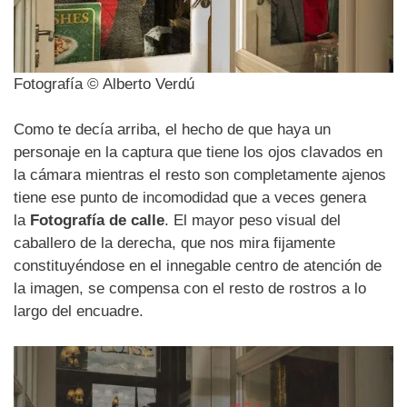
Fotografía © Alberto Verdú
Como te decía arriba, el hecho de que haya un
personaje en la captura que tiene los ojos clavados en
la cámara mientras el resto son completamente ajenos
tiene ese punto de incomodidad que a veces genera
la
Fotografía de calle
. El mayor peso visual del
caballero de la derecha, que nos mira fijamente
constituyéndose en el innegable centro de atención de
la imagen, se compensa con el resto de rostros a lo
largo del encuadre.