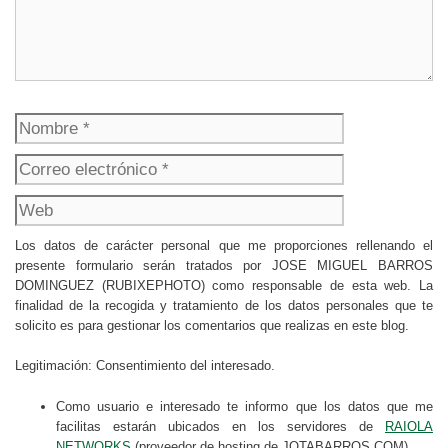
Nombre
Correo
electrónico
Web
Los datos de carácter personal que me proporciones rellenando el
presente formulario serán tratados por JOSE MIGUEL BARROS
DOMINGUEZ (RUBIXEPHOTO) como responsable de esta web. La
finalidad de la recogida y tratamiento de los datos personales que te
solicito es para gestionar los comentarios que realizas en este blog.
Legitimación: Consentimiento del interesado.
Como usuario e interesado te informo que los datos que me
facilitas estarán ubicados en los servidores de
RAIOLA
NETWORKS
(proveedor de hosting de JOTABARROS.COM).