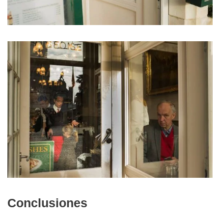
Conclusiones