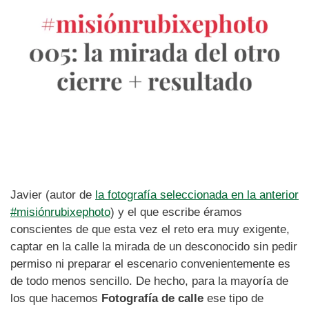
Javier (autor de
la fotografía seleccionada en la anterior
#misiónrubixephoto
) y el que escribe éramos
conscientes de que esta vez el reto era muy exigente,
captar en la calle la mirada de un desconocido sin pedir
permiso ni preparar el escenario convenientemente es
de todo menos sencillo. De hecho, para la mayoría de
los que hacemos
Fotografía de calle
ese tipo de