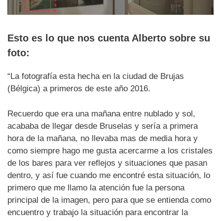
Esto es lo que nos cuenta Alberto sobre su
foto:
“La fotografía esta hecha en la ciudad de Brujas
(Bélgica) a primeros de este año 2016.
Recuerdo que era una mañana entre nublado y sol,
acababa de llegar desde Bruselas y sería a primera
hora de la mañana, no llevaba mas de media hora y
como siempre hago me gusta acercarme a los cristales
de los bares para ver reflejos y situaciones que pasan
dentro, y así fue cuando me encontré esta situación, lo
primero que me llamo la atención fue la persona
principal de la imagen, pero para que se entienda como
encuentro y trabajo la situación para encontrar la