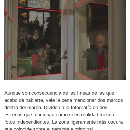
Aunque son consecuencia de las líneas de las que
acabo de hablarte, vale la pena mencionar dos marcos
dentro del marco. Dividen a la fotografía en dos
escenas que funcionan como si en realidad fuesen
fotos independientes. La zona ligeramente más oscura
que coincide sobre el personaje principal