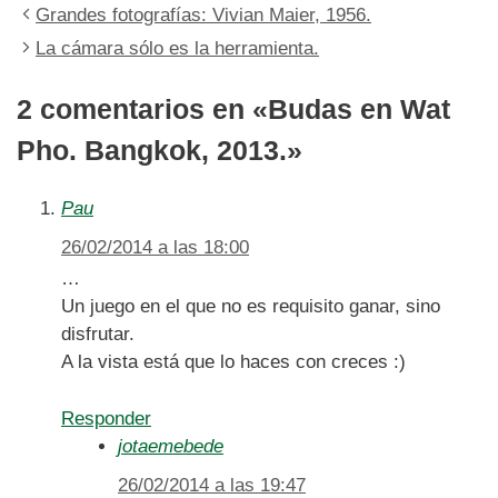
Grandes fotografías: Vivian Maier, 1956.
La cámara sólo es la herramienta.
2 comentarios en «Budas en Wat
Pho. Bangkok, 2013.»
Pau
26/02/2014 a las 18:00
…
Un juego en el que no es requisito ganar, sino
disfrutar.
A la vista está que lo haces con creces :)
Responder
jotaemebede
26/02/2014 a las 19:47