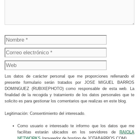
Nombre
Correo
electrónico
Web
Los datos de carácter personal que me proporciones rellenando el
presente formulario serán tratados por JOSE MIGUEL BARROS
DOMINGUEZ (RUBIXEPHOTO) como responsable de esta web. La
finalidad de la recogida y tratamiento de los datos personales que te
solicito es para gestionar los comentarios que realizas en este blog.
Legitimación: Consentimiento del interesado.
Como usuario e interesado te informo que los datos que me
facilitas estarán ubicados en los servidores de
RAIOLA
NETWORKS
(proveedor de hosting de JOTABARROS.COM).