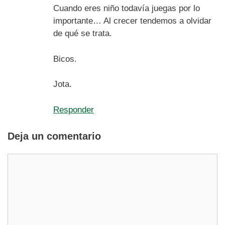
Cuando eres niño todavía juegas por lo
importante… Al crecer tendemos a olvidar
de qué se trata.
Bicos.
Jota.
Responder
Deja un comentario
Comentario