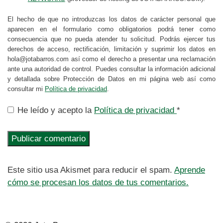
El hecho de que no introduzcas los datos de carácter personal que
aparecen en el formulario como obligatorios podrá tener como
consecuencia que no pueda atender tu solicitud. Podrás ejercer tus
derechos de acceso, rectificación, limitación y suprimir los datos en
hola@jotabarros.com así como el derecho a presentar una reclamación
ante una autoridad de control. Puedes consultar la información adicional
y detallada sobre Protección de Datos en mi página web así como
consultar mi
Política de privacidad
.
He leído y acepto la
Política de privacidad
*
Este sitio usa Akismet para reducir el spam.
Aprende
cómo se procesan los datos de tus comentarios.