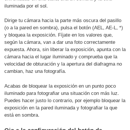
iluminada por el sol.
Dirige tu cámara hacia la parte más oscura del pasillo
(o a la pared en sombra), pulsa el botón (AEL, AE-L, *)
y bloquea la exposición. Fíjate en los valores que,
según la cámara, van a dar una foto correctamente
expuesta. Ahora, sin liberar la exposición, apunta con la
cámara hacia el lugar iluminado y comprueba que la
velocidad de obturación y la apertura del diafragma no
cambian, haz una fotografía.
Acabas de bloquear la exposición en un punto poco
iluminado para fotografiar una situación con más luz.
Puedes hacer justo lo contrario, por ejemplo bloquear la
exposición en la pared iluminada y fotografiar la que
está en sombra.