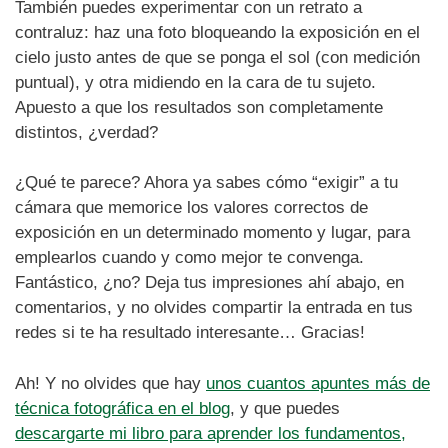
También puedes experimentar con un retrato a
contraluz: haz una foto bloqueando la exposición en el
cielo justo antes de que se ponga el sol (con medición
puntual), y otra midiendo en la cara de tu sujeto.
Apuesto a que los resultados son completamente
distintos, ¿verdad?
¿Qué te parece? Ahora ya sabes cómo “exigir” a tu
cámara que memorice los valores correctos de
exposición en un determinado momento y lugar, para
emplearlos cuando y como mejor te convenga.
Fantástico, ¿no? Deja tus impresiones ahí abajo, en
comentarios, y no olvides compartir la entrada en tus
redes si te ha resultado interesante… Gracias!
Ah! Y no olvides que hay
unos cuantos apuntes más de
técnica fotográfica en el blog
, y que puedes
descargarte mi libro para aprender los fundamentos,