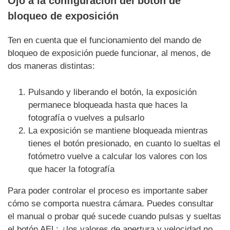
Ojo a la configuración del botón de
bloqueo de exposición
Ten en cuenta que el funcionamiento del mando de
bloqueo de exposición puede funcionar, al menos, de
dos maneras distintas:
Pulsando y liberando el botón, la exposición
permanece bloqueada hasta que haces la
fotografía o vuelves a pulsarlo
La exposición se mantiene bloqueada mientras
tienes el botón presionado, en cuanto lo sueltas el
fotómetro vuelve a calcular los valores con los
que hacer la fotografía
Para poder controlar el proceso es importante saber
cómo se comporta nuestra cámara. Puedes consultar
el manual o probar qué sucede cuando pulsas y sueltas
el botón AEL: ¿los valores de apertura y velocidad no