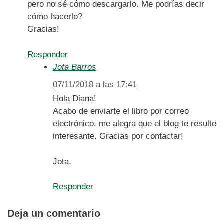
pero no sé cómo descargarlo. Me podrías decir
cómo hacerlo?
Gracias!
Responder
Jota Barros
07/11/2018 a las 17:41
Hola Diana!
Acabo de enviarte el libro por correo
electrónico, me alegra que el blog te resulte
interesante. Gracias por contactar!
Jota.
Responder
Deja un comentario