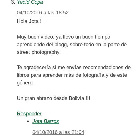
Yecid Copa
04/10/2016 a las 18:52
Hola Jota !
Muy buen video, ya llevo un buen tiempo
aprendiendo del blogg, sobre todo en la parte de
street photography.
Te agradecería si me envías recomendaciones de
libros para aprender más de fotografía y de este
género.
Un gran abrazo desde Bolivia !!!
Responder
Jota Barros
04/10/2016 a las 21:04