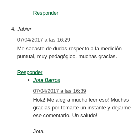
Responder
Jabier
07/04/2017 a las 16:29
Me sacaste de dudas respecto a la medición
puntual, muy pedagógico, muchas gracias.
Responder
Jota Barros
07/04/2017 a las 16:39
Hola! Me alegra mucho leer eso! Muchas
gracias por tomarte un instante y dejarme
ese comentario. Un saludo!
Jota.