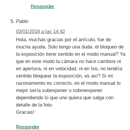
Responder
Pablo
03/01/2018 a las 14:42
Hola, muchas gracias por el artículo, fue de
mucha ayuda. Solo tengo una duda: el bloqueo de
la exposición tiene sentido en el modo manual? Ya
que en este modo la cámara no hace cambios ni
en apertura, ni en velocidad, ni en Iso, no tendría
sentido bloquear la exposición, es así? Si mi
razonamiento es correcto, en el modo manual lo
mejor sería subexponer o sobreexponer
dependiendo lo que uno quiera que salga con
detalle de la foto.
Gracias!
Responder