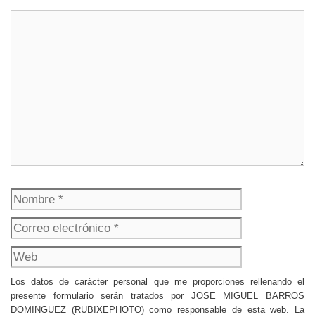
Comentario
Nombre
Correo
electrónico
Web
Los datos de carácter personal que me proporciones rellenando el
presente formulario serán tratados por JOSE MIGUEL BARROS
DOMINGUEZ (RUBIXEPHOTO) como responsable de esta web. La