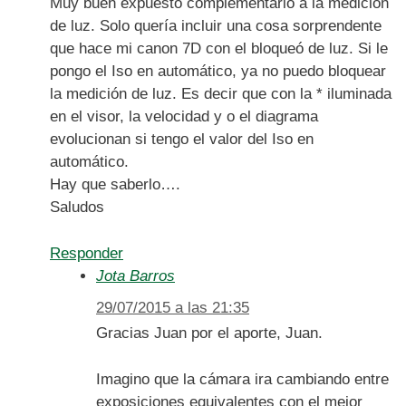
Muy buen expuesto complementario a la medición
de luz. Solo quería incluir una cosa sorprendente
que hace mi canon 7D con el bloqueó de luz. Si le
pongo el Iso en automático, ya no puedo bloquear
la medición de luz. Es decir que con la * iluminada
en el visor, la velocidad y o el diagrama
evolucionan si tengo el valor del Iso en
automático.
Hay que saberlo….
Saludos
Responder
Jota Barros
29/07/2015 a las 21:35
Gracias Juan por el aporte, Juan.
Imagino que la cámara ira cambiando entre
exposiciones equivalentes con el mejor