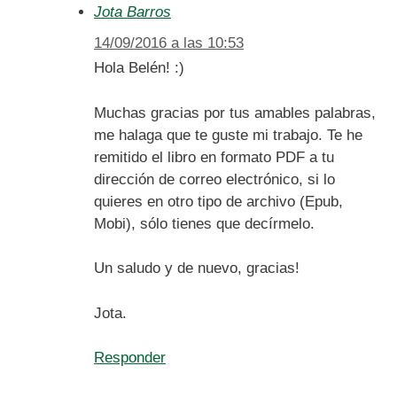
Jota Barros
14/09/2016 a las 10:53
Hola Belén! :)
Muchas gracias por tus amables palabras,
me halaga que te guste mi trabajo. Te he
remitido el libro en formato PDF a tu
dirección de correo electrónico, si lo
quieres en otro tipo de archivo (Epub,
Mobi), sólo tienes que decírmelo.
Un saludo y de nuevo, gracias!
Jota.
Responder