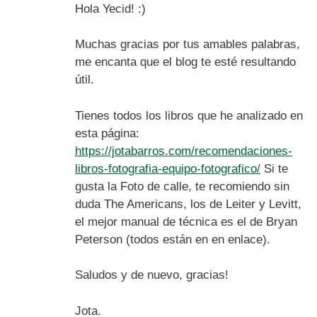
Hola Yecid! :)
Muchas gracias por tus amables palabras,
me encanta que el blog te esté resultando
útil.
Tienes todos los libros que he analizado en
esta página:
https://jotabarros.com/recomendaciones-
libros-fotografia-equipo-fotografico/
Si te
gusta la Foto de calle, te recomiendo sin
duda The Americans, los de Leiter y Levitt,
el mejor manual de técnica es el de Bryan
Peterson (todos están en en enlace).
Saludos y de nuevo, gracias!
Jota.