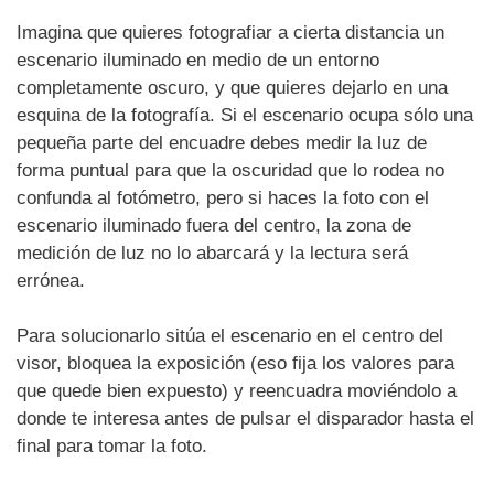
Imagina que quieres fotografiar a cierta distancia un
escenario iluminado en medio de un entorno
completamente oscuro, y que quieres dejarlo en una
esquina de la fotografía. Si el escenario ocupa sólo una
pequeña parte del encuadre debes medir la luz de
forma puntual para que la oscuridad que lo rodea no
confunda al fotómetro, pero si haces la foto con el
escenario iluminado fuera del centro, la zona de
medición de luz no lo abarcará y la lectura será
errónea.
Para solucionarlo sitúa el escenario en el centro del
visor, bloquea la exposición (eso fija los valores para
que quede bien expuesto) y reencuadra moviéndolo a
donde te interesa antes de pulsar el disparador hasta el
final para tomar la foto.