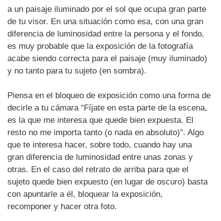
a un paisaje iluminado por el sol que ocupa gran parte
de tu visor. En una situación como esa, con una gran
diferencia de luminosidad entre la persona y el fondo,
es muy probable que la exposición de la fotografía
acabe siendo correcta para el paisaje (muy iluminado)
y no tanto para tu sujeto (en sombra).
Piensa en el bloqueo de exposición como una forma de
decirle a tu cámara “Fíjate en esta parte de la escena,
es la que me interesa que quede bien expuesta. El
resto no me importa tanto (o nada en absoluto)”. Algo
que te interesa hacer, sobre todo, cuando hay una
gran diferencia de luminosidad entre unas zonas y
otras. En el caso del retrato de arriba para que el
sujeto quede bien expuesto (en lugar de oscuro) basta
con apuntarle a él, bloquear la exposición,
recomponer y hacer otra foto.