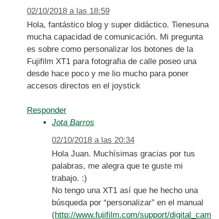
02/10/2018 a las 18:59
Hola, fantástico blog y super didáctico. Tienesuna
mucha capacidad de comunicación. Mi pregunta
es sobre como personalizar los botones de la
Fujifilm XT1 para fotografia de calle poseo una
desde hace poco y me lio mucho para poner
accesos directos en el joystick
Responder
Jota Barros
02/10/2018 a las 20:34
Hola Juan. Muchísimas gracias por tus
palabras, me alegra que te guste mi
trabajo. :)
No tengo una XT1 así que he hecho una
búsqueda por “personalizar” en el manual
(
http://www.fujifilm.com/support/digital_cam