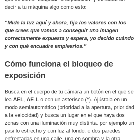
decir a tu máquina algo como esto:
“Mide la luz aquí y ahora, fija los valores con los
que crees que vamos a conseguir una imagen
correctamente expuesta y espera, yo decido cuándo
y con qué encuadre emplearlos.”
Cómo funciona el bloqueo de
exposición
Busca en el cuerpo de tu cámara un botón en el que se
lea
AEL
,
AE-L
o con un asterisco (
*
). Ajústala en un
modo semiautomático (prioridad a la apertura, prioridad
a la velocidad) y busca un lugar en el que haya dos
zonas con una iluminación muy distinta, por ejemplo un
pasillo estrecho y con luz al fondo, o dos paredes
enfrentadas en una calle, una en sombra y la otra