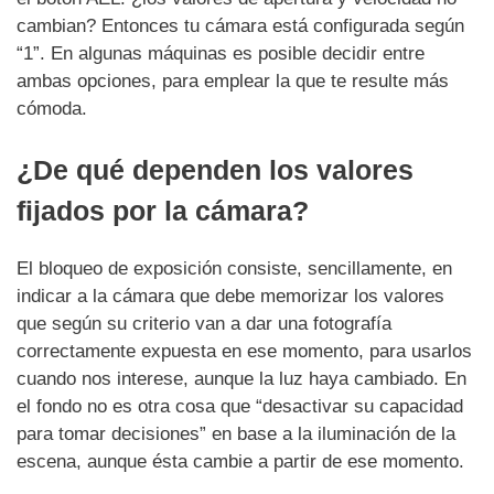
cambian? Entonces tu cámara está configurada según
“1”. En algunas máquinas es posible decidir entre
ambas opciones, para emplear la que te resulte más
cómoda.
¿De qué dependen los valores
fijados por la cámara?
El bloqueo de exposición consiste, sencillamente, en
indicar a la cámara que debe memorizar los valores
que según su criterio van a dar una fotografía
correctamente expuesta en ese momento, para usarlos
cuando nos interese, aunque la luz haya cambiado. En
el fondo no es otra cosa que “desactivar su capacidad
para tomar decisiones” en base a la iluminación de la
escena, aunque ésta cambie a partir de ese momento.