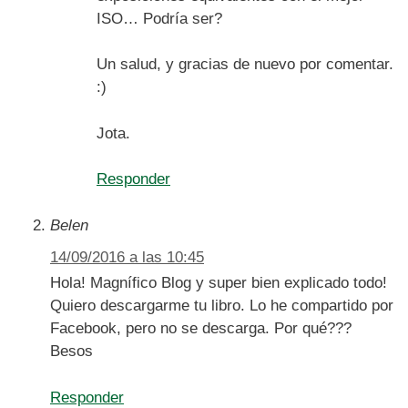
ISO… Podría ser?
Un salud, y gracias de nuevo por comentar.
:)
Jota.
Responder
Belen
14/09/2016 a las 10:45
Hola! Magnífico Blog y super bien explicado todo!
Quiero descargarme tu libro. Lo he compartido por
Facebook, pero no se descarga. Por qué???
Besos
Responder