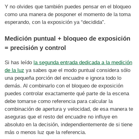
Y no olvides que también puedes pensar en el bloqueo
como una manera de posponer el momento de la toma
esperando, con la exposición ya “decidida”.
Medición puntual + bloqueo de exposición
= precisión y control
Si has leído
la segunda entrada dedicada a la medición
de la luz
ya sabes que el modo puntual considera sólo
una pequeña porción del encuadre e ignora todo lo
demás. Al combinarlo con el bloqueo de exposición
puedes controlar exactamente qué parte de la escena
debe tomarse como referencia para calcular la
combinación de apertura y velocidad, de esa manera te
aseguras que el resto del encuadre no influye en
absoluto en la decisión, independientemente de si tiene
más o menos luz que la referencia.