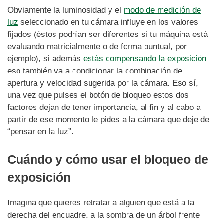
Obviamente la luminosidad y el
modo de medición de
luz
seleccionado en tu cámara influye en los valores
fijados (éstos podrían ser diferentes si tu máquina está
evaluando matricialmente o de forma puntual, por
ejemplo), si además
estás compensando la exposición
eso también va a condicionar la combinación de
apertura y velocidad sugerida por la cámara. Eso sí,
una vez que pulses el botón de bloqueo estos dos
factores dejan de tener importancia, al fin y al cabo a
partir de ese momento le pides a la cámara que deje de
“pensar en la luz”.
Cuándo y cómo usar el bloqueo de
exposición
Imagina que quieres retratar a alguien que está a la
derecha del encuadre, a la sombra de un árbol frente