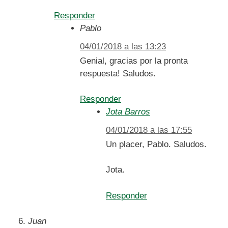
Responder
Pablo
04/01/2018 a las 13:23
Genial, gracias por la pronta
respuesta! Saludos.
Responder
Jota Barros
04/01/2018 a las 17:55
Un placer, Pablo. Saludos.
Jota.
Responder
Juan