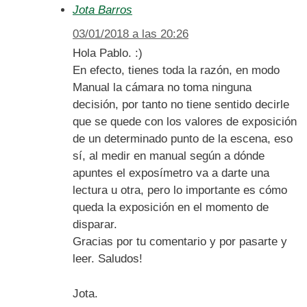
Jota Barros
03/01/2018 a las 20:26
Hola Pablo. :)
En efecto, tienes toda la razón, en modo
Manual la cámara no toma ninguna
decisión, por tanto no tiene sentido decirle
que se quede con los valores de exposición
de un determinado punto de la escena, eso
sí, al medir en manual según a dónde
apuntes el exposímetro va a darte una
lectura u otra, pero lo importante es cómo
queda la exposición en el momento de
disparar.
Gracias por tu comentario y por pasarte y
leer. Saludos!
Jota.