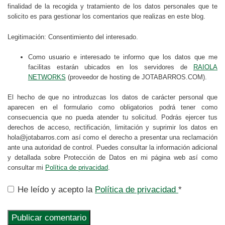
finalidad de la recogida y tratamiento de los datos personales que te
solicito es para gestionar los comentarios que realizas en este blog.
Legitimación: Consentimiento del interesado.
Como usuario e interesado te informo que los datos que me
facilitas estarán ubicados en los servidores de
RAIOLA
NETWORKS
(proveedor de hosting de JOTABARROS.COM).
El hecho de que no introduzcas los datos de carácter personal que
aparecen en el formulario como obligatorios podrá tener como
consecuencia que no pueda atender tu solicitud. Podrás ejercer tus
derechos de acceso, rectificación, limitación y suprimir los datos en
hola@jotabarros.com así como el derecho a presentar una reclamación
ante una autoridad de control. Puedes consultar la información adicional
y detallada sobre Protección de Datos en mi página web así como
consultar mi
Política de privacidad
.
He leído y acepto la
Política de privacidad
*