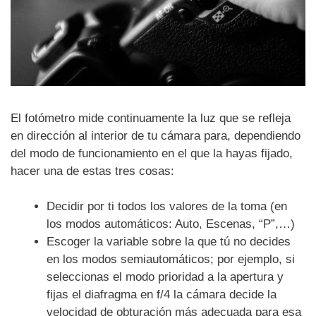
El fotómetro mide continuamente la luz que se refleja
en dirección al interior de tu cámara para, dependiendo
del modo de funcionamiento en el que la hayas fijado,
hacer una de estas tres cosas:
Decidir por ti todos los valores de la toma (en
los modos automáticos: Auto, Escenas, “P”,…)
Escoger la variable sobre la que tú no decides
en los modos semiautomáticos; por ejemplo, si
seleccionas el modo prioridad a la apertura y
fijas el diafragma en f/4 la cámara decide la
velocidad de obturación más adecuada para esa