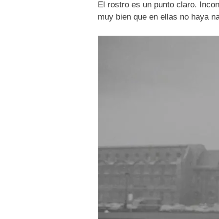
El rostro es un punto claro. Inc
muy bien que en ellas no haya na