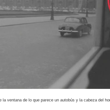
 la ventana de lo que parece un autobús y la cabeza del h