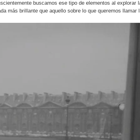
onscientemente buscamos ese tipo de elementos al explorar 
da más brillante que aquello sobre lo que queremos llamar l