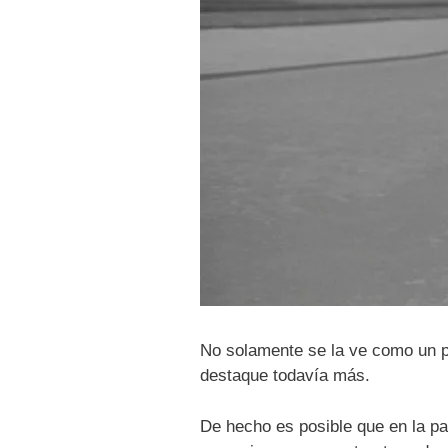
No solamente se la ve como un pu
destaque todavía más.
De hecho es posible que en la pa