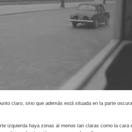
nto claro, sino que además está situada en la parte oscura
rte izquierda haya zonas al menos tan claras como la cara 