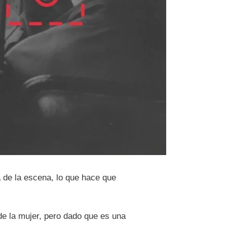
 de la escena, lo que hace que
de la mujer, pero dado que es una