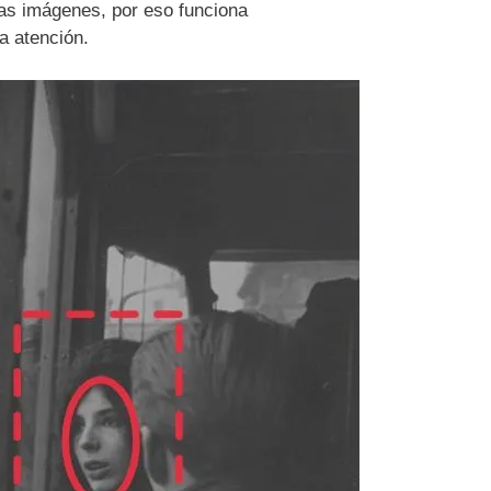
las imágenes, por eso funciona
a atención.