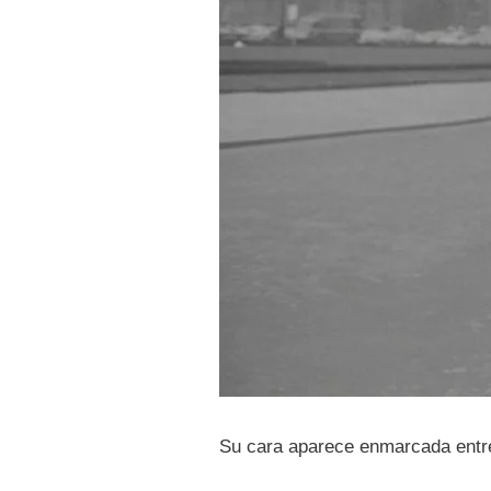
Su cara aparece enmarcada entre