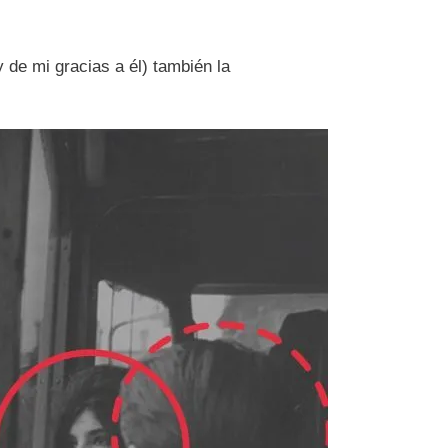
 de mi gracias a él) también la