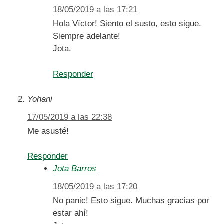
18/05/2019 a las 17:21
Hola Víctor! Siento el susto, esto sigue.
Siempre adelante!
Jota.
Responder
Yohani
17/05/2019 a las 22:38
Me asusté!
Responder
Jota Barros
18/05/2019 a las 17:20
No panic! Esto sigue. Muchas gracias por
estar ahí!