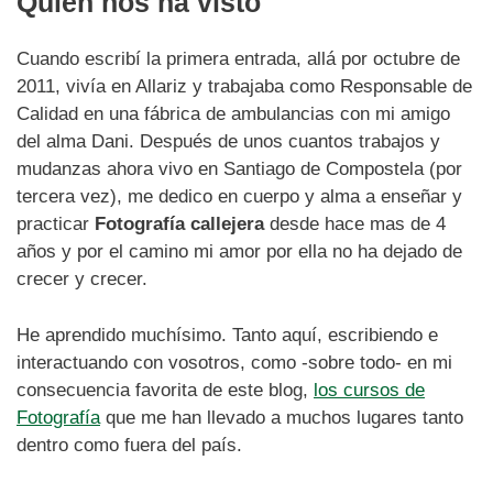
Quién nos ha visto
Cuando escribí la primera entrada, allá por octubre de
2011, vivía en Allariz y trabajaba como Responsable de
Calidad en una fábrica de ambulancias con mi amigo
del alma Dani. Después de unos cuantos trabajos y
mudanzas ahora vivo en Santiago de Compostela (por
tercera vez), me dedico en cuerpo y alma a enseñar y
practicar
Fotografía callejera
desde hace mas de 4
años y por el camino mi amor por ella no ha dejado de
crecer y crecer.
He aprendido muchísimo. Tanto aquí, escribiendo e
interactuando con vosotros, como -sobre todo- en mi
consecuencia favorita de este blog,
los cursos de
Fotografía
que me han llevado a muchos lugares tanto
dentro como fuera del país.