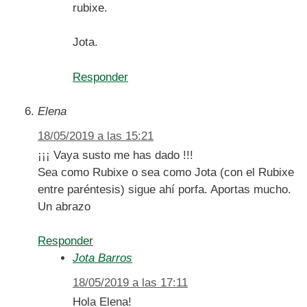
rubixe.
Jota.
Responder
Elena
18/05/2019 a las 15:21
¡¡¡ Vaya susto me has dado !!!
Sea como Rubixe o sea como Jota (con el Rubixe
entre paréntesis) sigue ahí porfa. Aportas mucho.
Un abrazo
Responder
Jota Barros
18/05/2019 a las 17:11
Hola Elena!