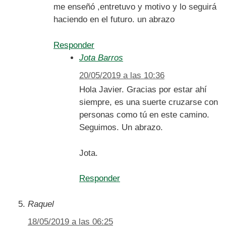
me enseñó ,entretuvo y motivo y lo seguirá
haciendo en el futuro. un abrazo
Responder
Jota Barros
20/05/2019 a las 10:36
Hola Javier. Gracias por estar ahí
siempre, es una suerte cruzarse con
personas como tú en este camino.
Seguimos. Un abrazo.
Jota.
Responder
Raquel
18/05/2019 a las 06:25