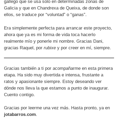
gallego que se usa solo en determinadas zonas de
Galicia y que en Chandrexa de Queixa, de donde son
ellos, se traduce por “voluntad” o “ganas”.
Era simplemente perfecta para arrancar este proyecto,
ahora que ya es mi forma de vida toca hacerlo
realmente mío y ponerle mi nombre. Gracias Dani,
gracias Raquel, por
rubixe
y por creer en mí, siempre.
Gracias también a ti por acompañarme en esta primera
etapa. Ha sido muy divertida e intensa, frustante a
ratos y apasionante siempre. Estoy deseando ver
dónde nos lleva la que estamos a punto de inaugurar.
Cuento contigo.
Gracias por leerme una vez más. Hasta pronto, ya en
jotabarros.com
.