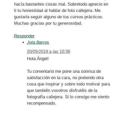
hacía bastantes cosas mal. Sobretodo aprecio en
ti tu honestidad al hablar de foto callejera. Me
gustarla seguir alguno de tus cursos prácticos.
Muchas gracias por tu generosidad.
Responder
Jota Barros
20/05/2019 a las 10:38
Hola Ángel!
Tu comentario me pone una sonrisa de
satisfacción en la cara, no pretendo otra
cosa que inspirar y sobre todo motivar para
que también vosotros disfrutéis de la
fotografía callejera. Si lo consigo me siento
recompensado.