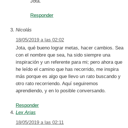
Jota.
Responder
Nicolás
18/05/2019 a las 02:02
Jota, qué bueno lograr metas, hacer cambios. Sea
con el nombre que sea, ha sido siempre una
inspiración y un referente para mi; pero ahora que
he leído el camino que has recorrido, me inspira
más porque es algo que llevo un rato buscando y
otro rato recorriendo. Aquí seguiremos
aprendiendo, y en lo posible conversando.
Responder
Lex Arias
18/05/2019 a las 02:11