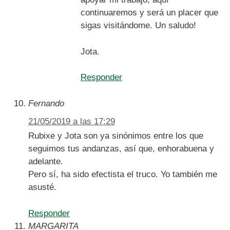
continuaremos y será un placer que
sigas visitándome. Un saludo!
Jota.
Responder
Fernando
21/05/2019 a las 17:29
Rubixe y Jota son ya sinónimos entre los que
seguimos tus andanzas, así que, enhorabuena y
adelante.
Pero sí, ha sido efectista el truco. Yo también me
asusté.
Responder
MARGARITA