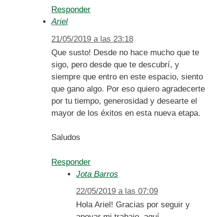
Responder
Ariel
21/05/2019 a las 23:18
Que susto! Desde no hace mucho que te
sigo, pero desde que te descubrí, y
siempre que entro en este espacio, siento
que gano algo. Por eso quiero agradecerte
por tu tiempo, generosidad y desearte el
mayor de los éxitos en esta nueva etapa.
Saludos
Responder
Jota Barros
22/05/2019 a las 07:09
Hola Ariel! Gracias por seguir y
apoyar mi trabajo, aquí