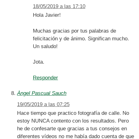
18/05/2019 a las 17:10
Hola Javier!
Muchas gracias por tus palabras de
felicitación y de ánimo. Significan mucho.
Un saludo!
Jota.
Responder
Àngel Pascual Sauch
19/05/2019 a las 07:25
Hace tiempo que practico fotografía de calle. No
estoy NUNCA contento con los resultados. Pero
he de confesarte que gracias a tus consejos en
diferentes vídeos no me había dado cuenta de que