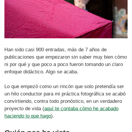
Han sido casi 900 entradas, más de 7 años de
publicaciones que empezaron sin saber muy bien cómo
ni por qué y que poco a poco fueron tomando un claro
enfoque didáctico. Algo se acaba.
Lo que empezó como un rincón que solo pretendía ser
un hilo conductor para mi práctica fotográfica se acabó
convirtiendo, contra todo pronóstico, en un verdadero
proyecto de vida (
aquí te contaba cómo he acabado
haciendo lo que hago
).