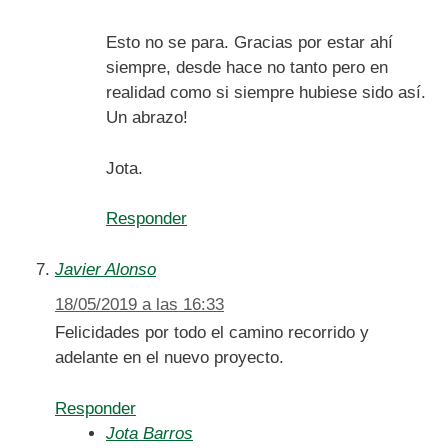
Esto no se para. Gracias por estar ahí
siempre, desde hace no tanto pero en
realidad como si siempre hubiese sido así.
Un abrazo!
Jota.
Responder
Javier Alonso
18/05/2019 a las 16:33
Felicidades por todo el camino recorrido y
adelante en el nuevo proyecto.
Responder
Jota Barros