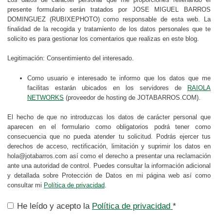
presente formulario serán tratados por JOSE MIGUEL BARROS
DOMINGUEZ (RUBIXEPHOTO) como responsable de esta web. La
finalidad de la recogida y tratamiento de los datos personales que te
solicito es para gestionar los comentarios que realizas en este blog.
Legitimación: Consentimiento del interesado.
Como usuario e interesado te informo que los datos que me
facilitas estarán ubicados en los servidores de
RAIOLA
NETWORKS
(proveedor de hosting de JOTABARROS.COM).
El hecho de que no introduzcas los datos de carácter personal que
aparecen en el formulario como obligatorios podrá tener como
consecuencia que no pueda atender tu solicitud. Podrás ejercer tus
derechos de acceso, rectificación, limitación y suprimir los datos en
hola@jotabarros.com así como el derecho a presentar una reclamación
ante una autoridad de control. Puedes consultar la información adicional
y detallada sobre Protección de Datos en mi página web así como
consultar mi
Política de privacidad
.
He leído y acepto la
Política de privacidad
*