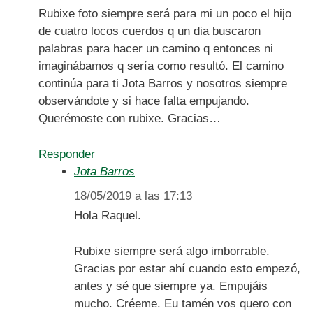
Rubixe foto siempre será para mi un poco el hijo
de cuatro locos cuerdos q un dia buscaron
palabras para hacer un camino q entonces ni
imaginábamos q sería como resultó. El camino
continúa para ti Jota Barros y nosotros siempre
observándote y si hace falta empujando.
Querémoste con rubixe. Gracias…
Responder
Jota Barros
18/05/2019 a las 17:13
Hola Raquel.
Rubixe siempre será algo imborrable.
Gracias por estar ahí cuando esto empezó,
antes y sé que siempre ya. Empujáis
mucho. Créeme. Eu tamén vos quero con