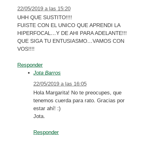
22/05/2019 a las 15:20
UHH QUE SUSTITO!!!!
FUISTE CON EL UNICO QUE APRENDI LA
HIPERFOCAL…Y DE AHI PARA ADELANTE!!!
QUE SIGA TU ENTUSIASMO…VAMOS CON
VOS!!!!
Responder
Jota Barros
22/05/2019 a las 16:05
Hola Margarita! No te preocupes, que
tenemos cuerda para rato. Gracias por
estar ahí! :)
Jota.
Responder