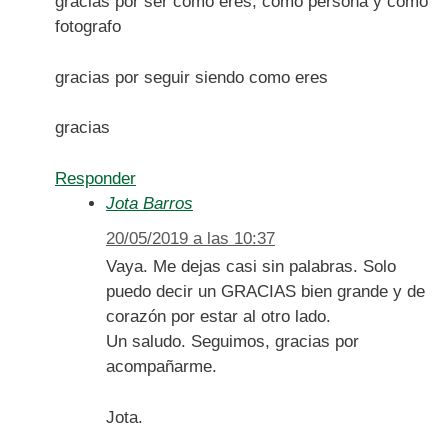
gracias por ser como eres, como persona y como
fotografo
gracias por seguir siendo como eres
gracias
Responder
Jota Barros
20/05/2019 a las 10:37
Vaya. Me dejas casi sin palabras. Solo
puedo decir un GRACIAS bien grande y de
corazón por estar al otro lado.
Un saludo. Seguimos, gracias por
acompañarme.
Jota.