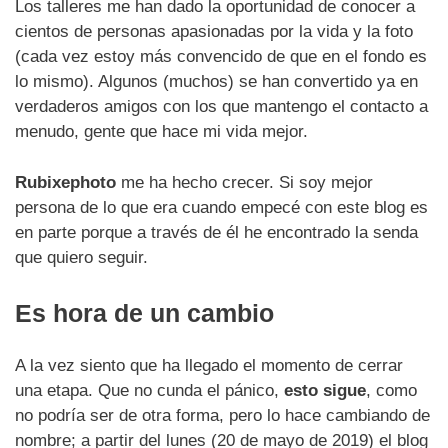
Los talleres me han dado la oportunidad de conocer a
cientos de personas apasionadas por la vida y la foto
(cada vez estoy más convencido de que en el fondo es
lo mismo). Algunos (muchos) se han convertido ya en
verdaderos amigos con los que mantengo el contacto a
menudo, gente que hace mi vida mejor.
Rubixephoto
me ha hecho crecer. Si soy mejor
persona de lo que era cuando empecé con este blog es
en parte porque a través de él he encontrado la senda
que quiero seguir.
Es hora de un cambio
A la vez siento que ha llegado el momento de cerrar
una etapa. Que no cunda el pánico,
esto sigue
, como
no podría ser de otra forma, pero lo hace cambiando de
nombre; a partir del lunes (20 de mayo de 2019) el blog