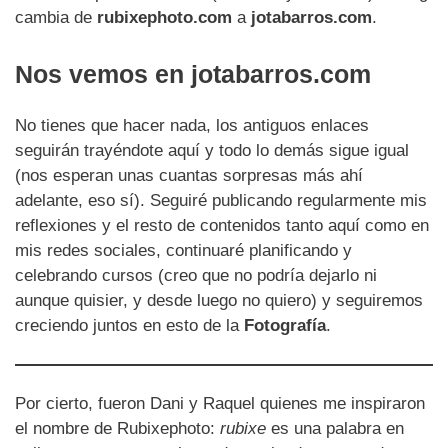
cambia de
rubixephoto.com
a
jotabarros.com
.
Nos vemos en jotabarros.com
No tienes que hacer nada, los antiguos enlaces
seguirán trayéndote aquí y todo lo demás sigue igual
(nos esperan unas cuantas sorpresas más ahí
adelante, eso sí). Seguiré publicando regularmente mis
reflexiones y el resto de contenidos tanto aquí como en
mis redes sociales, continuaré planificando y
celebrando cursos (creo que no podría dejarlo ni
aunque quisier, y desde luego no quiero) y seguiremos
creciendo juntos en esto de la
Fotografía
.
Por cierto, fueron Dani y Raquel quienes me inspiraron
el nombre de Rubixephoto:
rubixe
es una palabra en