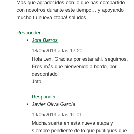
Mas que agradecidos con lo que has compartido
con nosotros durante este tiempo… y apoyando
mucho tu nueva etapa! saludos
Responder
Jota Barros
18/05/2019 a las 17:20
Hola Lex. Gracias por estar ahí, seguimos.
Eres más que bienvenido a bordo, por
descontado!
Jota.
Responder
Javier Oliva García
19/05/2019 a las 11:01
Mucha suerte en esta nueva etapa y
siempre pendiente de lo que publiques que