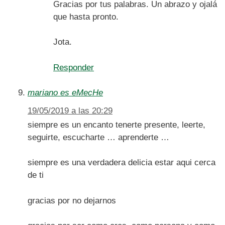
Gracias por tus palabras. Un abrazo y ojalá
que hasta pronto.
Jota.
Responder
mariano es eMecHe
19/05/2019 a las 20:29
siempre es un encanto tenerte presente, leerte,
seguirte, escucharte … aprenderte …
siempre es una verdadera delicia estar aqui cerca
de ti
gracias por no dejarnos