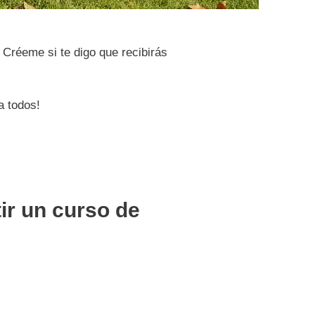
 Créeme si te digo que recibirás
a todos!
ir un curso de