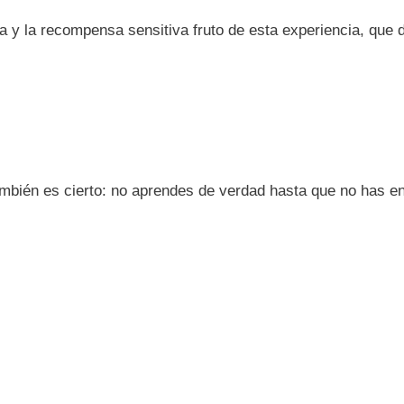
 y la recompensa sensitiva fruto de esta experiencia, que 
ambién es cierto: no aprendes de verdad hasta que no has e