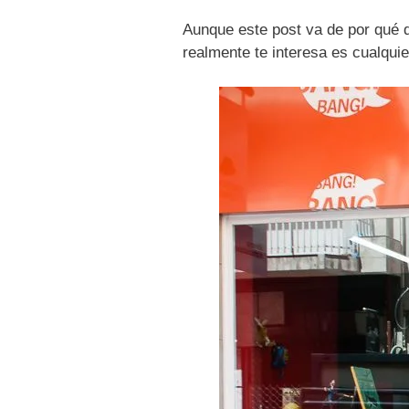
Aunque este post va de por qué 
realmente te interesa es cualqui