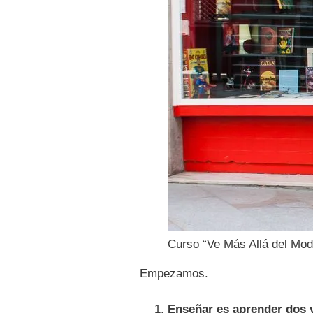
Curso “Ve Más Allá del Modo
Empezamos.
Enseñar es aprender dos 