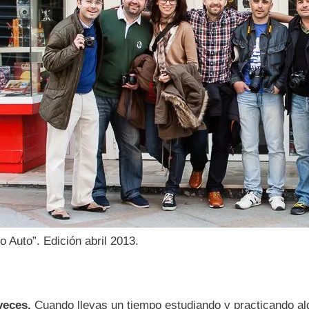
 Auto”. Edición abril 2013.
veces.
Cuando llevas un tiempo estudiando y practicando al