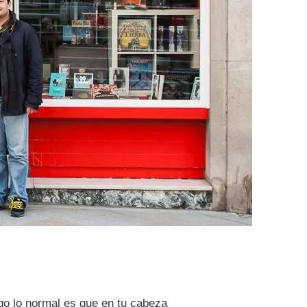
go lo normal es que en tu cabeza