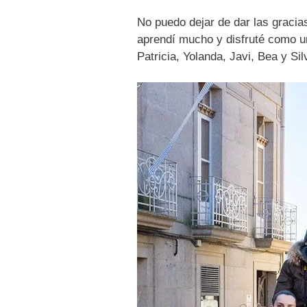
No puedo dejar de dar las gracias
aprendí mucho y disfruté como un
Patricia, Yolanda, Javi, Bea y Sil