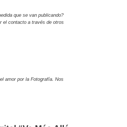
 medida que se van publicando?
r el contacto a través de otros
 el amor por la Fotografía. Nos