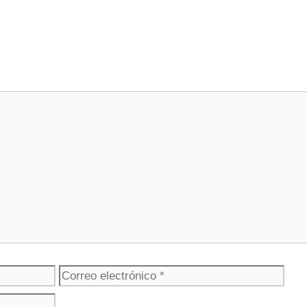
Correo
Web
electrónico