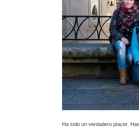
Ha sido un verdadero placer. Has