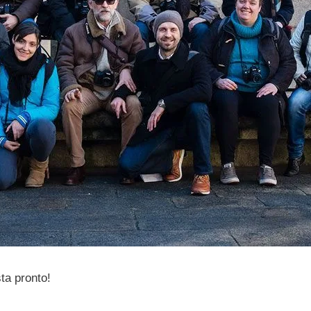
ta pronto!