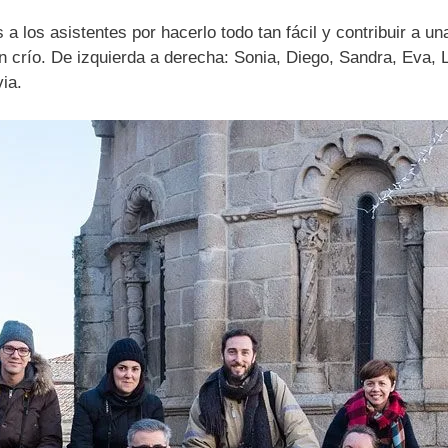
 a los asistentes por hacerlo todo tan fácil y contribuir a u
 crío. De izquierda a derecha: Sonia, Diego, Sandra, Eva, Lu
via.