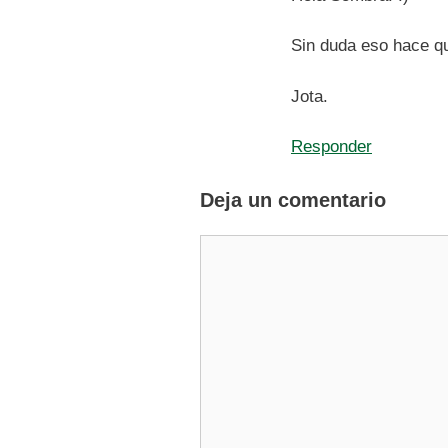
Sin duda eso hace qu
Jota.
Responder
Deja un comentario
Comentario