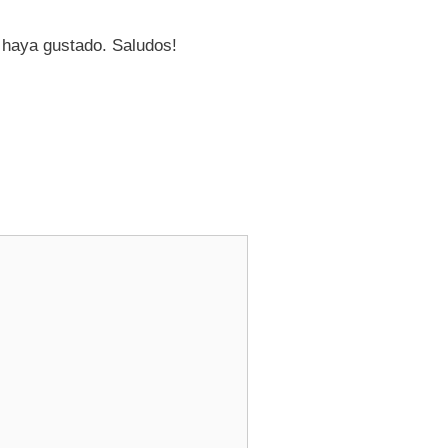
e haya gustado. Saludos!