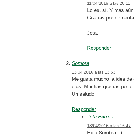
11/04/2016 a las 20:11
Lo es, sí. Y más aún
Gracias por comenta
Jota.
Responder
Sombra
13/04/2016 a las 13:53
Me gusta mucho la idea de 
ojos. Muchas gracias por c
Un saludo
Responder
Jota Barros
13/04/2016 a las 16:47
Hola Sombra. :)