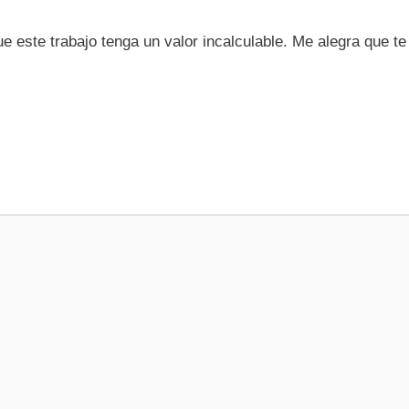
e este trabajo tenga un valor incalculable. Me alegra que t