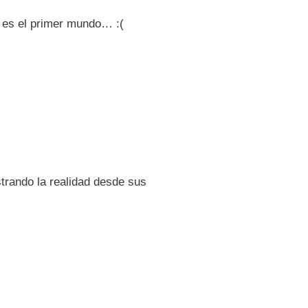
e es el primer mundo… :(
trando la realidad desde sus