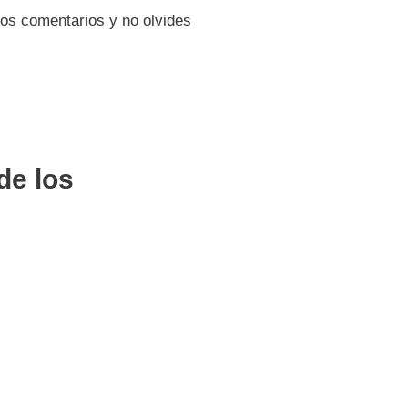
os comentarios y no olvides
de los