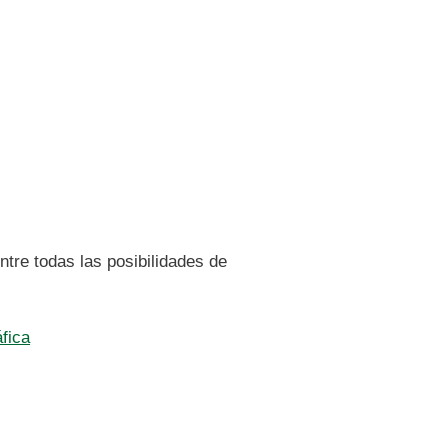
ntre todas las posibilidades de
fica