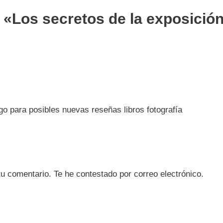
«Los secretos de la exposición 
go para posibles nuevas reseñas libros fotografía
u comentario. Te he contestado por correo electrónico.