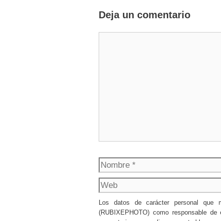
Deja un comentario
Comentario
Nombre
Los datos de carácter personal que
(RUBIXEPHOTO) como responsable de esta