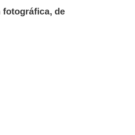
fotográfica, de