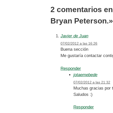
2 comentarios en 
Bryan Peterson.»
Javier de Juan
07/02/2012 a las 16:26
Buena sección
Me gustaría contactar conti
Responder
jotaemebede
07/02/2012 a las 21:32
Muchas gracias por t
Saludos :)
Responder