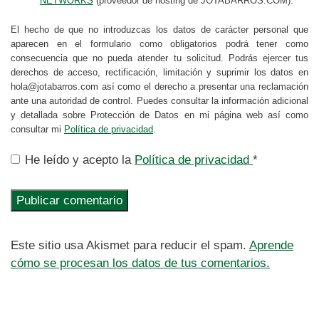
NETWORKS
(proveedor de hosting de JOTABARROS.COM).
El hecho de que no introduzcas los datos de carácter personal que
aparecen en el formulario como obligatorios podrá tener como
consecuencia que no pueda atender tu solicitud. Podrás ejercer tus
derechos de acceso, rectificación, limitación y suprimir los datos en
hola@jotabarros.com así como el derecho a presentar una reclamación
ante una autoridad de control. Puedes consultar la información adicional
y detallada sobre Protección de Datos en mi página web así como
consultar mi
Política de privacidad
.
He leído y acepto la
Política de privacidad
*
Este sitio usa Akismet para reducir el spam.
Aprende
cómo se procesan los datos de tus comentarios.