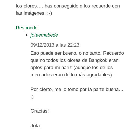
los olores…. has conseguido q los recuerde con
las imágenes, ;-)
Responder
jotaemebede
09/12/2013 a las 22:23
Eso puede ser bueno, o no tanto. Recuerdo
que no todos los olores de Bangkok eran
aptos para mi nariz (aunque los de los
mercados eran de lo más agradables).
Por cierto, me lo tomo por la parte buena…
;)
Gracias!
Jota.