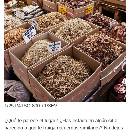
1/25 f/4 ISO 800 +1/3EV
¿Qué te parece el lugar? ¿Has estado en algún sitio
parecido o que te traiga recuerdos similares? No dejes