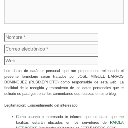
Nombre
Correo
electrónico
Web
Los datos de carácter personal que me proporciones rellenando el
presente formulario serán tratados por JOSE MIGUEL BARROS
DOMINGUEZ (RUBIXEPHOTO) como responsable de esta web. La
finalidad de la recogida y tratamiento de los datos personales que te
solicito es para gestionar los comentarios que realizas en este blog.
Legitimación: Consentimiento del interesado.
Como usuario e interesado te informo que los datos que me
facilitas estarán ubicados en los servidores de
RAIOLA