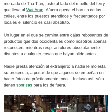
mercado de Tha Tian, justo al lado del muelle del ferry
que lleva al
Wat Arun
. Afuera queda el barullo de las
calles, entre los puestos atendidos y frecuentados por
locales el silencio es casi absoluto.
Un lugar en el que se camina entre cajas rebosantes de
productos que dos occidentales como nosotros apenas
reconocen, mientras respiran olores absolutamente
distintos a cualquier cosas que hayan olido antes.
Nadie presta atención al extranjero; a nadie le molesta
su presencia, a pesar de que algunos se empeñan en
hacer fotos de prácticamente todo… Incluso así, sólo
tienen
sonrisas
para los de fuera.