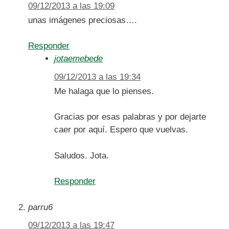
09/12/2013 a las 19:09
unas imágenes preciosas….
Responder
jotaemebede
09/12/2013 a las 19:34
Me halaga que lo pienses.
Gracias por esas palabras y por dejarte
caer por aquí. Espero que vuelvas.
Saludos. Jota.
Responder
parru6
09/12/2013 a las 19:47