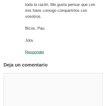
toda la razón. Me gusta pensar que con
mis fotos consigo compartirlos con
vosotros.
Bicos, Pau.
Jota.
Responder
Deja un comentario
Comentario