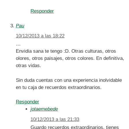
Responder
Pau
10/12/2013 a las 18:22
…
Envidia sana te tengo :D. Otras culturas, otros
olores, otros paisajes, otros colores. En definitiva,
otras vidas.
Sin duda cuentas con una experiencia inolvidable
en tu caja de recuerdos extraordinarios.
Responder
jotaemebede
10/12/2013 a las 21:33
Guardo recuerdos extraordinarios, tienes