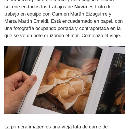
sucede en todos los trabajos de
Navia
es fruto del
trabajo en equipo con Carmen Martín Eizaguirre y
Marta Martín Emaldi. Está encuadernado en papel, con
una fotografía ocupando portada y contraportada en la
que se ve un bote cruzando el mar. Comienza el viaje.
La primera imagen es una vieja lata de carne de