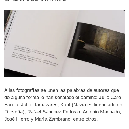
A las fotografías se unen las palabras de autores que
de alguna forma le han señalado el camino: Julio Caro
Baroja, Julio Llamazares, Kant (Navia es licenciado en
Filosofía), Rafael Sánchez Ferlosio, Antonio Machado,
José Hierro y María Zambrano, entre otros.