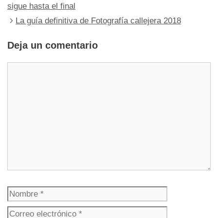
sigue hasta el final
La guía definitiva de Fotografía callejera 2018
Deja un comentario
Comentario
Nombre
Correo
electrónico
Web