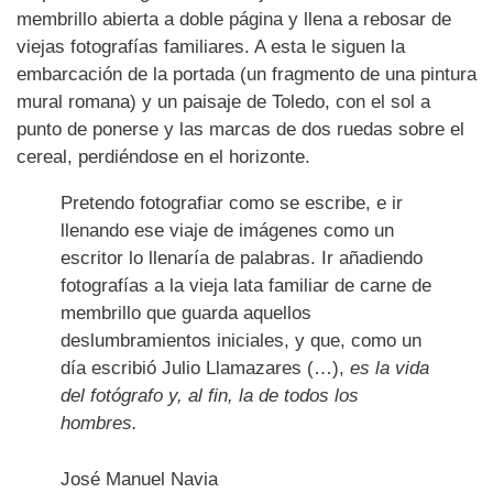
membrillo abierta a doble página y llena a rebosar de
viejas fotografías familiares. A esta le siguen la
embarcación de la portada (un fragmento de una pintura
mural romana) y un paisaje de Toledo, con el sol a
punto de ponerse y las marcas de dos ruedas sobre el
cereal, perdiéndose en el horizonte.
Pretendo fotografiar como se escribe, e ir
llenando ese viaje de imágenes como un
escritor lo llenaría de palabras. Ir añadiendo
fotografías a la vieja lata familiar de carne de
membrillo que guarda aquellos
deslumbramientos iniciales, y que, como un
día escribió Julio Llamazares (…),
es la vida
del fotógrafo y, al fin, la de todos los
hombres.
José Manuel Navia