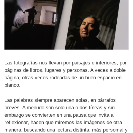
Las fotografías nos llevan por paisajes e interiores, por
páginas de libros, lugares y personas. A veces a doble
página, otras veces rodeadas de un buen espacio en
blanco.
Las palabras siempre aparecen solas, en párrafos
breves. A menudo son solo una o dos líneas y sin
embargo se convierten en una pausa que invita a
reflexionar, hacen que miremos las imágenes de otra
manera, buscando una lectura distinta, más persomal y