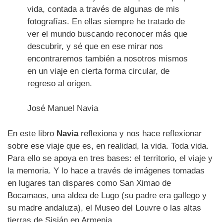
vida, contada a través de algunas de mis
fotografías. En ellas siempre he tratado de
ver el mundo buscando reconocer más que
descubrir, y sé que en ese mirar nos
encontraremos también a nosotros mismos
en un viaje en cierta forma circular, de
regreso al origen.
José Manuel Navia
En este libro
Navia
reflexiona y nos hace reflexionar
sobre ese viaje que es, en realidad, la vida. Toda vida.
Para ello se apoya en tres bases: el territorio, el viaje y
la memoria. Y lo hace a través de imágenes tomadas
en lugares tan dispares como San Ximao de
Bocamaos, una aldea de Lugo (su padre era gallego y
su madre andaluza), el Museo del Louvre o las altas
tierras de Sisián en Armenia.