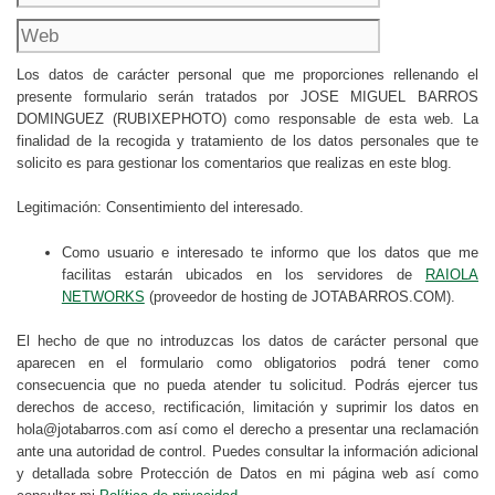
Los datos de carácter personal que me proporciones rellenando el
presente formulario serán tratados por JOSE MIGUEL BARROS
DOMINGUEZ (RUBIXEPHOTO) como responsable de esta web. La
finalidad de la recogida y tratamiento de los datos personales que te
solicito es para gestionar los comentarios que realizas en este blog.
Legitimación: Consentimiento del interesado.
Como usuario e interesado te informo que los datos que me
facilitas estarán ubicados en los servidores de
RAIOLA
NETWORKS
(proveedor de hosting de JOTABARROS.COM).
El hecho de que no introduzcas los datos de carácter personal que
aparecen en el formulario como obligatorios podrá tener como
consecuencia que no pueda atender tu solicitud. Podrás ejercer tus
derechos de acceso, rectificación, limitación y suprimir los datos en
hola@jotabarros.com así como el derecho a presentar una reclamación
ante una autoridad de control. Puedes consultar la información adicional
y detallada sobre Protección de Datos en mi página web así como