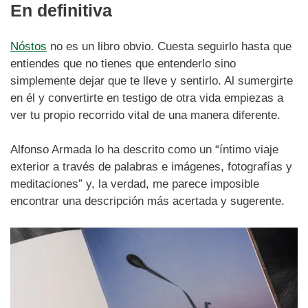
En definitiva
Nóstos
no es un libro obvio. Cuesta seguirlo hasta que
entiendes que no tienes que entenderlo sino
simplemente dejar que te lleve y sentirlo. Al sumergirte
en él y convertirte en testigo de otra vida empiezas a
ver tu propio recorrido vital de una manera diferente.
Alfonso Armada lo ha descrito como un “íntimo viaje
exterior a través de palabras e imágenes, fotografías y
meditaciones” y, la verdad, me parece imposible
encontrar una descripción más acertada y sugerente.