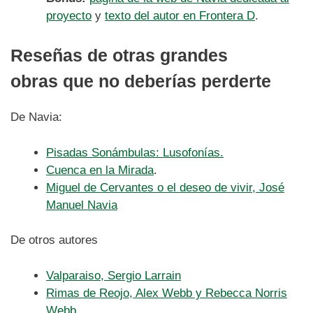
proyecto
y
texto del autor en Frontera D
.
Reseñas de otras grandes
obras que no deberías perderte
De Navia:
Pisadas Sonámbulas: Lusofonías.
Cuenca en la Mirada
.
Miguel de Cervantes o el deseo de vivir, José
Manuel Navia
De otros autores
Valparaiso, Sergio Larrain
Rimas de Reojo, Alex Webb y Rebecca Norris
Webb