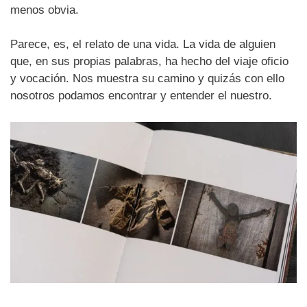
menos obvia.
Parece, es, el relato de una vida. La vida de alguien
que, en sus propias palabras, ha hecho del viaje oficio
y vocación. Nos muestra su camino y quizás con ello
nosotros podamos encontrar y entender el nuestro.