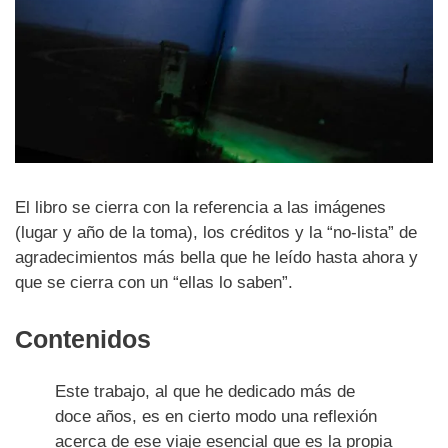
El libro se cierra con la referencia a las imágenes
(lugar y año de la toma), los créditos y la “no-lista” de
agradecimientos más bella que he leído hasta ahora y
que se cierra con un “ellas lo saben”.
Contenidos
Este trabajo, al que he dedicado más de
doce años, es en cierto modo una reflexión
acerca de ese viaje esencial que es la propia