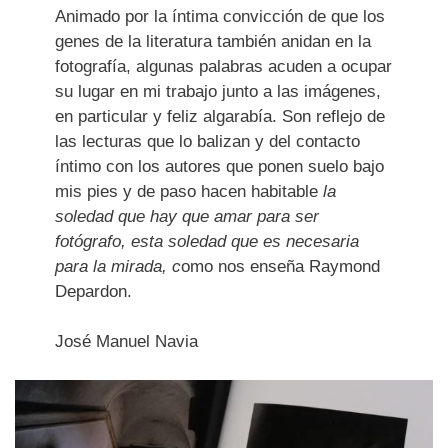
Animado por la íntima convicción de que los
genes de la literatura también anidan en la
fotografía, algunas palabras acuden a ocupar
su lugar en mi trabajo junto a las imágenes,
en particular y feliz algarabía. Son reflejo de
las lecturas que lo balizan y del contacto
íntimo con los autores que ponen suelo bajo
mis pies y de paso hacen habitable
la
soledad que hay que amar para ser
fotógrafo,
esta soledad que es necesaria
para la mirada, c
omo nos enseña Raymond
Depardon.
José Manuel Navia