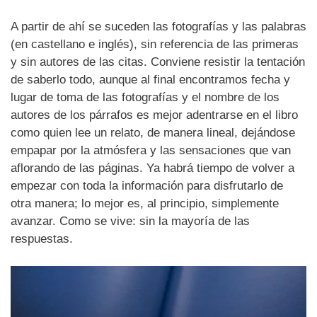
A partir de ahí se suceden las fotografías y las palabras
(en castellano e inglés), sin referencia de las primeras
y sin autores de las citas. Conviene resistir la tentación
de saberlo todo, aunque al final encontramos fecha y
lugar de toma de las fotografías y el nombre de los
autores de los párrafos es mejor adentrarse en el libro
como quien lee un relato, de manera lineal, dejándose
empapar por la atmósfera y las sensaciones que van
aflorando de las páginas. Ya habrá tiempo de volver a
empezar con toda la información para disfrutarlo de
otra manera; lo mejor es, al principio, simplemente
avanzar. Como se vive: sin la mayoría de las
respuestas.