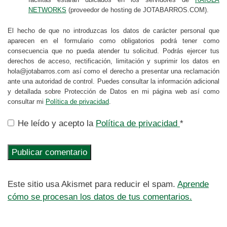
NETWORKS
(proveedor de hosting de JOTABARROS.COM).
El hecho de que no introduzcas los datos de carácter personal que
aparecen en el formulario como obligatorios podrá tener como
consecuencia que no pueda atender tu solicitud. Podrás ejercer tus
derechos de acceso, rectificación, limitación y suprimir los datos en
hola@jotabarros.com así como el derecho a presentar una reclamación
ante una autoridad de control. Puedes consultar la información adicional
y detallada sobre Protección de Datos en mi página web así como
consultar mi
Política de privacidad
.
He leído y acepto la
Política de privacidad
*
Este sitio usa Akismet para reducir el spam.
Aprende
cómo se procesan los datos de tus comentarios.