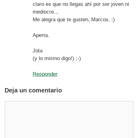
claro es que no llegas ahí por ser joven ni
mediocre…
Me alegra que te gusten, Marcos. :)
Aperta.
Jota
(y lo mismo digo!) ;-)
Responder
Deja un comentario
Comentario