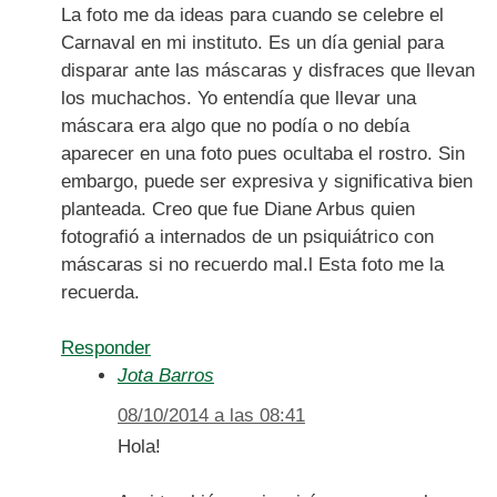
La foto me da ideas para cuando se celebre el
Carnaval en mi instituto. Es un día genial para
disparar ante las máscaras y disfraces que llevan
los muchachos. Yo entendía que llevar una
máscara era algo que no podía o no debía
aparecer en una foto pues ocultaba el rostro. Sin
embargo, puede ser expresiva y significativa bien
planteada. Creo que fue Diane Arbus quien
fotografió a internados de un psiquiátrico con
máscaras si no recuerdo mal.l Esta foto me la
recuerda.
Responder
Jota Barros
08/10/2014 a las 08:41
Hola!