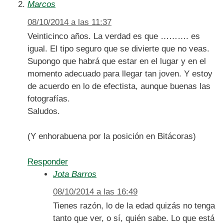
Marcos
08/10/2014 a las 11:37
Veinticinco años. La verdad es que ………. es
igual. El tipo seguro que se divierte que no veas.
Supongo que habrá que estar en el lugar y en el
momento adecuado para llegar tan joven. Y estoy
de acuerdo en lo de efectista, aunque buenas las
fotografías.
Saludos.
(Y enhorabuena por la posición en Bitácoras)
Responder
Jota Barros
08/10/2014 a las 16:49
Tienes razón, lo de la edad quizás no tenga
tanto que ver, o sí, quién sabe. Lo que está