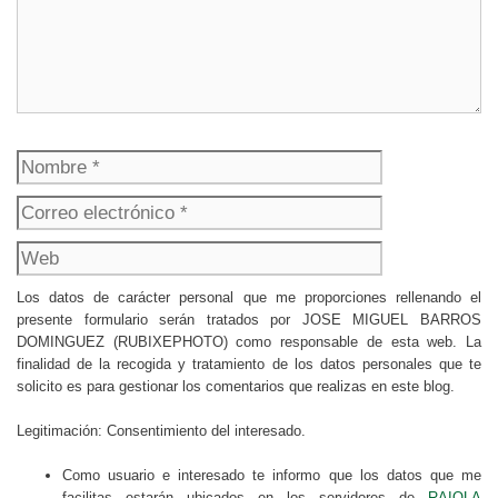
Nombre
Correo
electrónico
Web
Los datos de carácter personal que me proporciones rellenando el
presente formulario serán tratados por JOSE MIGUEL BARROS
DOMINGUEZ (RUBIXEPHOTO) como responsable de esta web. La
finalidad de la recogida y tratamiento de los datos personales que te
solicito es para gestionar los comentarios que realizas en este blog.
Legitimación: Consentimiento del interesado.
Como usuario e interesado te informo que los datos que me
facilitas estarán ubicados en los servidores de
RAIOLA