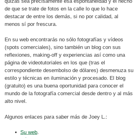
quizás sea precisamente esa espontaneidad y el hecho
de que se trate de fotos en la calle lo que lo hace
destacar de entre los demás, si no por calidad, al
menos sí por frescura.
En su web encontrarás no sólo fotografías y vídeos
(spots comerciales), sino también un blog con sus
reflexiones, making-off y experiencias así como una
página de videotutoriales en los que (tras el
correspondiente desembolso de dólares) desmenuza su
estilo y técnicas en iluminación y procesado. El blog
(gratuito) es una buena oportunidad para conocer el
mundo de la fotografía comercial desde dentro y al más
alto nivel.
Algunos enlaces para saber más de Joey L.:
Su web
.