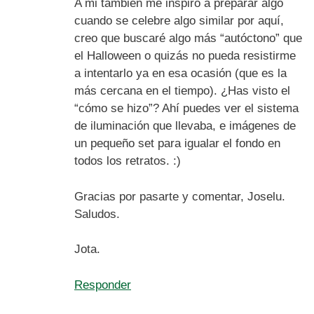
A mi también me inspiró a preparar algo
cuando se celebre algo similar por aquí,
creo que buscaré algo más “autóctono” que
el Halloween o quizás no pueda resistirme
a intentarlo ya en esa ocasión (que es la
más cercana en el tiempo). ¿Has visto el
“cómo se hizo”? Ahí puedes ver el sistema
de iluminación que llevaba, e imágenes de
un pequeño set para igualar el fondo en
todos los retratos. :)
Gracias por pasarte y comentar, Joselu.
Saludos.
Jota.
Responder