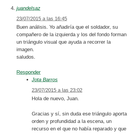
juandelsaz
23/07/2015 a las 16:45
Buen análisis. Yo añadiría que el soldador, su
compañero de la izquierda y los del fondo forman
un triángulo visual que ayuda a recorrer la
imagen.
saludos.
Responder
Jota Barros
23/07/2015 a las 23:02
Hola de nuevo, Juan.
Gracias y sí, sin duda ese triángulo aporta
orden y profundidad a la escena, un
recurso en el que no había reparado y que