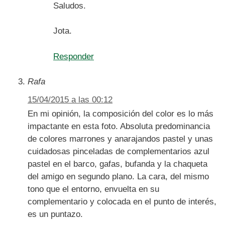
Saludos.
Jota.
Responder
Rafa
15/04/2015 a las 00:12
En mi opinión, la composición del color es lo más
impactante en esta foto. Absoluta predominancia
de colores marrones y anarajandos pastel y unas
cuidadosas pinceladas de complementarios azul
pastel en el barco, gafas, bufanda y la chaqueta
del amigo en segundo plano. La cara, del mismo
tono que el entorno, envuelta en su
complementario y colocada en el punto de interés,
es un puntazo.