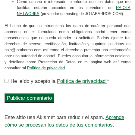
Como usuario e interesado te informo que los datos que me
facilitas estarán ubicados en los servidores de
RAIOLA
NETWORKS
(proveedor de hosting de JOTABARROS.COM).
El hecho de que no introduzcas los datos de carácter personal que
aparecen en el formulario como obligatorios podrá tener como
consecuencia que no pueda atender tu solicitud. Podrás ejercer tus
derechos de acceso, rectificación, limitación y suprimir los datos en
hola@jotabarros.com así como el derecho a presentar una reclamación
ante una autoridad de control. Puedes consultar la información adicional
y detallada sobre Protección de Datos en mi página web así como
consultar mi
Política de privacidad
.
He leído y acepto la
Política de privacidad
*
Este sitio usa Akismet para reducir el spam.
Aprende
cómo se procesan los datos de tus comentarios.