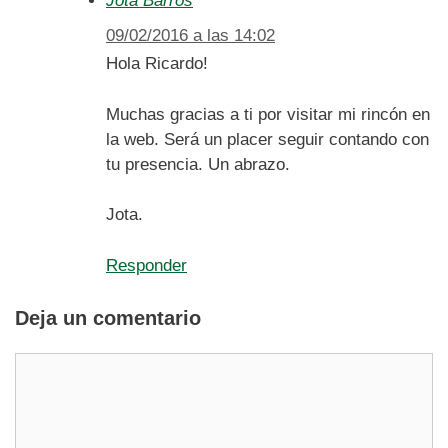
Jota Barros
09/02/2016 a las 14:02
Hola Ricardo!
Muchas gracias a ti por visitar mi rincón en
la web. Será un placer seguir contando con
tu presencia. Un abrazo.
Jota.
Responder
Deja un comentario
Comentario