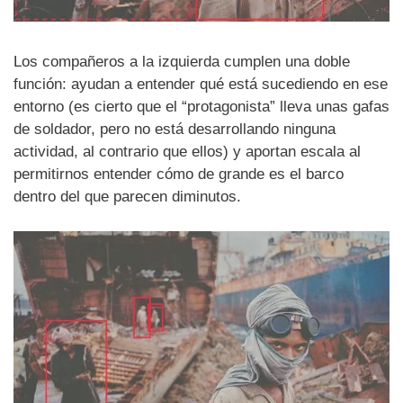
Los compañeros a la izquierda cumplen una doble
función: ayudan a entender qué está sucediendo en ese
entorno (es cierto que el “protagonista” lleva unas gafas
de soldador, pero no está desarrollando ninguna
actividad, al contrario que ellos) y aportan escala al
permitirnos entender cómo de grande es el barco
dentro del que parecen diminutos.