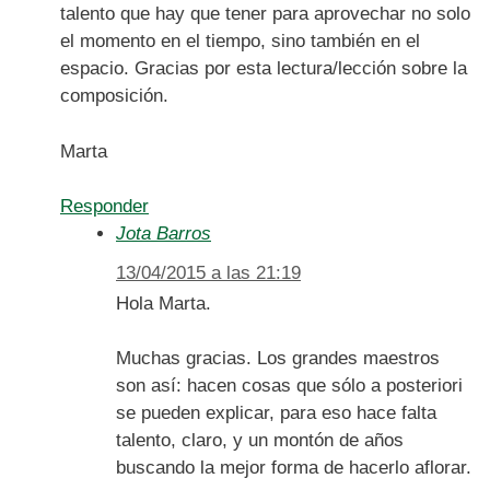
talento que hay que tener para aprovechar no solo
el momento en el tiempo, sino también en el
espacio. Gracias por esta lectura/lección sobre la
composición.
Marta
Responder
Jota Barros
13/04/2015 a las 21:19
Hola Marta.
Muchas gracias. Los grandes maestros
son así: hacen cosas que sólo a posteriori
se pueden explicar, para eso hace falta
talento, claro, y un montón de años
buscando la mejor forma de hacerlo aflorar.