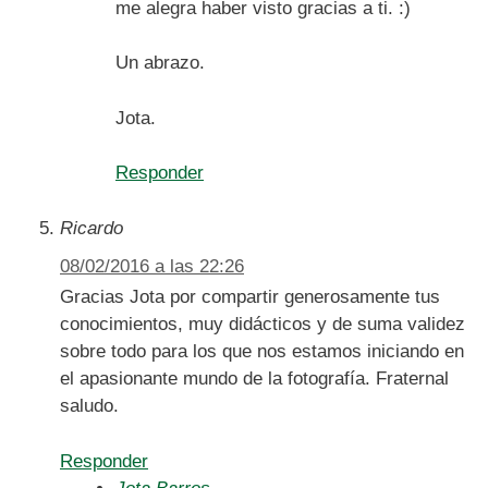
me alegra haber visto gracias a ti. :)
Un abrazo.
Jota.
Responder
Ricardo
08/02/2016 a las 22:26
Gracias Jota por compartir generosamente tus
conocimientos, muy didácticos y de suma validez
sobre todo para los que nos estamos iniciando en
el apasionante mundo de la fotografía. Fraternal
saludo.
Responder