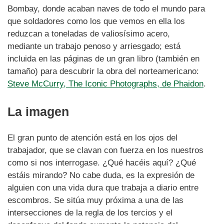
Bombay, donde acaban naves de todo el mundo para
que soldadores como los que vemos en ella los
reduzcan a toneladas de valiosísimo acero,
mediante un trabajo penoso y arriesgado; está
incluida en las páginas de un gran libro (también en
tamaño) para descubrir la obra del norteamericano:
Steve McCurry, The Iconic Photographs, de Phaidon
.
La imagen
El gran punto de atención está en los ojos del
trabajador, que se clavan con fuerza en los nuestros
como si nos interrogase. ¿Qué hacéis aquí? ¿Qué
estáis mirando? No cabe duda, es la expresión de
alguien con una vida dura que trabaja a diario entre
escombros. Se sitúa muy próxima a una de las
intersecciones de la regla de los tercios y el