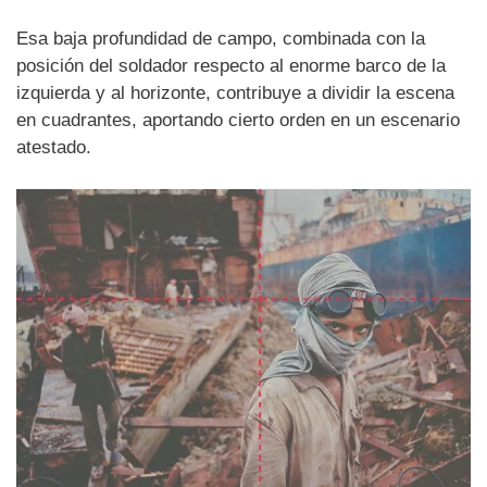
Esa baja profundidad de campo, combinada con la
posición del soldador respecto al enorme barco de la
izquierda y al horizonte, contribuye a dividir la escena
en cuadrantes, aportando cierto orden en un escenario
atestado.