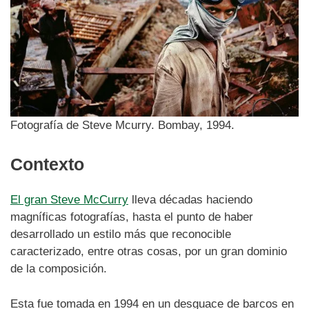
Fotografía de Steve Mcurry. Bombay, 1994.
Contexto
El gran Steve McCurry
lleva décadas haciendo
magníficas fotografías, hasta el punto de haber
desarrollado un estilo más que reconocible
caracterizado, entre otras cosas, por un gran dominio
de la composición.
Esta fue tomada en 1994 en un desguace de barcos en