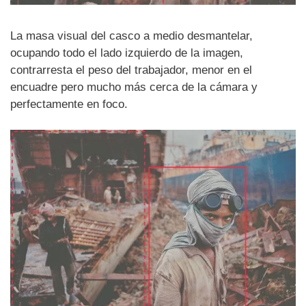
La masa visual del casco a medio desmantelar,
ocupando todo el lado izquierdo de la imagen,
contrarresta el peso del trabajador, menor en el
encuadre pero mucho más cerca de la cámara y
perfectamente en foco.