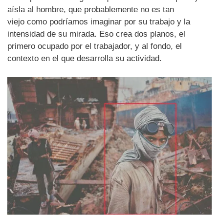
aísla al hombre, que probablemente no es tan
viejo como podríamos imaginar por su trabajo y la
intensidad de su mirada. Eso crea dos planos, el
primero ocupado por el trabajador, y al fondo, el
contexto en el que desarrolla su actividad.