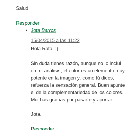
Salud
Responder
Jota Barros
15/04/2015 a las 11:22
Hola Rafa. :)
Sin duda tienes razón, aunque no lo incluí
en mi análisis, el color es un elemento muy
potente en la imagen y, como tú dices,
refuerza la sensación general. Buen apunte
el de la complementariedad de los colores.
Muchas gracias por pasarte y aportar.
Jota.
Responder