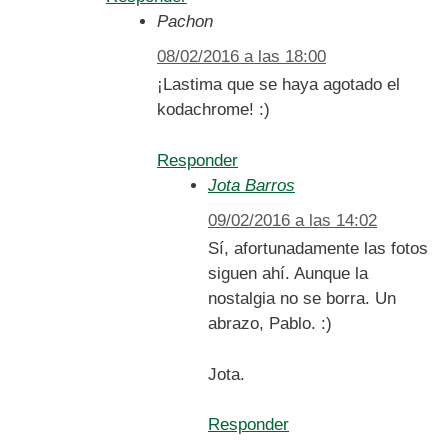
Pachon
08/02/2016 a las 18:00
¡Lastima que se haya agotado el
kodachrome! :)
Responder
Jota Barros
09/02/2016 a las 14:02
Sí, afortunadamente las fotos
siguen ahí. Aunque la
nostalgia no se borra. Un
abrazo, Pablo. :)
Jota.
Responder