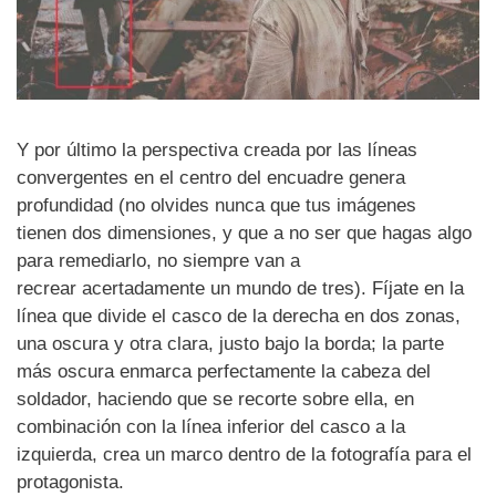
Y por último la perspectiva creada por las líneas
convergentes en el centro del encuadre genera
profundidad (no olvides nunca que tus imágenes
tienen dos dimensiones, y que a no ser que hagas algo
para remediarlo, no siempre van a
recrear acertadamente un mundo de tres). Fíjate en la
línea que divide el casco de la derecha en dos zonas,
una oscura y otra clara, justo bajo la borda; la parte
más oscura enmarca perfectamente la cabeza del
soldador, haciendo que se recorte sobre ella, en
combinación con la línea inferior del casco a la
izquierda, crea un marco dentro de la fotografía para el
protagonista.