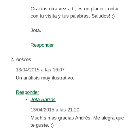
Gracias otra vez a ti, es un placer contar
con tu visita y tus palabras. Saludos! :)
Jota.
Responder
Ankres
13/04/2015 a las 16:07
Un análisis muy ilustrativo.
Responder
Jota Barros
13/04/2015 a las 21:20
Muchísimas gracias Andrés. Me alegra que
te guste. :)