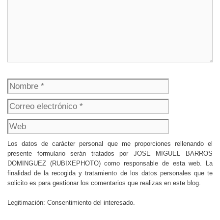
Nombre
Correo
electrónico
Web
Los datos de carácter personal que me proporciones rellenando el
presente formulario serán tratados por JOSE MIGUEL BARROS
DOMINGUEZ (RUBIXEPHOTO) como responsable de esta web. La
finalidad de la recogida y tratamiento de los datos personales que te
solicito es para gestionar los comentarios que realizas en este blog.
Legitimación: Consentimiento del interesado.