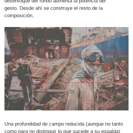
desenfoque del fondo aumenta la potencia del
gesto. Desde ahí se construye el resto de la
composición.
Una profundidad de campo reducida (aunque no tanto
como para no distinguir lo que sucede a su espalda)