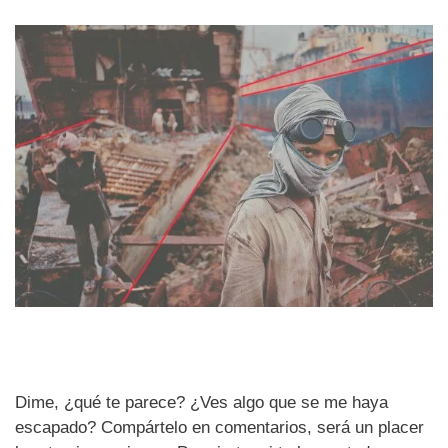
Dime, ¿qué te parece? ¿Ves algo que se me haya
escapado? Compártelo en comentarios, será un placer