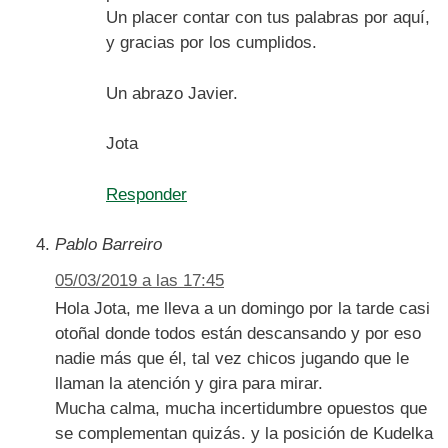
Un placer contar con tus palabras por aquí,
y gracias por los cumplidos.
Un abrazo Javier.
Jota
Responder
Pablo Barreiro
05/03/2019 a las 17:45
Hola Jota, me lleva a un domingo por la tarde casi
otoñal donde todos están descansando y por eso
nadie más que él, tal vez chicos jugando que le
llaman la atención y gira para mirar.
Mucha calma, mucha incertidumbre opuestos que
se complementan quizás. y la posición de Kudelka