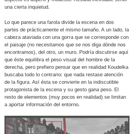
una cierta inquietud.
Lo que parece una farola divide la escena en dos
partes de prácticamente el mismo tamaño. A un lado, la
cabeza ataviada con una gorra que se corresponde con
el paisaje (no necesitamos que se nos diga dónde nos
encontramos), del otro, un muro. Podría discutirse aquí
que éste equilibra el peso visual del hombre de la
derecha, pero prefiero pensar que en realidad Koudelka
buscaba todo lo contrario: que nada restase atención
de la figura. Así ésta se convierte en la indiscutible
protagonista de la escena y su gesto gana peso. El
resto de elementos (muy pocos en realidad) se limitan
a aportar información del entorno.