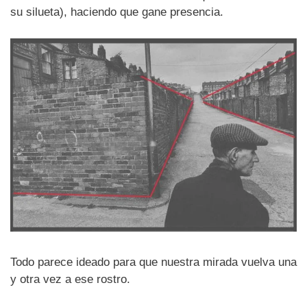
su silueta), haciendo que gane presencia.
Todo parece ideado para que nuestra mirada vuelva una
y otra vez a ese rostro.