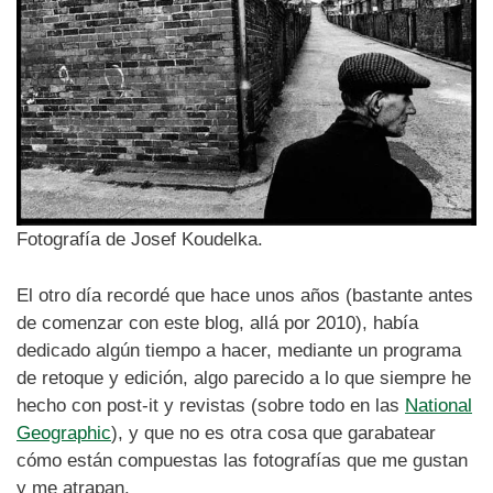
Fotografía de Josef Koudelka.
El otro día recordé que hace unos años (bastante antes
de comenzar con este blog, allá por 2010), había
dedicado algún tiempo a hacer, mediante un programa
de retoque y edición, algo parecido a lo que siempre he
hecho con post-it y revistas (sobre todo en las
National
Geographic
), y que no es otra cosa que garabatear
cómo están compuestas las fotografías que me gustan
y me atrapan.