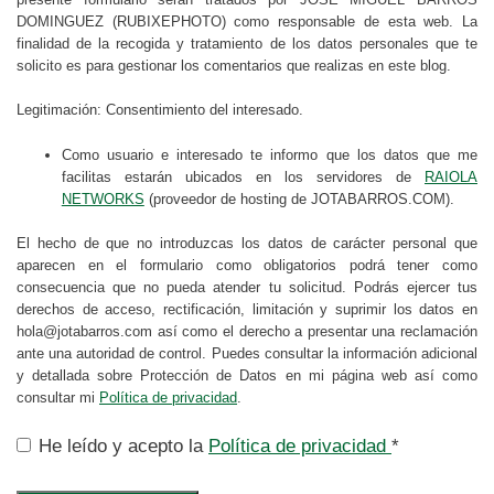
DOMINGUEZ (RUBIXEPHOTO) como responsable de esta web. La
finalidad de la recogida y tratamiento de los datos personales que te
solicito es para gestionar los comentarios que realizas en este blog.
Legitimación: Consentimiento del interesado.
Como usuario e interesado te informo que los datos que me
facilitas estarán ubicados en los servidores de
RAIOLA
NETWORKS
(proveedor de hosting de JOTABARROS.COM).
El hecho de que no introduzcas los datos de carácter personal que
aparecen en el formulario como obligatorios podrá tener como
consecuencia que no pueda atender tu solicitud. Podrás ejercer tus
derechos de acceso, rectificación, limitación y suprimir los datos en
hola@jotabarros.com así como el derecho a presentar una reclamación
ante una autoridad de control. Puedes consultar la información adicional
y detallada sobre Protección de Datos en mi página web así como
consultar mi
Política de privacidad
.
He leído y acepto la
Política de privacidad
*