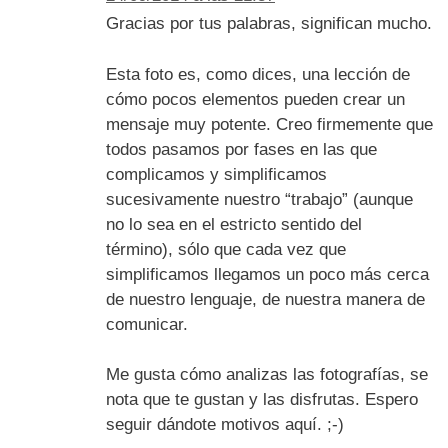
Gracias por tus palabras, significan mucho.
Esta foto es, como dices, una lección de
cómo pocos elementos pueden crear un
mensaje muy potente. Creo firmemente que
todos pasamos por fases en las que
complicamos y simplificamos
sucesivamente nuestro “trabajo” (aunque
no lo sea en el estricto sentido del
término), sólo que cada vez que
simplificamos llegamos un poco más cerca
de nuestro lenguaje, de nuestra manera de
comunicar.
Me gusta cómo analizas las fotografías, se
nota que te gustan y las disfrutas. Espero
seguir dándote motivos aquí. ;-)