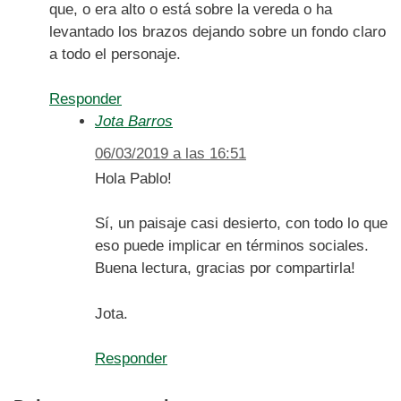
que, o era alto o está sobre la vereda o ha
levantado los brazos dejando sobre un fondo claro
a todo el personaje.
Responder
Jota Barros
06/03/2019 a las 16:51
Hola Pablo!
Sí, un paisaje casi desierto, con todo lo que
eso puede implicar en términos sociales.
Buena lectura, gracias por compartirla!
Jota.
Responder