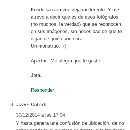
Koudelka rara vez deja indiferente. Y me
atrevo a decir que es de esos fotógrafos
(no muchos, la verdad) que se reconocen
en sus imágenes, sin necesidad de que te
digan de quién son obra.
Un monstruo. :-)
Apertas. Me alegra que te guste.
Jota.
Responder
Javier Doberti
30/12/2014 a las 17:04
Y hasta genera una confusión de ubicación, de no