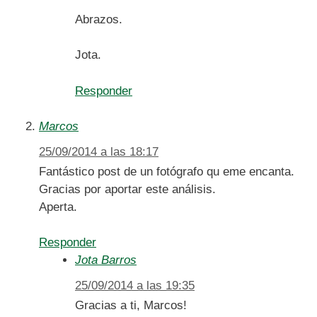
Abrazos.
Jota.
Responder
Marcos
25/09/2014 a las 18:17
Fantástico post de un fotógrafo qu eme encanta.
Gracias por aportar este análisis.
Aperta.
Responder
Jota Barros
25/09/2014 a las 19:35
Gracias a ti, Marcos!