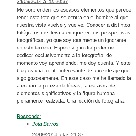
24/09/2014 a las 20:37
Me sorprenden los escasos elementos que parece
tener esta foto que se centra en el hombre al que
nuestra vista vuelve y vuelve. Conocer a distintos
fotógrafos me lleva a enriquecer mis perspectivas
fotográficas, yo que soy totalmente un ignorante
en este terreno. Espero algún día poderme
dedicar exclusivamente a la fotografía, de
momento voy aprendiendo, me doy cuenta. Y este
blog es una fuente interesante de aprendizaje que
sigo gozosamente. En este caso me ha llamado la
atención la pureza de líneas, la escasez de
elementos significativos y la figura humana
plenamente realzada. Una lección de fotografía.
Responder
Jota Barros
24/09/2014 a las 21:37