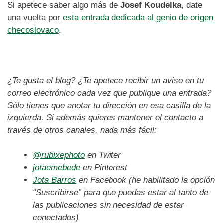
Si apetece saber algo más de
Josef Koudelka
, date
una vuelta por
esta entrada dedicada al genio de origen
checoslovaco
.
¿Te gusta el blog? ¿Te apetece recibir un aviso en tu
correo electrónico cada vez que publique una entrada?
Sólo tienes que anotar tu dirección en esa casilla de la
izquierda. Si además quieres mantener el contacto a
través de otros canales, nada más fácil:
@rubixephoto
en Twiter
jotaemebede
en Pinterest
Jota Barros
en Facebook (he habilitado la opción
“Suscribirse” para que puedas estar al tanto de
las publicaciones sin necesidad de estar
conectados)