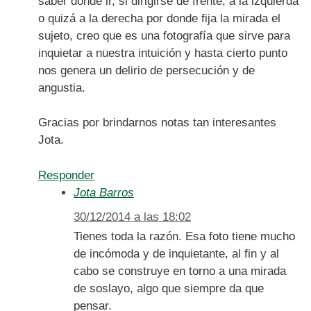
saber donde ir, si dirigirse de frente, a la izquierda
o quizá a la derecha por donde fija la mirada el
sujeto, creo que es una fotografía que sirve para
inquietar a nuestra intuición y hasta cierto punto
nos genera un delirio de persecución y de
angustia.
Gracias por brindarnos notas tan interesantes
Jota.
Responder
Jota Barros
30/12/2014 a las 18:02
Tienes toda la razón. Esa foto tiene mucho
de incómoda y de inquietante, al fin y al
cabo se construye en torno a una mirada
de soslayo, algo que siempre da que
pensar.