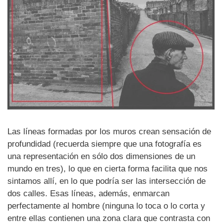
Las líneas formadas por los muros crean sensación de
profundidad (recuerda siempre que una fotografía es
una representación en sólo dos dimensiones de un
mundo en tres), lo que en cierta forma facilita que nos
sintamos allí, en lo que podría ser las intersección de
dos calles. Esas líneas, además, enmarcan
perfectamente al hombre (ninguna lo toca o lo corta y
entre ellas contienen una zona clara que contrasta con