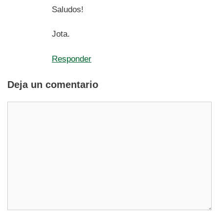
Saludos!
Jota.
Responder
Deja un comentario
Comentario