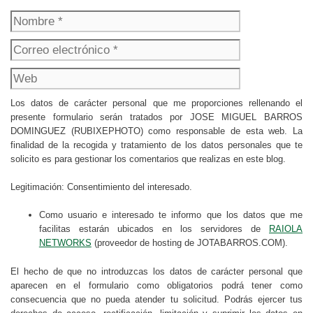
Nombre
Correo
electrónico
Web
Los datos de carácter personal que me proporciones rellenando el
presente formulario serán tratados por JOSE MIGUEL BARROS
DOMINGUEZ (RUBIXEPHOTO) como responsable de esta web. La
finalidad de la recogida y tratamiento de los datos personales que te
solicito es para gestionar los comentarios que realizas en este blog.
Legitimación: Consentimiento del interesado.
Como usuario e interesado te informo que los datos que me
facilitas estarán ubicados en los servidores de
RAIOLA
NETWORKS
(proveedor de hosting de JOTABARROS.COM).
El hecho de que no introduzcas los datos de carácter personal que
aparecen en el formulario como obligatorios podrá tener como
consecuencia que no pueda atender tu solicitud. Podrás ejercer tus