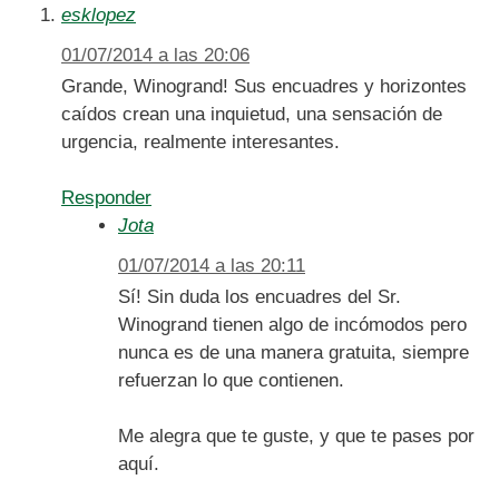
esklopez
01/07/2014 a las 20:06
Grande, Winogrand! Sus encuadres y horizontes
caídos crean una inquietud, una sensación de
urgencia, realmente interesantes.
Responder
Jota
01/07/2014 a las 20:11
Sí! Sin duda los encuadres del Sr.
Winogrand tienen algo de incómodos pero
nunca es de una manera gratuita, siempre
refuerzan lo que contienen.
Me alegra que te guste, y que te pases por
aquí.