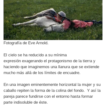
Fotografía de Eve Arnold.
El cielo se ha reducido a su mínima
expresión exagerando el protagonismo de la tierra y
haciendo que imaginemos una llanura que se extiende
mucho más allá de los límites de encuadre.
En una imagen eminentemente horizontal la mujer y su
caballo repiten la forma de la colina del fondo. Y así la
pareja parece fundirse con el entorno hasta formar
parte indisoluble de éste.