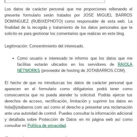
Los datos de carácter personal que me proporciones rellenando el
presente formulario serán tratados por JOSE MIGUEL BARROS
DOMINGUEZ (RUBIXEPHOTO) como responsable de esta web. La
finalidad de la recogida y tratamiento de los datos personales que te
solicito es para gestionar los comentarios que realizas en este blog.
Legitimación: Consentimiento del interesado.
Como usuario e interesado te informo que los datos que me
facilitas estarán ubicados en los servidores de
RAIOLA
NETWORKS
(proveedor de hosting de JOTABARROS.COM).
El hecho de que no introduzcas los datos de carácter personal que
aparecen en el formulario como obligatorios podrá tener como
consecuencia que no pueda atender tu solicitud. Podrás ejercer tus
derechos de acceso, rectificación, limitación y suprimir los datos en
hola@jotabarros.com así como el derecho a presentar una reclamación
ante una autoridad de control. Puedes consultar la información adicional
y detallada sobre Protección de Datos en mi página web así como
consultar mi
Política de privacidad
.