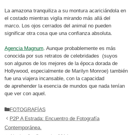
La amazona tranquiliza a su montura acariciándola en
el costado mientras vigila mirando más allá del
marco. Los ojos cerrados del animal no pueden
significar otra cosa que una confianza absoluta.
Agencia Magnum
. Aunque probablemente es más
conocida por sus retratos de celebridades (suyos
son algunos de los mejores de la época dorada de
Hollywood, especialmente de Marilyn Monroe) también
fue una viajera incansable, con la capacidad
de aprehender la esencia de mundos que nada tenían
que ver con aquel.
Categorías
FOTOGRAFÍAS
P2P A Estrada: Encuentro de Fotografía
Contemporánea.