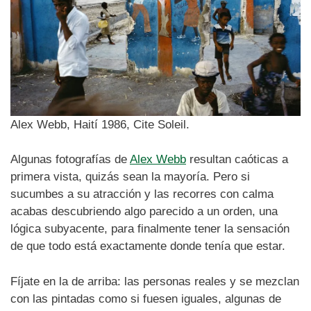
Alex Webb, Haití 1986, Cite Soleil.
Algunas fotografías de
Alex Webb
resultan caóticas a
primera vista, quizás sean la mayoría. Pero si
sucumbes a su atracción y las recorres con calma
acabas descubriendo algo parecido a un orden, una
lógica subyacente, para finalmente tener la sensación
de que todo está exactamente donde tenía que estar.
Fíjate en la de arriba: las personas reales y se mezclan
con las pintadas como si fuesen iguales, algunas de