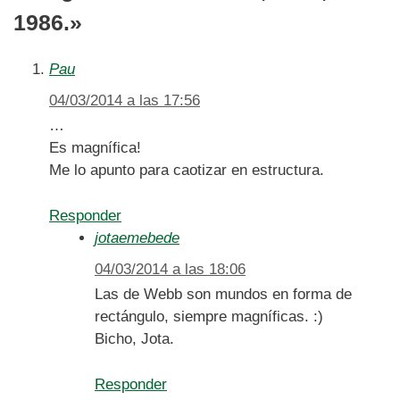
1986.»
Pau
04/03/2014 a las 17:56
…
Es magnífica!
Me lo apunto para caotizar en estructura.
Responder
jotaemebede
04/03/2014 a las 18:06
Las de Webb son mundos en forma de
rectángulo, siempre magníficas. :)
Bicho, Jota.
Responder