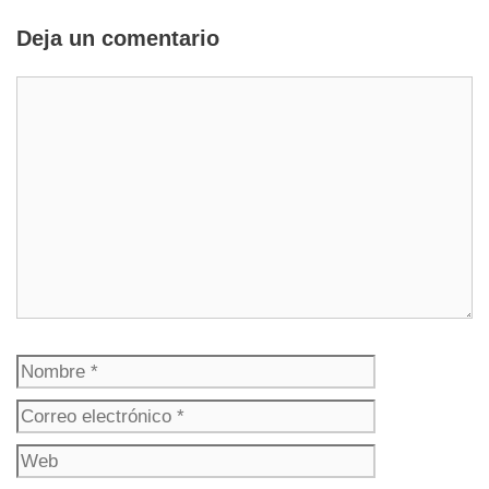
Deja un comentario
Comentario
Nombre
Correo
electrónico
Web