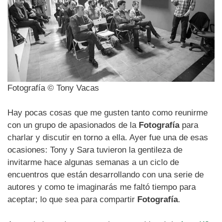
Fotografía © Tony Vacas
Hay pocas cosas que me gusten tanto como reunirme
con un grupo de apasionados de la
Fotografía
para
charlar y discutir en torno a ella. Ayer fue una de esas
ocasiones: Tony y Sara tuvieron la gentileza de
invitarme hace algunas semanas a un ciclo de
encuentros que están desarrollando con una serie de
autores y como te imaginarás me faltó tiempo para
aceptar; lo que sea para compartir
Fotografía
.