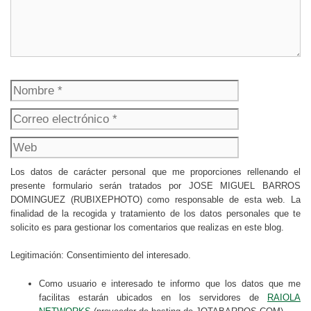
Nombre
Correo
electrónico
Web
Los datos de carácter personal que me proporciones rellenando el
presente formulario serán tratados por JOSE MIGUEL BARROS
DOMINGUEZ (RUBIXEPHOTO) como responsable de esta web. La
finalidad de la recogida y tratamiento de los datos personales que te
solicito es para gestionar los comentarios que realizas en este blog.
Legitimación: Consentimiento del interesado.
Como usuario e interesado te informo que los datos que me
facilitas estarán ubicados en los servidores de
RAIOLA