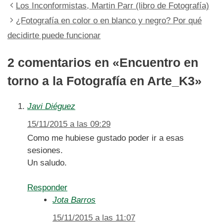
Los Inconformistas, Martin Parr (libro de Fotografía)
¿Fotografía en color o en blanco y negro? Por qué
decidirte puede funcionar
2 comentarios en «Encuentro en
torno a la Fotografía en Arte_K3»
Javi Diéguez
15/11/2015 a las 09:29
Como me hubiese gustado poder ir a esas
sesiones.
Un saludo.
Responder
Jota Barros
15/11/2015 a las 11:07