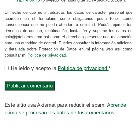
NETWORKS
(proveedor de hosting de JOTABARROS.COM).
El hecho de que no introduzcas los datos de carácter personal que
aparecen en el formulario como obligatorios podrá tener como
consecuencia que no pueda atender tu solicitud. Podrás ejercer tus
derechos de acceso, rectificación, limitación y suprimir los datos en
hola@jotabarros.com así como el derecho a presentar una reclamación
ante una autoridad de control. Puedes consultar la información adicional
y detallada sobre Protección de Datos en mi página web así como
consultar mi
Política de privacidad
.
He leído y acepto la
Política de privacidad
*
Este sitio usa Akismet para reducir el spam.
Aprende
cómo se procesan los datos de tus comentarios.