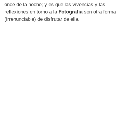
once de la noche; y es que las vivencias y las
reflexiones en torno a la
Fotografía
son otra forma
(irrenunciable) de disfrutar de ella.