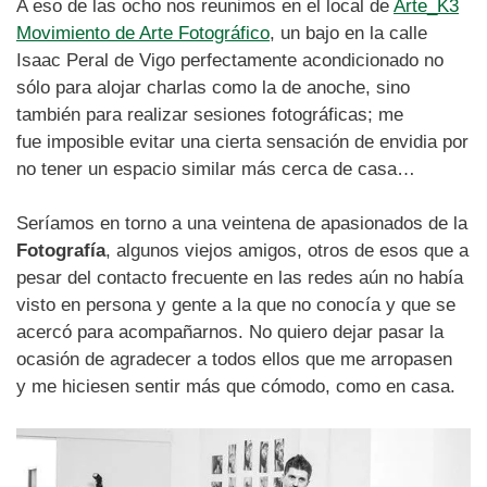
A eso de las ocho nos reunimos en el local de
Arte_K3
Movimiento de Arte Fotográfico
, un bajo en la calle
Isaac Peral de Vigo perfectamente acondicionado no
sólo para alojar charlas como la de anoche, sino
también para realizar sesiones fotográficas; me
fue imposible evitar una cierta sensación de envidia por
no tener un espacio similar más cerca de casa…
Seríamos en torno a una veintena de apasionados de la
Fotografía
, algunos viejos amigos, otros de esos que a
pesar del contacto frecuente en las redes aún no había
visto en persona y gente a la que no conocía y que se
acercó para acompañarnos. No quiero dejar pasar la
ocasión de agradecer a todos ellos que me arropasen
y me hiciesen sentir más que cómodo, como en casa.