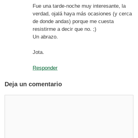
Fue una tarde-noche muy interesante, la
verdad, ojalá haya más ocasiones (y cerca
de donde andas) porque me cuesta
resistirme a decir que no. ;)
Un abrazo.
Jota.
Responder
Deja un comentario
Comentario