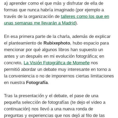
a) aprender como el que más y disfrutar de ella de
formas que nunca habría imaginado (por ejemplo a
través de la organización de
talleres como los que en
unas semanas me llevarán a Madrid
).
En esa primera parte de la charla, además de explicar
el planteamiento de
Rubixephoto
, hubo espacio para
mencionar por qué algunos libros han supuesto un
antes y un después en mi evolución fotográfica; en
concreto,
La Visión Fotográfica de Momeñe
nos
permitió abordar un debate muy interesante en torno a
la conveniencia o no de imponernos ciertas limitaciones
en nuestra
Fotografía
.
Tras la presentación y el debate, el pase de una
pequeña selección de fotografías (te dejo el video a
continuación) nos llevó a una nueva ronda de
preguntas y experiencias que nos dejó al filo de las