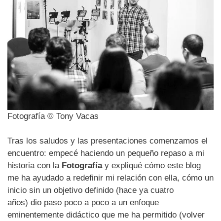
Fotografía © Tony Vacas
Tras los saludos y las presentaciones comenzamos el
encuentro: empecé haciendo un pequeño repaso a mi
historia con la
Fotografía
y expliqué cómo este blog
me ha ayudado a redefinir mi relación con ella, cómo un
inicio sin un objetivo definido (hace ya cuatro
años) dio paso poco a poco a un enfoque
eminentemente didáctico que me ha permitido (volver