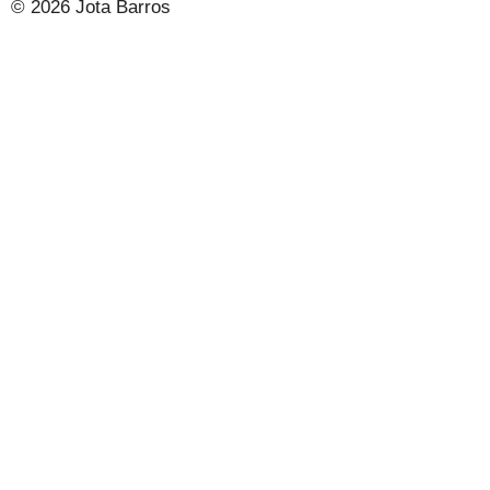
© 2026 Jota Barros