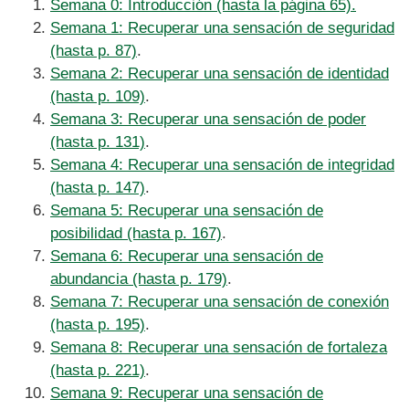
Semana 0: Introducción (hasta la página 65).
Semana 1: Recuperar una sensación de seguridad
(hasta p. 87)
.
Semana 2: Recuperar una sensación de identidad
(hasta p. 109)
.
Semana 3: Recuperar una sensación de poder
(hasta p. 131)
.
Semana 4: Recuperar una sensación de integridad
(hasta p. 147)
.
Semana 5: Recuperar una sensación de
posibilidad (hasta p. 167)
.
Semana 6: Recuperar una sensación de
abundancia (hasta p. 179)
.
Semana 7: Recuperar una sensación de conexión
(hasta p. 195)
.
Semana 8: Recuperar una sensación de fortaleza
(hasta p. 221)
.
Semana 9: Recuperar una sensación de