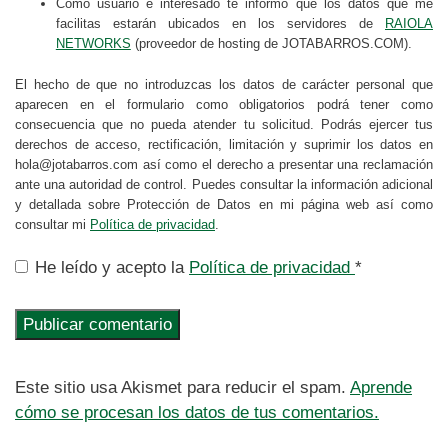
Como usuario e interesado te informo que los datos que me
facilitas estarán ubicados en los servidores de
RAIOLA
NETWORKS
(proveedor de hosting de JOTABARROS.COM).
El hecho de que no introduzcas los datos de carácter personal que
aparecen en el formulario como obligatorios podrá tener como
consecuencia que no pueda atender tu solicitud. Podrás ejercer tus
derechos de acceso, rectificación, limitación y suprimir los datos en
hola@jotabarros.com así como el derecho a presentar una reclamación
ante una autoridad de control. Puedes consultar la información adicional
y detallada sobre Protección de Datos en mi página web así como
consultar mi
Política de privacidad
.
He leído y acepto la
Política de privacidad
*
Este sitio usa Akismet para reducir el spam.
Aprende
cómo se procesan los datos de tus comentarios.