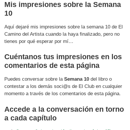
Mis impresiones sobre la Semana
10
Aquí dejaré mis impresiones sobre la semana 10 de El
Camino del Artista cuando la haya finalizado, pero no
tienes por qué esperar por mí…
Cuéntanos tus impresiones en los
comentarios de esta página
Puedes conversar sobre la
Semana 10
del libro o
contestar a los demás soci@s de El Club en cualquier
momento a través de los comentarios de esta página.
Accede a la conversación en torno
a cada capítulo