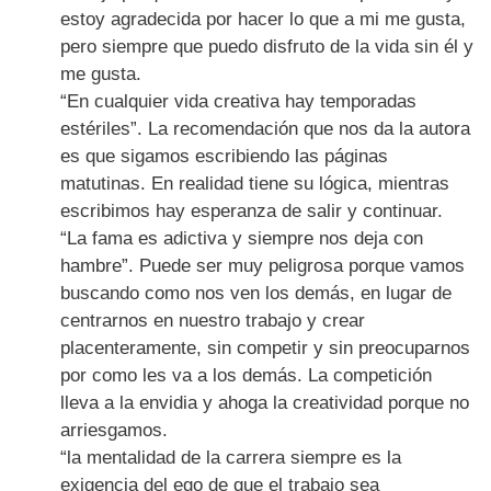
estoy agradecida por hacer lo que a mi me gusta,
pero siempre que puedo disfruto de la vida sin él y
me gusta.
“En cualquier vida creativa hay temporadas
estériles”. La recomendación que nos da la autora
es que sigamos escribiendo las páginas
matutinas. En realidad tiene su lógica, mientras
escribimos hay esperanza de salir y continuar.
“La fama es adictiva y siempre nos deja con
hambre”. Puede ser muy peligrosa porque vamos
buscando como nos ven los demás, en lugar de
centrarnos en nuestro trabajo y crear
placenteramente, sin competir y sin preocuparnos
por como les va a los demás. La competición
lleva a la envidia y ahoga la creatividad porque no
arriesgamos.
“la mentalidad de la carrera siempre es la
exigencia del ego de que el trabajo sea