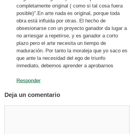
completamente original ( como si tal cosa fuera
posible)”.En arte nada es original, porque toda
obra está influida por otras. El hecho de
obsesionarse con un proyecto ganador da lugar a
no arriesgar a repetirse, y es ganador a corto
plazo pero el arte necesita un tiempo de
maduración. Por tanto la moraleja que yo saco es
que ante la necesidad del ego de triunfo
inmediato, debemos aprender a aprobarnos
Responder
Deja un comentario
Comentario