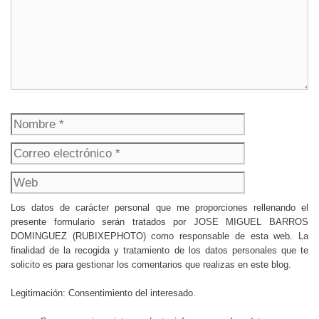
Nombre
Correo
electrónico
Web
Los datos de carácter personal que me proporciones rellenando el
presente formulario serán tratados por JOSE MIGUEL BARROS
DOMINGUEZ (RUBIXEPHOTO) como responsable de esta web. La
finalidad de la recogida y tratamiento de los datos personales que te
solicito es para gestionar los comentarios que realizas en este blog.
Legitimación: Consentimiento del interesado.