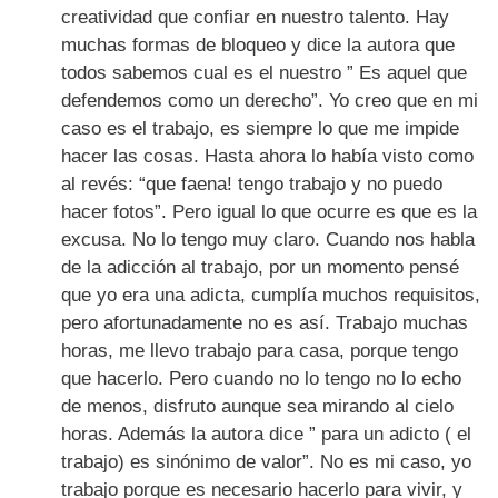
creatividad que confiar en nuestro talento. Hay
muchas formas de bloqueo y dice la autora que
todos sabemos cual es el nuestro ” Es aquel que
defendemos como un derecho”. Yo creo que en mi
caso es el trabajo, es siempre lo que me impide
hacer las cosas. Hasta ahora lo había visto como
al revés: “que faena! tengo trabajo y no puedo
hacer fotos”. Pero igual lo que ocurre es que es la
excusa. No lo tengo muy claro. Cuando nos habla
de la adicción al trabajo, por un momento pensé
que yo era una adicta, cumplía muchos requisitos,
pero afortunadamente no es así. Trabajo muchas
horas, me llevo trabajo para casa, porque tengo
que hacerlo. Pero cuando no lo tengo no lo echo
de menos, disfruto aunque sea mirando al cielo
horas. Además la autora dice ” para un adicto ( el
trabajo) es sinónimo de valor”. No es mi caso, yo
trabajo porque es necesario hacerlo para vivir, y