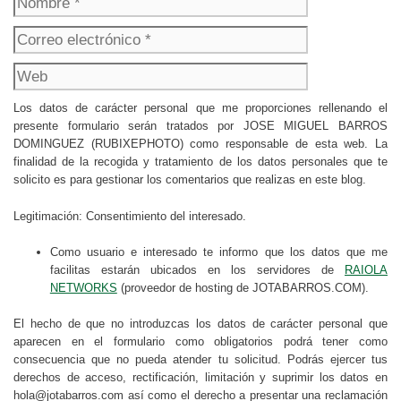
electrónico
Web
Los datos de carácter personal que me proporciones rellenando el
presente formulario serán tratados por JOSE MIGUEL BARROS
DOMINGUEZ (RUBIXEPHOTO) como responsable de esta web. La
finalidad de la recogida y tratamiento de los datos personales que te
solicito es para gestionar los comentarios que realizas en este blog.
Legitimación: Consentimiento del interesado.
Como usuario e interesado te informo que los datos que me
facilitas estarán ubicados en los servidores de
RAIOLA
NETWORKS
(proveedor de hosting de JOTABARROS.COM).
El hecho de que no introduzcas los datos de carácter personal que
aparecen en el formulario como obligatorios podrá tener como
consecuencia que no pueda atender tu solicitud. Podrás ejercer tus
derechos de acceso, rectificación, limitación y suprimir los datos en
hola@jotabarros.com así como el derecho a presentar una reclamación