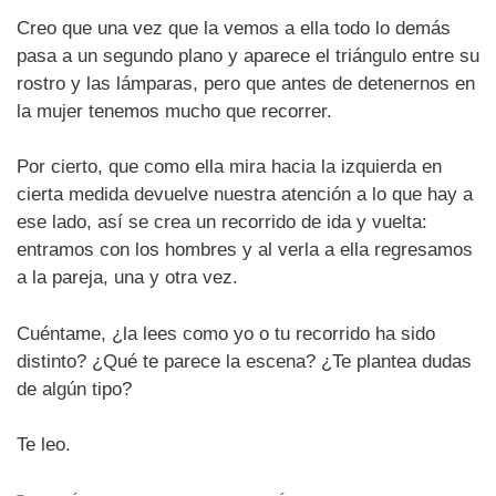
Creo que una vez que la vemos a ella todo lo demás
pasa a un segundo plano y aparece el triángulo entre su
rostro y las lámparas, pero que antes de detenernos en
la mujer tenemos mucho que recorrer.
Por cierto, que como ella mira hacia la izquierda en
cierta medida devuelve nuestra atención a lo que hay a
ese lado, así se crea un recorrido de ida y vuelta:
entramos con los hombres y al verla a ella regresamos
a la pareja, una y otra vez.
Cuéntame, ¿la lees como yo o tu recorrido ha sido
distinto? ¿Qué te parece la escena? ¿Te plantea dudas
de algún tipo?
Te leo.