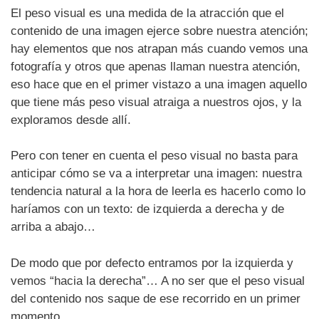
El peso visual es una medida de la atracción que el
contenido de una imagen ejerce sobre nuestra atención;
hay elementos que nos atrapan más cuando vemos una
fotografía y otros que apenas llaman nuestra atención,
eso hace que en el primer vistazo a una imagen aquello
que tiene más peso visual atraiga a nuestros ojos, y la
exploramos desde allí.
Pero con tener en cuenta el peso visual no basta para
anticipar cómo se va a interpretar una imagen: nuestra
tendencia natural a la hora de leerla es hacerlo como lo
haríamos con un texto: de izquierda a derecha y de
arriba a abajo…
De modo que por defecto entramos por la izquierda y
vemos “hacia la derecha”… A no ser que el peso visual
del contenido nos saque de ese recorrido en un primer
momento.