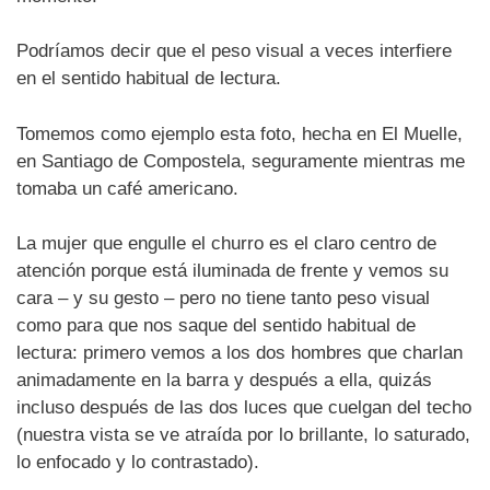
Podríamos decir que el peso visual a veces interfiere
en el sentido habitual de lectura.
Tomemos como ejemplo esta foto, hecha en El Muelle,
en Santiago de Compostela, seguramente mientras me
tomaba un café americano.
La mujer que engulle el churro es el claro centro de
atención porque está iluminada de frente y vemos su
cara – y su gesto – pero no tiene tanto peso visual
como para que nos saque del sentido habitual de
lectura: primero vemos a los dos hombres que charlan
animadamente en la barra y después a ella, quizás
incluso después de las dos luces que cuelgan del techo
(nuestra vista se ve atraída por lo brillante, lo saturado,
lo enfocado y lo contrastado).