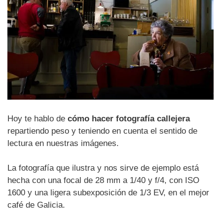
Hoy te hablo de
cómo hacer fotografía callejera
repartiendo peso y teniendo en cuenta el sentido de
lectura en nuestras imágenes.
La fotografía que ilustra y nos sirve de ejemplo está
hecha con una focal de 28 mm a 1/40 y f/4, con ISO
1600 y una ligera subexposición de 1/3 EV, en el mejor
café de Galicia.