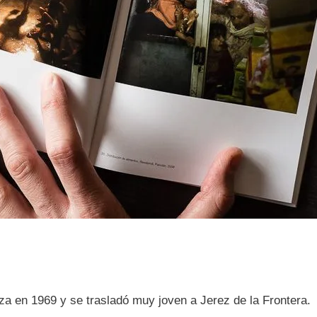
za en 1969 y se trasladó muy joven a Jerez de la Frontera.