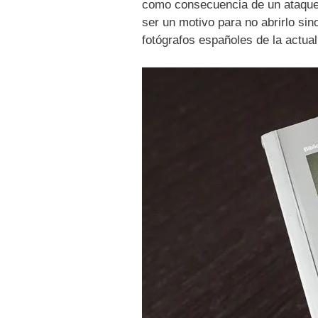
como consecuencia de un ataque c
ser un motivo para no abrirlo sin
fotógrafos españoles de la actual