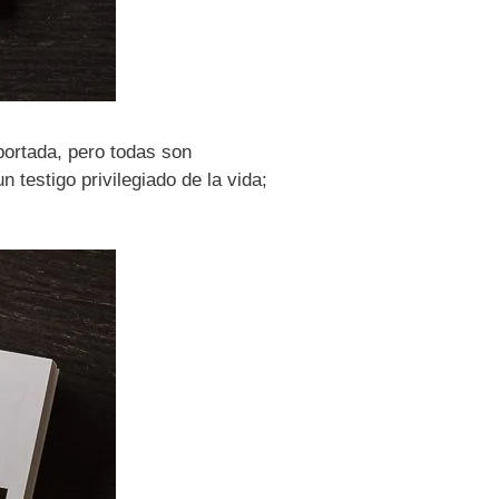
portada, pero todas son
 testigo privilegiado de la vida;