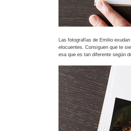
Las fotografías de Emilio exudan
elocuentes. Consiguen que te sien
esa que es tan diferente según 