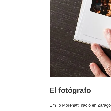
El fotógrafo
Emilio Morenatti nació en Zarago