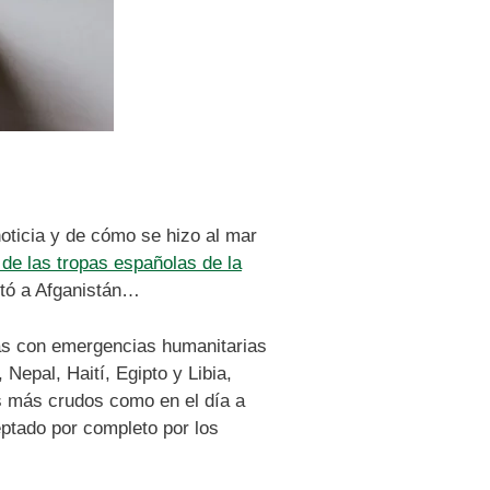
oticia y de cómo se hizo al mar
 de las tropas españolas de la
ultó a Afganistán…
nas con emergencias humanitarias
Nepal, Haití, Egipto y Libia,
s más crudos como en el día a
eptado por completo por los